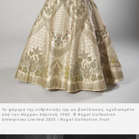
Το φόρεμα της ενθρόνισής της ως βασίλισσας, σχεδιασμένο
από τον Νόρμαν Χάρτνελ, 1953. © Royal Collection
Enterprises Limited 2025 | Royal Collection Trust.