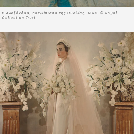
Η Αλεξάνδρα, πριγκίπισσα της Ουαλίας, 1864. @ Royal
Collection Trust.