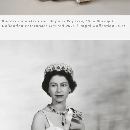
Βραδινή τουαλέτα του Νόρμαν Χάρτνελ, 1956 © Royal
Collection Enterprises Limited 2025 | Royal Collection Trust.