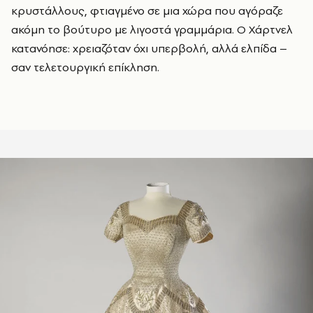
κρυστάλλους, φτιαγμένο σε μια χώρα που αγόραζε
ακόμη το βούτυρο με λιγοστά γραμμάρια. Ο Χάρτνελ
κατανόησε: χρειαζόταν όχι υπερβολή, αλλά ελπίδα –
σαν τελετουργική επίκληση.