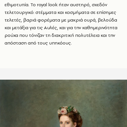
εθιμοτυπία. Το royal look ήταν αυστηρό, σχεδόν
τελετουργικό: στέμματα και κοσμήματα σε επίσημες
τελετές, βαριά φορέματα με μακριά ουρά, βελούδα
και μετάξια για τις Αυλές, και για την καθημερινότητα
ρούχα που τόνιζαν τη διακριτική πολυτέλεια και την
απόσταση από τους υπηκόους.