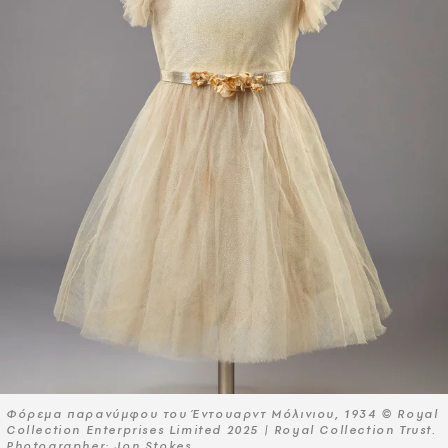
Φόρεμα παρανύμφου του Έντουαρντ Μόλινιου, 1934 © Royal
Collection Enterprises Limited 2025 | Royal Collection Trust.
Photographer: Jon Stokes.