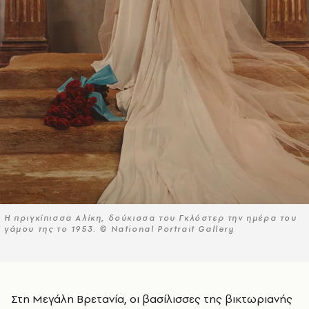
H πριγκίπισσα Αλίκη, δούκισσα του Γκλόστερ την ημέρα του
γάμου της το 1953. © National Portrait Gallery
Στη Μεγάλη Βρετανία, οι βασίλισσες της βικτωριανής