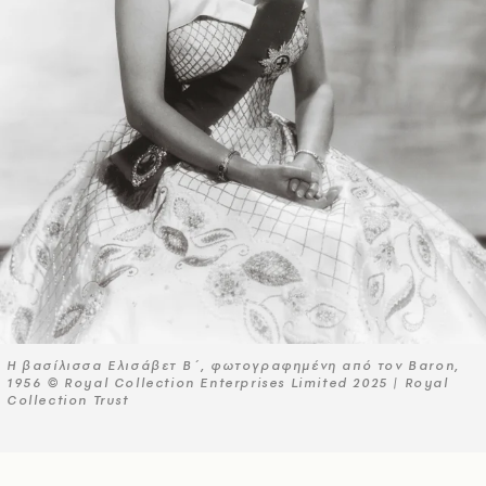
Η βασίλισσα Ελισάβετ Β΄, φωτογραφημένη από τον Baron,
1956 © Royal Collection Enterprises Limited 2025 | Royal
Collection Trust