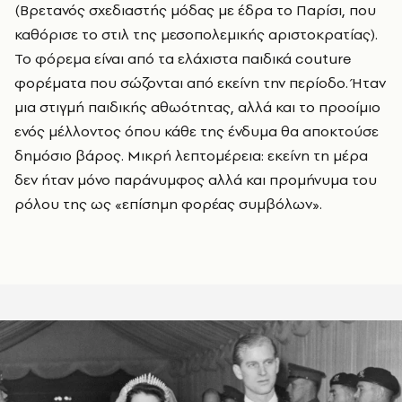
(Βρετανός σχεδιαστής μόδας με έδρα το Παρίσι, που
καθόρισε το στιλ της μεσοπολεμικής αριστοκρατίας).
Το φόρεμα είναι από τα ελάχιστα παιδικά couture
φορέματα που σώζονται από εκείνη την περίοδο. Ήταν
μια στιγμή παιδικής αθωότητας, αλλά και το προοίμιο
ενός μέλλοντος όπου κάθε της ένδυμα θα αποκτούσε
δημόσιο βάρος. Μικρή λεπτομέρεια: εκείνη τη μέρα
δεν ήταν μόνο παράνυμφος αλλά και προμήνυμα του
ρόλου της ως «επίσημη φορέας συμβόλων».