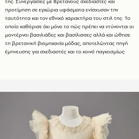
της. Συνεργασίες με Βρετανούς σχεδιαστές και
προτίμηση σε εγχώρια υφάσματα ενίσχυσαν την
ταυτότητα και τον εθνικό χαρακτήρα του στιλ της. Το
οπ
o
ίο καθόρισε όχι μόνο το πώς πρέπει να ντύνονται οι
μοντέρνοι βασιλιάδες και βασίλισσες αλλά και ώθησε
τη βρετανική βιομηχανία μόδας, αποτελώντας πηγή
έμπνευσης για σχεδιαστές και το κοινό παγκοσμίως.