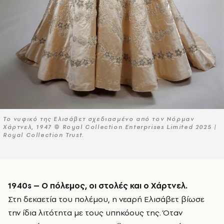
Το νυφικό της Ελισάβετ σχεδιασμένο από τον Νόρμαν
Χάρτνελ, 1947 © Royal Collection Enterprises Limited 2025 |
Royal Collection Trust.
1940s – Ο πόλεμος, οι στολές και ο Χάρτνελ.
Στη δεκαετία του πολέμου, η νεαρή Ελισάβετ βίωσε
την ίδια λιτότητα με τους υπηκόους της. Όταν