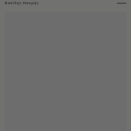
Βασίλης Μακρής