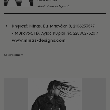
Μαρία-Ιωάννα Σιγαλού
Κηφισιά:
Minas, Εμ. Μπενάκη 8, 2106233577
-
Μύκονος: Πλ. Αγίας Κυριακής, 2289027320 /
www.minas-designs.com