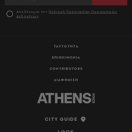
Αποδέχομαι την
Πολιτική Προστασίας Προσωπικών
Δεδομένων
ΤΑΥΤΟΤΗΤΑ
ΕΠΙΚΟΙΝΩΝΙΑ
CONTRIBUTORS
ΔΙΑΦΗΜΙΣΗ
CITY GUIDE
LOOK