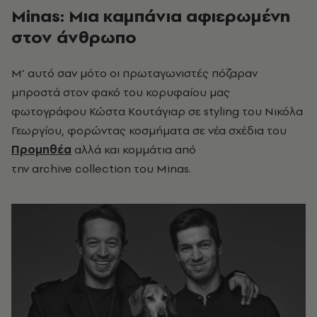
Minas: Μια καμπάνια αφιερωμένη
στον άνθρωπο
Μ’ αυτό σαν μότο οι πρωταγωνιστές πόζαραν
μπροστά στον φακό του κορυφαίου μας
φωτογράφου Κώστα Κουτάγιαρ σε styling του Νικόλα
Γεωργίου, φορώντας κοσμήματα σε νέα σχέδια του
Προμηθέα
αλλά και κομμάτια από
την archive collection του Minas.