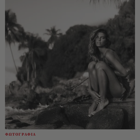
ΦΩΤΟΓΡΑΦΙΑ