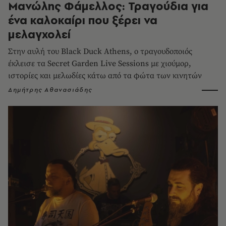
Μανώλης Φάμελλος: Τραγούδια για
ένα καλοκαίρι που ξέρει να
μελαγχολεί
Στην αυλή του Black Duck Athens, ο τραγουδοποιός
έκλεισε τα Secret Garden Live Sessions με χιούμορ,
ιστορίες και μελωδίες κάτω από τα φώτα των κινητών
Δημήτρης Αθανασιάδης