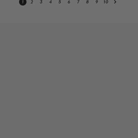
1
2
3
4
5
6
7
8
9
10