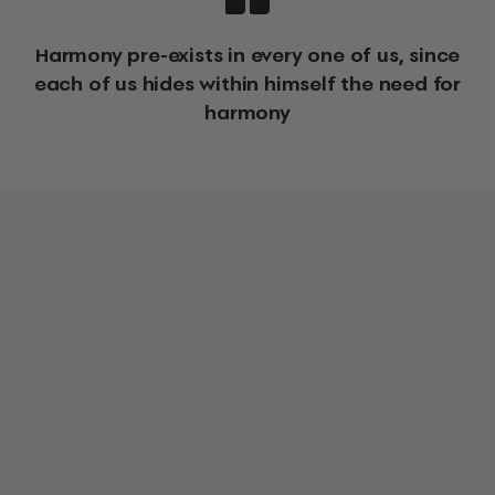
Harmony pre-exists in every one of us, since
each of us hides within himself the need for
harmony