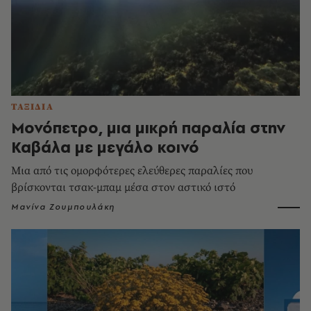
ΤΑΞΙΔΙΑ
Μονόπετρο, μια μικρή παραλία στην
Καβάλα με μεγάλο κοινό
Μια από τις ομορφότερες ελεύθερες παραλίες που
βρίσκονται τσακ-μπαμ μέσα στον αστικό ιστό
Μανίνα Ζουμπουλάκη