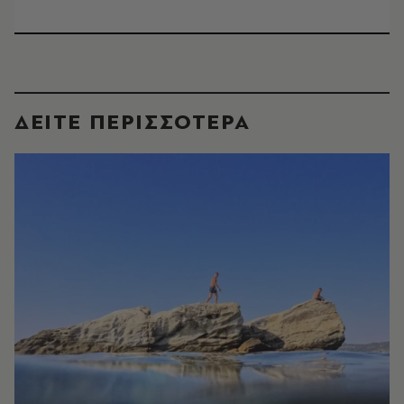
ΔΕΙΤΕ ΠΕΡΙΣΣΟΤΕΡΑ