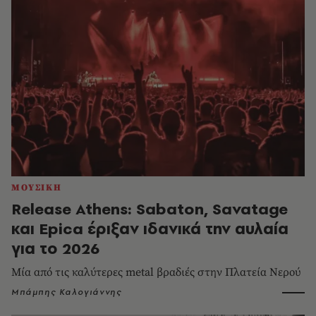
ΜΟΥΣΙΚΗ
Release Athens: Sabaton, Savatage
και Epica έριξαν ιδανικά την αυλαία
για το 2026
Μία από τις καλύτερες metal βραδιές στην Πλατεία Νερού
Μπάμπης Καλογιάννης