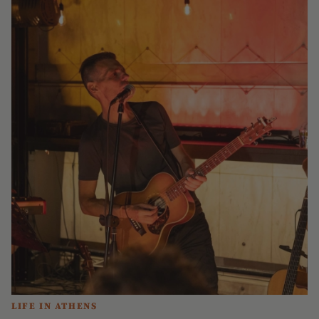
LIFE IN ATHENS