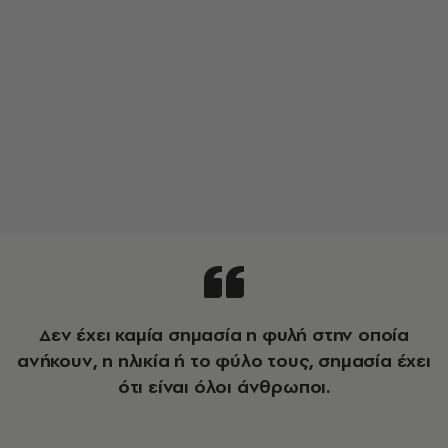
Δεν έχει καμία σημασία η φυλή στην οποία
ανήκουν, η ηλικία ή το φύλο τους, σημασία έχει
ότι είναι όλοι άνθρωποι.