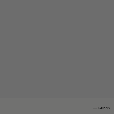
— Minas