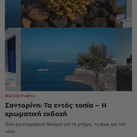
ΦΩΤΟΓΡΑΦΙΑ
Σαντορίνη: Τα εντός τοπία – Η
χρωματική εκδοχή
Ένα φωτογραφικό δοκίμιο για τη μνήμη, το φως και τον
τόπο