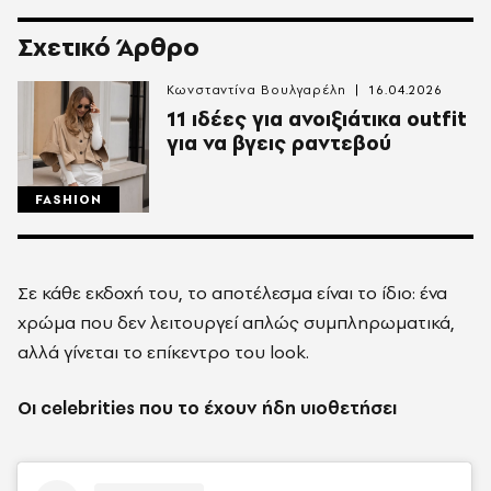
Σχετικό Άρθρο
Κωνσταντίνα Βουλγαρέλη
16.04.2026
11 ιδέες για ανοιξιάτικα outfit
για να βγεις ραντεβού
FASHION
Σε κάθε εκδοχή του, το αποτέλεσμα είναι το ίδιο: ένα
χρώμα που δεν λειτουργεί απλώς συμπληρωματικά,
αλλά γίνεται το επίκεντρο του look.
Οι celebrities που το έχουν ήδη υιοθετήσει