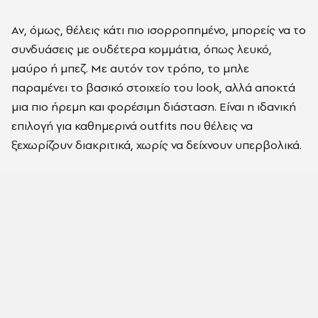
Αν, όμως, θέλεις κάτι πιο ισορροπημένο, μπορείς να το
συνδυάσεις με ουδέτερα κομμάτια, όπως λευκό,
μαύρο ή μπεζ. Με αυτόν τον τρόπο, το μπλε
παραμένει το βασικό στοιχείο του look, αλλά αποκτά
μια πιο ήρεμη και φορέσιμη διάσταση. Είναι η ιδανική
επιλογή για καθημερινά outfits που θέλεις να
ξεχωρίζουν διακριτικά, χωρίς να δείχνουν υπερβολικά.