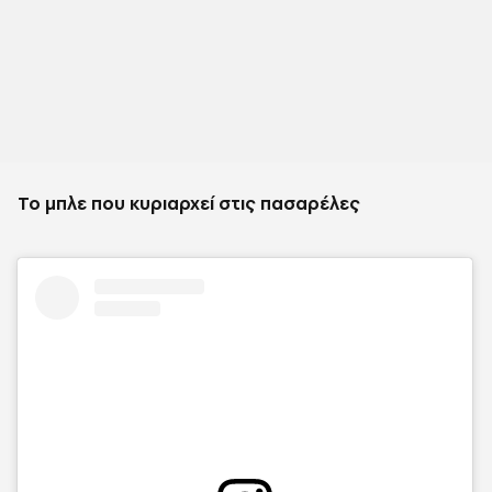
Το μπλε που κυριαρχεί στις πασαρέλες