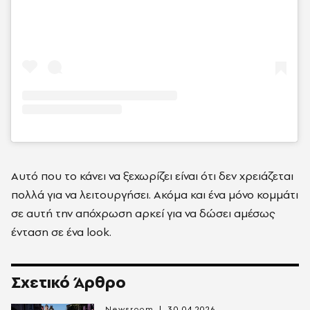
Αυτό που το κάνει να ξεχωρίζει είναι ότι δεν χρειάζεται
πολλά για να λειτουργήσει. Ακόμα και ένα μόνο κομμάτι
σε αυτή την απόχρωση αρκεί για να δώσει αμέσως
ένταση σε ένα look.
Σχετικό Άρθρο
Newsroom
30.04.2026