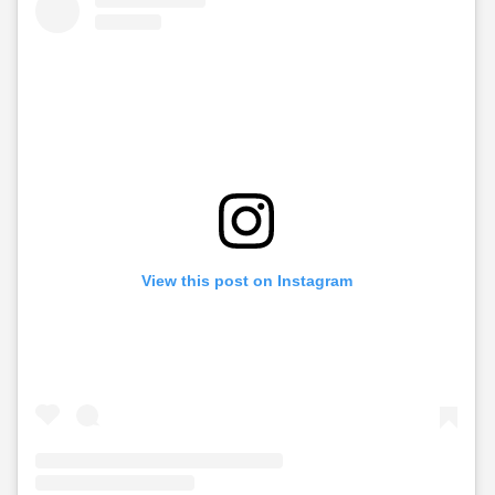
View this post on Instagram