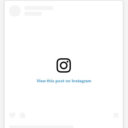
View this post on Instagram