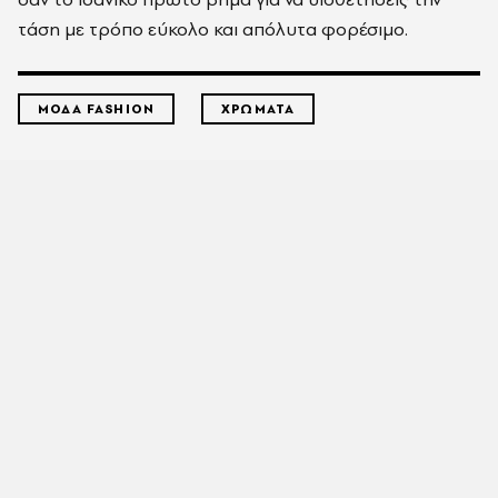
τάση με τρόπο εύκολο και απόλυτα φορέσιμο.
ΜΟΔΑ FASHION
ΧΡΩΜΑΤΑ