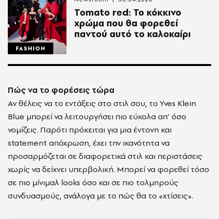
Tomato red: Το κόκκινο
χρώμα που θα φορεθεί
παντού αυτό το καλοκαίρι
FASHION
Πώς να το φορέσεις τώρα
Αν θέλεις να το εντάξεις στο στιλ σου, το Yves Klein
Blue μπορεί να λειτουργήσει πιο εύκολα απ’ όσο
νομίζεις. Παρότι πρόκειται για μια έντονη και
statement απόχρωση, έχει την ικανότητα να
προσαρμόζεται σε διαφορετικά στιλ και περιστάσεις
χωρίς να δείχνει υπερβολική. Μπορεί να φορεθεί τόσο
σε πιο μίνιμαλ looks όσο και σε πιο τολμηρούς
συνδυασμούς, ανάλογα με το πώς θα το «χτίσεις».