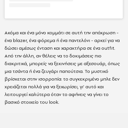
Ακόμα και ένα μόνο κομμάτι σε αυτή την απόχρωση -
ένα blazer, ένα φόρεμα ή ένα παντελόνι - αρκεί για να
δώσει αμέσως ένταση και χαρακτήρα σε ένα outfit.
Από την άλλη, αν θέλεις να το δοκιμάσεις πιο
διακριτικά, μπορείς να ξεκινήσεις με αξεσουάρ, όπως
μια τσάντα ή ένα ζευγάρι παπούτσια. Το μυστικό
βρίσκεται στην ισορροπία: το συγκεκριμένο μπλε δεν
χρειάζεται πολλά για να ξεχωρίσει, γι’ αυτό και
λειτουργεί καλύτερα όταν το αφήνεις να γίνει το
βασικό στοιχείο του look.