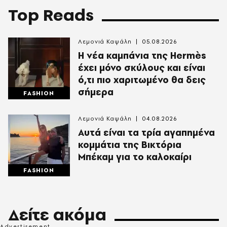
Top Reads
Λεμονιά Καψάλη
05.08.2026
Η νέα καμπάνια της Hermès
έχει μόνο σκύλους και είναι
ό,τι πιο χαριτωμένο θα δεις
σήμερα
FASHION
Λεμονιά Καψάλη
04.08.2026
Αυτά είναι τα τρία αγαπημένα
κομμάτια της Βικτόρια
Μπέκαμ για το καλοκαίρι
FASHION
Δείτε ακόμα