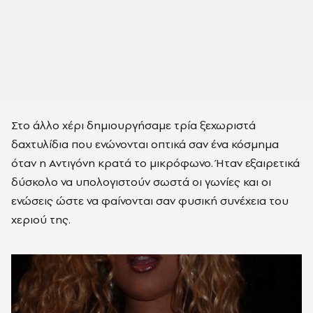
Στο άλλο χέρι δημιουργήσαμε τρία ξεχωριστά
δαχτυλίδια που ενώνονται οπτικά σαν ένα κόσμημα
όταν η Αντιγόνη κρατά το μικρόφωνο. Ήταν εξαιρετικά
δύσκολο να υπολογιστούν σωστά οι γωνίες και οι
ενώσεις ώστε να φαίνονται σαν φυσική συνέχεια του
χεριού της.