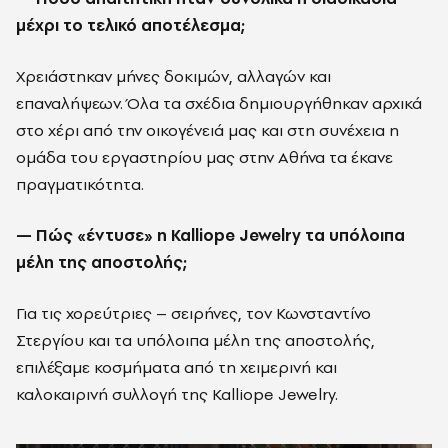
μέχρι το τελικό αποτέλεσμα;
Χρειάστηκαν μήνες δοκιμών, αλλαγών και
επαναλήψεων. Όλα τα σχέδια δημιουργήθηκαν αρχικά
στο χέρι από την οικογένειά μας και στη συνέχεια η
ομάδα του εργαστηρίου μας στην Αθήνα τα έκανε
πραγματικότητα.
— Πώς «έντυσε» η Kalliope Jewelry τα υπόλοιπα
μέλη της αποστολής;
Για τις χορεύτριες – σειρήνες, τον Κωνσταντίνο
Στεργίου και τα υπόλοιπα μέλη της αποστολής,
επιλέξαμε κοσμήματα από τη χειμερινή και
καλοκαιρινή συλλογή της Kalliope Jewelry.