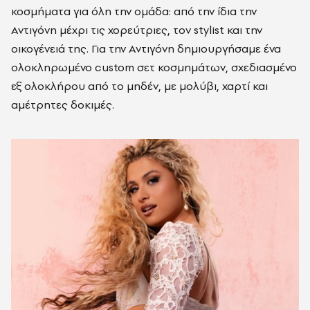
κοσμήματα για όλη την ομάδα: από την ίδια την
Αντιγόνη μέχρι τις χορεύτριες, τον stylist και την
οικογένειά της. Για την Αντιγόνη δημιουργήσαμε ένα
ολοκληρωμένο custom σετ κοσμημάτων, σχεδιασμένο
εξ ολοκλήρου από το μηδέν, με μολύβι, χαρτί και
αμέτρητες δοκιμές.