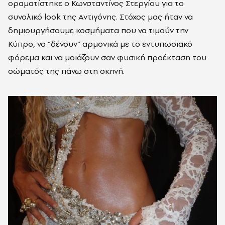
οραματίστηκε ο Κωνσταντίνος Στεργίου για το
συνολικό look της Αντιγόνης. Στόχος μας ήταν να
δημιουργήσουμε κοσμήματα που να τιμούν την
Κύπρο, να “δένουν” αρμονικά με το εντυπωσιακό
φόρεμα και να μοιάζουν σαν φυσική προέκταση του
σώματός της πάνω στη σκηνή.