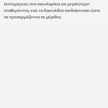
λεπτομέρειες στα σκουλαρίκια για μεγαλύτερη
σταθερότητα, ενώ τα δαχτυλίδια σχεδιάστηκαν ώστε
να προσαρμόζονται σε μέγεθος.