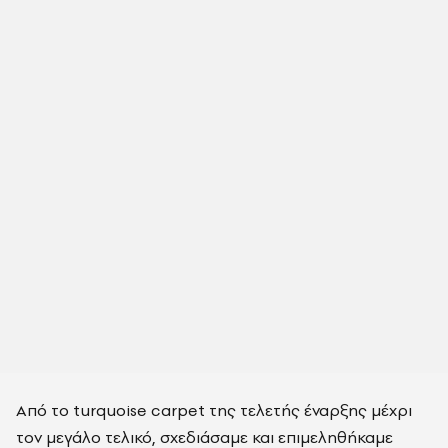
Από το turquoise carpet της τελετής έναρξης μέχρι
τον μεγάλο τελικό, σχεδιάσαμε και επιμεληθήκαμε