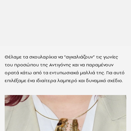
Θέλαμε τα σκουλαρίκια να “αγκαλιάζουν” τις γωνίες
του προσώπου της Αντιγόνης και να παραμένουν
ορατά κάτω από τα εντυπωσιακά μαλλιά της. Για αυτό
επιλέξαμε ένα ιδιαίτερα λαμπερό και δυναμικό σχέδιο.