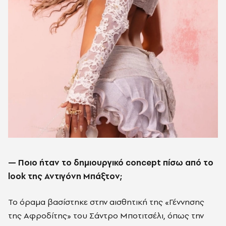
—
Ποιο ήταν το δημιουργικό concept πίσω από το
look της Αντιγόνη Μπάξτον;
Το όραμα βασίστηκε στην αισθητική της «Γέννησης
της Αφροδίτης» του Σάντρο Μποτιτσέλι, όπως την