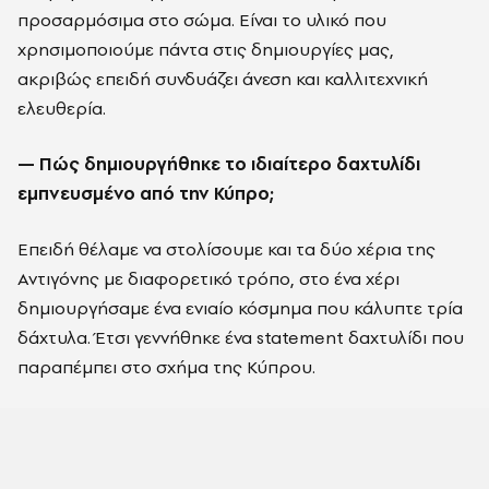
προσαρμόσιμα στο σώμα. Είναι το υλικό που
χρησιμοποιούμε πάντα στις δημιουργίες μας,
ακριβώς επειδή συνδυάζει άνεση και καλλιτεχνική
ελευθερία.
— Πώς δημιουργήθηκε το ιδιαίτερο δαχτυλίδι
εμπνευσμένο από την Κύπρο;
Επειδή θέλαμε να στολίσουμε και τα δύο χέρια της
Αντιγόνης με διαφορετικό τρόπο, στο ένα χέρι
δημιουργήσαμε ένα ενιαίο κόσμημα που κάλυπτε τρία
δάχτυλα. Έτσι γεννήθηκε ένα statement δαχτυλίδι που
παραπέμπει στο σχήμα της Κύπρου.