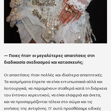
—
Ποιες ήταν οι μεγαλύτερες απαιτήσεις στη
διαδικασία σχεδιασμού και κατασκευής;
Οι απαιτήσεις ήταν πολλές και ιδιαίτερα απαιτητικές.
Τα κοσμήματα έπρεπε να είναι εντυπωσιακά αλλά και
λειτουργικά, να παραμένουν σταθερά κατά τη διάρκεια
του έντονου χορευτικού, να είναι ελαφριά και άνετα,
και να προσαρμόζονται τέλεια στο σώμα και τις
κινήσεις της Αντιγόνης. Γι’ αυτό προσθέσαμε ειδικές