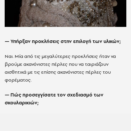
— Υπήρξαν προκλήσεις στην επιλογή των υλικών;
Ναι. Μία από τις μεγαλύτερες προκλήσεις ήταν να
βρούμε ακανόνιστες πέρλες που να ταιριάζουν
αισθητικά με τις επίσης ακανόνιστες πέρλες του
φορέματος.
— Πώς προσεγγίσατε τον σχεδιασμό των
σκουλαρικιών;