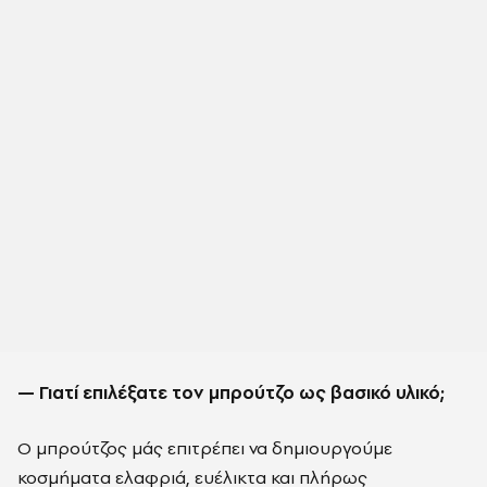
— Γιατί επιλέξατε τον μπρούτζο ως βασικό υλικό;
Ο μπρούτζος μάς επιτρέπει να δημιουργούμε
κοσμήματα ελαφριά, ευέλικτα και πλήρως