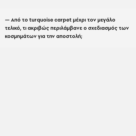
— Από το turquoise carpet μέχρι τον μεγάλο
τελικό, τι ακριβώς περιλάμβανε ο σχεδιασμός των
κοσμημάτων για την αποστολή;