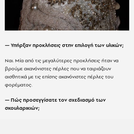
— Υπήρξαν προκλήσεις στην επιλογή των υλικών;
Ναι. Μία από τις μεγαλύτερες προκλήσεις ήταν να
βρούμε ακανόνιστες πέρλες που να ταιριάζουν
αισθητικά με τις επίσης ακανόνιστες πέρλες του
φορέματος.
— Πώς προσεγγίσατε τον σχεδιασμό των
σκουλαρικιών;