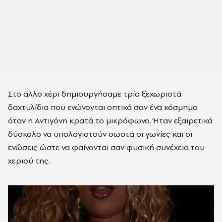
Στο άλλο χέρι δημιουργήσαμε τρία ξεχωριστά
δαχτυλίδια που ενώνονται οπτικά σαν ένα κόσμημα
όταν η Αντιγόνη κρατά το μικρόφωνο. Ήταν εξαιρετικά
δύσκολο να υπολογιστούν σωστά οι γωνίες και οι
ενώσεις ώστε να φαίνονται σαν φυσική συνέχεια του
χεριού της.