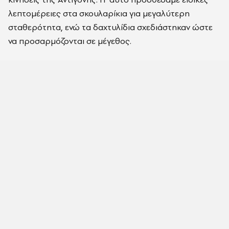
λεπτομέρειες στα σκουλαρίκια για μεγαλύτερη
σταθερότητα, ενώ τα δαχτυλίδια σχεδιάστηκαν ώστε
να προσαρμόζονται σε μέγεθος.