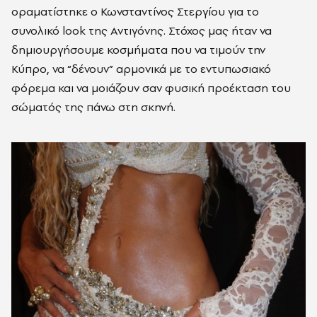
οραματίστηκε ο Κωνσταντίνος Στεργίου για το
συνολικό look της Αντιγόνης. Στόχος μας ήταν να
δημιουργήσουμε κοσμήματα που να τιμούν την
Κύπρο, να “δένουν” αρμονικά με το εντυπωσιακό
φόρεμα και να μοιάζουν σαν φυσική προέκταση του
σώματός της πάνω στη σκηνή.