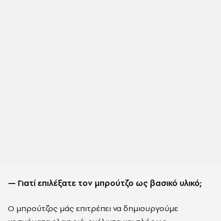
— Γιατί επιλέξατε τον μπρούτζο ως βασικό υλικό;
Ο μπρούτζος μάς επιτρέπει να δημιουργούμε