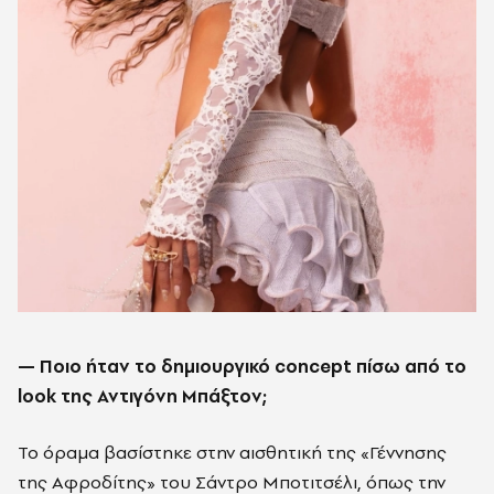
—
Ποιο ήταν το δημιουργικό concept πίσω από το
look της Αντιγόνη Μπάξτον;
Το όραμα βασίστηκε στην αισθητική της «Γέννησης
της Αφροδίτης» του Σάντρο Μποτιτσέλι, όπως την