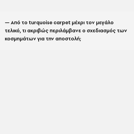
— Από το turquoise carpet μέχρι τον μεγάλο
τελικό, τι ακριβώς περιλάμβανε ο σχεδιασμός των
κοσμημάτων για την αποστολή;