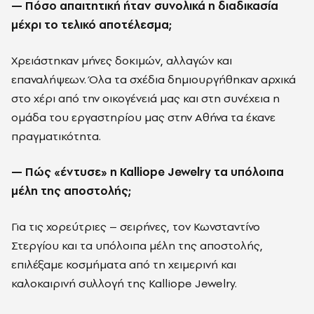
— Πόσο απαιτητική ήταν συνολικά η διαδικασία
μέχρι το τελικό αποτέλεσμα;
Χρειάστηκαν μήνες δοκιμών, αλλαγών και
επαναλήψεων. Όλα τα σχέδια δημιουργήθηκαν αρχικά
στο χέρι από την οικογένειά μας και στη συνέχεια η
ομάδα του εργαστηρίου μας στην Αθήνα τα έκανε
πραγματικότητα.
— Πώς «έντυσε» η Kalliope Jewelry τα υπόλοιπα
μέλη της αποστολής;
Για τις χορεύτριες – σειρήνες, τον Κωνσταντίνο
Στεργίου και τα υπόλοιπα μέλη της αποστολής,
επιλέξαμε κοσμήματα από τη χειμερινή και
καλοκαιρινή συλλογή της Kalliope Jewelry.