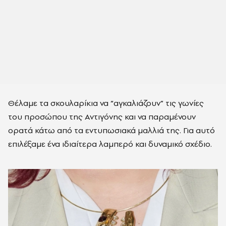
Θέλαμε τα σκουλαρίκια να “αγκαλιάζουν” τις γωνίες
του προσώπου της Αντιγόνης και να παραμένουν
ορατά κάτω από τα εντυπωσιακά μαλλιά της. Για αυτό
επιλέξαμε ένα ιδιαίτερα λαμπερό και δυναμικό σχέδιο.