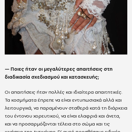
—
Ποιες ήταν οι μεγαλύτερες απαιτήσεις στη
διαδικασία σχεδιασμού και κατασκευής;
Οι απαιτήσεις ήταν πολλές και ιδιαίτερα απαιτητικές.
Τα κοσμήματα έπρεπε να είναι εντυπωσιακά αλλά και
λειτουργικά, να παραμένουν σταθερά κατά τη διάρκεια
του έντονου χορευτικού, να είναι ελαφριά και άνετα,
και να προσαρμόζονται τέλεια στο σώμα και τις
κινήσεις της Αντιγόνης. Γι’ αυτό προσθέσαμε ειδικές