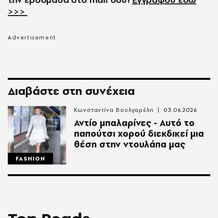
>>>
Διαβάστε στη συνέχεια
Κωνσταντίνα Βουλγαρέλη
03.06.2026
Αντίο μπαλαρίνες - Αυτό το
παπούτσι χορού διεκδικεί μια
θέση στην ντουλάπα μας
FASHION