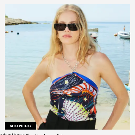
SHOPPING