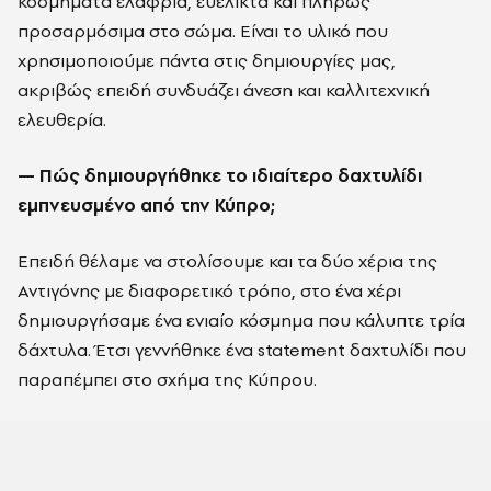
κοσμήματα ελαφριά, ευέλικτα και πλήρως
προσαρμόσιμα στο σώμα. Είναι το υλικό που
χρησιμοποιούμε πάντα στις δημιουργίες μας,
ακριβώς επειδή συνδυάζει άνεση και καλλιτεχνική
ελευθερία.
— Πώς δημιουργήθηκε το ιδιαίτερο δαχτυλίδι
εμπνευσμένο από την Κύπρο;
Επειδή θέλαμε να στολίσουμε και τα δύο χέρια της
Αντιγόνης με διαφορετικό τρόπο, στο ένα χέρι
δημιουργήσαμε ένα ενιαίο κόσμημα που κάλυπτε τρία
δάχτυλα. Έτσι γεννήθηκε ένα statement δαχτυλίδι που
παραπέμπει στο σχήμα της Κύπρου.