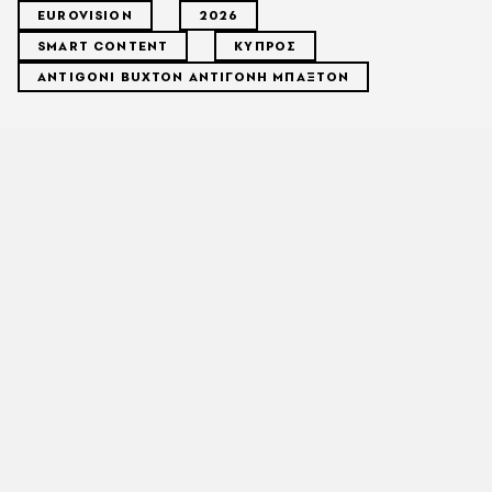
EUROVISION
2026
SMART CONTENT
ΚΥΠΡΟΣ
ANTIGONI BUXTON ΑΝΤΙΓΟΝΗ ΜΠΑΞΤΟΝ