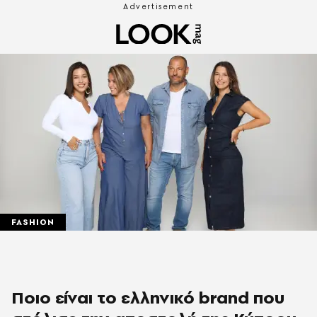
FASHION
Ποιο είναι το ελληνικό brand που