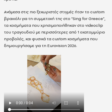
Ανάμεσα στις πιο ξεχωριστές στιγμές ήταν το custom
βραχιόλι για τη συμμετοχή της στο “Sing for Greece”,
τα κοσμήματα που χρησιμοποιήθηκαν στο videoclip
του τραγουδιού με περισσότερες από 1 εκατομμύριο
προβολές, και φυσικά τα custom κοσμήματα που
δημιουργήσαμε για τη Eurovision 2026.