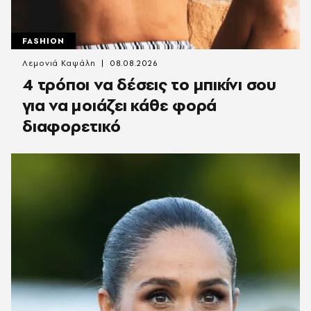
FASHION
Λεμονιά Καψάλη
08.08.2026
4 τρόποι να δέσεις το μπικίνι σου
για να μοιάζει κάθε φορά
διαφορετικό