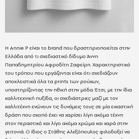
H Annie P είναι το brand που δραστηριοποιείται στην
Ελλάδα από τι σχεδιαστικό δίδυμο Άννη
Παπαδημητρίου Αφροδίτη Ζαφείρη. Χαρακτηριστικό
του τρόπου που εργάζονται είναι ότι σχεδιάζουν
αποκλειστικά όλα τα prints των ρούχων,
υποστηρίζοντας την ηθική στην μόδα. Έτσι, με την ίδια
καλλιτεχνική πυξίδα, οι σχεδιάστριες μαζί με τον
καλλιτέχνη ενώνουν τις δυνάμεις τους σε μία εικαστική
δράση που σκοπό έχει να χαρίσει λίγη ακόμα τέχνη
στον περαστικό και λίγο ακόμα χρώμα και χαρά στην
γειτονιά. Ο ίδιος ο Στάθης Αλεξόπουλος φιλοδοξεί να