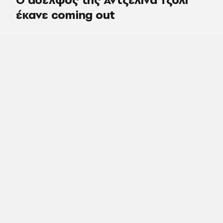
έκανε coming out