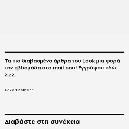
Τα πιο διαβασμένα άρθρα του
Look
μια φορά
την εβδομάδα στο
mail
σου!
Εγγράψου εδώ
>>>
Διαβάστε στη συνέχεια