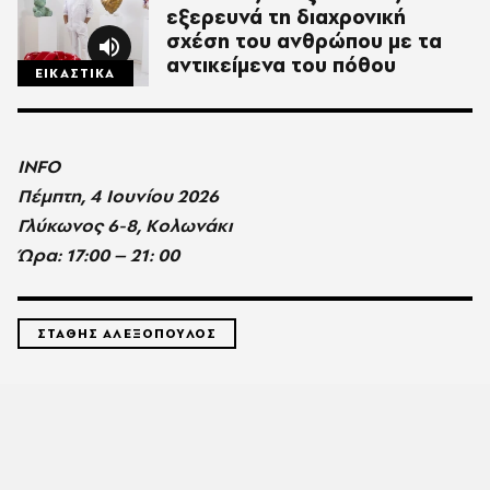
εξερευνά τη διαχρονική
σχέση του ανθρώπου με τα
αντικείμενα του πόθου
ΕΙΚΑΣΤΙΚΑ
ΙΝFO
Πέμπτη, 4 Ιουνίου 2026
Γλύκωνος 6-8, Κολωνάκι
Ώρα: 17:00 – 21: 00
ΣΤΑΘΗΣ ΑΛΕΞΟΠΟΥΛΟΣ