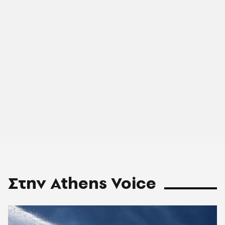
Στην Athens Voice