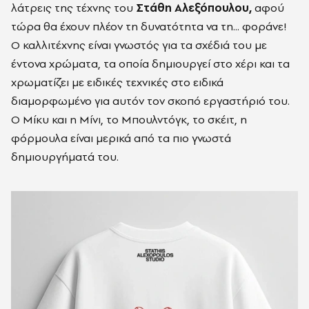
λάτρεις της τέχνης του
Στάθη Αλεξόπουλου,
αφού
τώρα θα έχουν πλέον τη δυνατότητα να τη... φοράνε!
Ο καλλιτέχνης είναι γνωστός για τα σχέδιά του με
έντονα χρώματα, τα οποία δημιουργεί στο χέρι και τα
χρωματίζει με ειδικές τεχνικές στο ειδικά
διαμορφωμένο για αυτόν τον σκοπό εργαστήριό του.
O Μίκυ και η Μίνι, το Μπουλντόγκ, το σκέιτ, η
φόρμουλα είναι μερικά από τα πιο γνωστά
δημιουργήματά του.