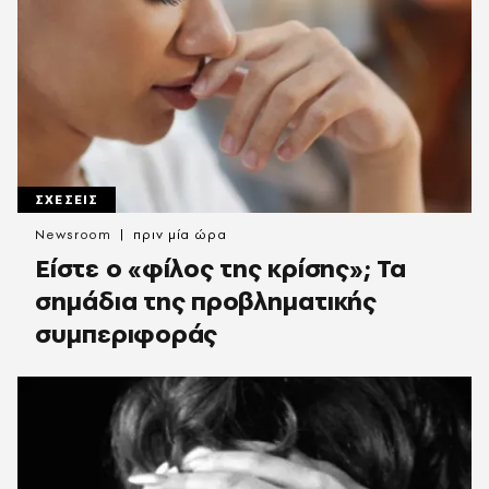
ΣΧΕΣΕΙΣ
Newsroom
πριν μία ώρα
Είστε ο «φίλος της κρίσης»; Τα
σημάδια της προβληματικής
συμπεριφοράς