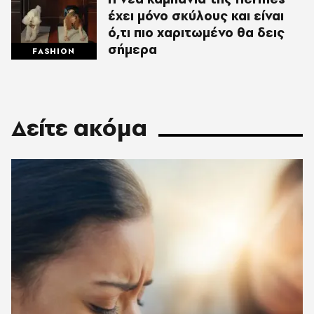
έχει μόνο σκύλους και είναι
ό,τι πιο χαριτωμένο θα δεις
σήμερα
FASHION
Δείτε ακόμα