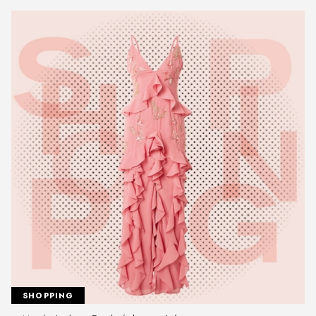
SHOPPING