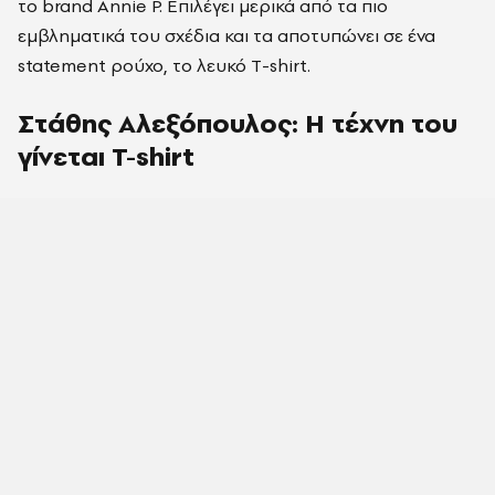
το brand Annie P. Επιλέγει μερικά από τα πιο
εμβληματικά του σχέδια και τα αποτυπώνει σε ένα
statement ρούχο, το λευκό Τ-shirt.
Στάθης Αλεξόπουλος: Η τέχνη του
γίνεται T-shirt