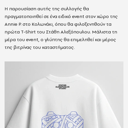
Η παρουσίαση αυτής της συλλογής θα
πραγματοποιηθεί σε ένα ειδικό event στον χώρο της
Annie P. στο Κολωνάκι, όπου θα φιλοξενηθούν τα
πρώτα T-Shirt του Στάθη Αλεξόπουλου. Μάλιστα τη
μέρα του event, ο γλύπτης θα επιμεληθεί και μέρος
της βιτρίνας του καταστήματος.