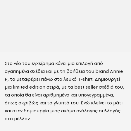
Στο νέο του εγχείρημα κάνει μια επιλογή από
αγαπημένα σχέδια και με τη βοήθεια του brand Annie
P., τα μεταφέρει πάνω στο λευκό Τ-shirt. Δημιουργεί
μια limited edition σειρά, με τα best seller σχέδιά του,
τα οποία θα είναι αριθμημένα και υπογεγραμμένα,
όπως ακριβώς και τα γλυπτά του. Ενώ κλείνει το μάτι
και στην δημιουργία μιας ακόμα ανάλογης συλλογής
στο μέλλον.