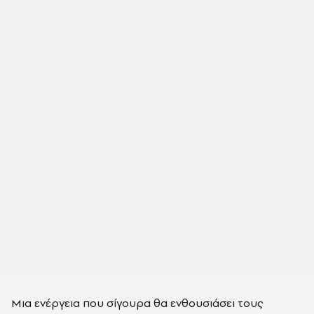
Μια ενέργεια που σίγουρα θα ενθουσιάσει τους