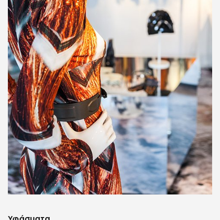
Υφάσματα