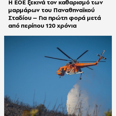
Η ΕΟΕ ξεκινά τον καθαρισμό των
μαρμάρων του Παναθηναϊκού
Σταδίου – Για πρώτη φορά μετά
από περίπου 120 χρόνια