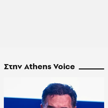
Στην Athens Voice