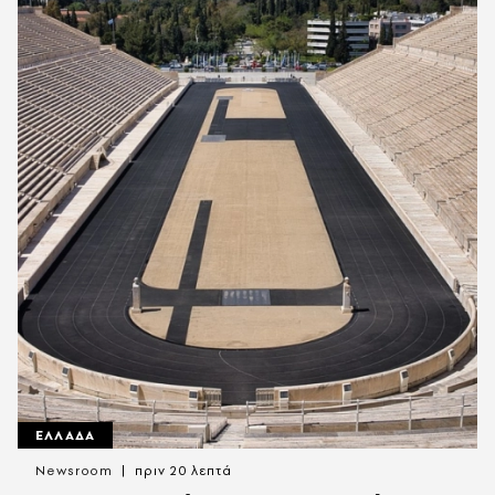
ΕΛΛΑΔΑ
Newsroom
πριν 20 λεπτά