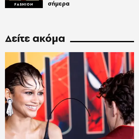
σήμερα
FASHION
Δείτε ακόμα