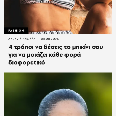
FASHION
Λεμονιά Καψάλη
08.08.2026
4 τρόποι να δέσεις το μπικίνι σου
για να μοιάζει κάθε φορά
διαφορετικό