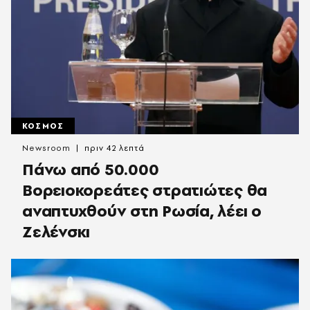
ΚΟΣΜΟΣ
Newsroom
πριν 42 λεπτά
Πάνω από 50.000
Βορειοκορεάτες στρατιώτες θα
αναπτυχθούν στη Ρωσία, λέει ο
Ζελένσκι