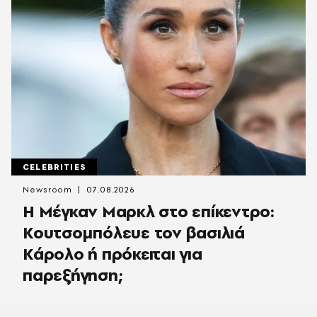
CELEBRITIES
Newsroom
07.08.2026
Η Μέγκαν Μαρκλ στο επίκεντρο:
Κουτσομπόλευε τον βασιλιά
Κάρολο ή πρόκειται για
παρεξήγηση;