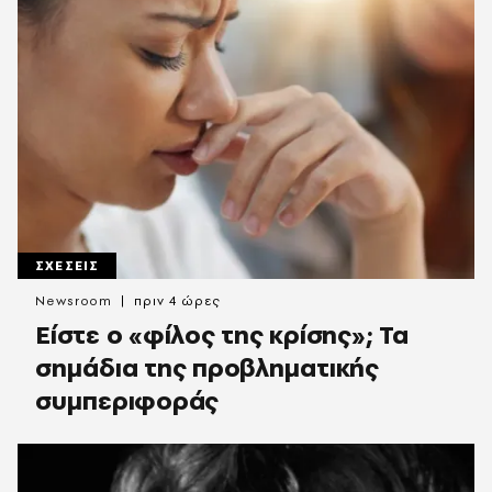
ΣΧΕΣΕΙΣ
Newsroom
πριν 4 ώρες
Είστε ο «φίλος της κρίσης»; Τα
σημάδια της προβληματικής
συμπεριφοράς