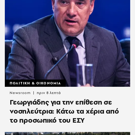
ΠΟΛΙΤΙΚΗ & ΟΙΚΟΝΟΜΙΑ
Newsroom
πριν 8 λεπτά
Γεωργιάδης για την επίθεση σε
νοσηλεύτρια: Κάτω τα χέρια από
το προσωπικό του ΕΣΥ