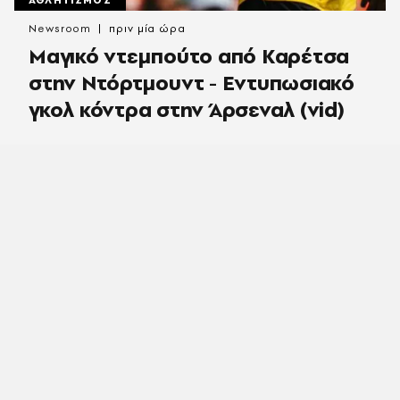
Newsroom
πριν μία ώρα
Μαγικό ντεμπούτο από Καρέτσα
στην Ντόρτμουντ - Εντυπωσιακό
γκολ κόντρα στην Άρσεναλ (vid)