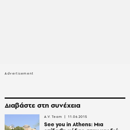
Διαβάστε στη συνέχεια
A.V. Team
11.06.2015
See you in Athens: Μια