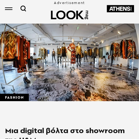
FASHION
Μια digital βόλτα στο showroom