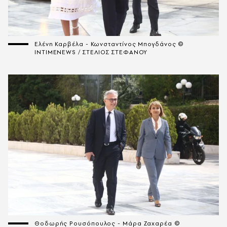
Ελένη Καρβέλα - Κωνσταντίνος Μπογδάνος ©
INTIMENEWS / ΣΤΕΛΙΟΣ ΣΤΕΦΑΝΟΥ
Θοδωρής Ρουσόπουλος - Μάρα Ζαχαρέα ©