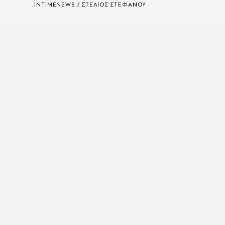
INTIMENEWS / ΣΤΕΛΙΟΣ ΣΤΕΦΑΝΟΥ