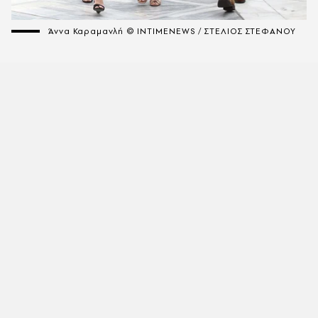
Άννα Καραμανλή © INTIMENEWS / ΣΤΕΛΙΟΣ ΣΤΕΦΑΝΟΥ