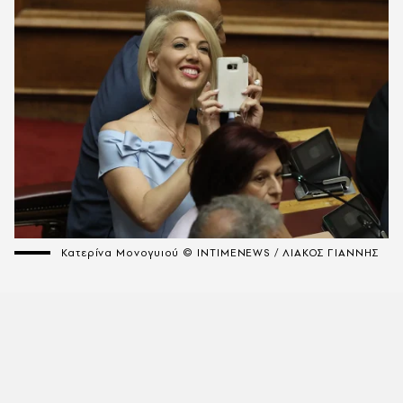
Κατερίνα Μονογυιού © INTIMENEWS / ΛΙΑΚΟΣ ΓΙΑΝΝΗΣ