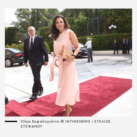
Όλγα Κεφαλογιάννη © INTIMENEWS / ΣΤΕΛΙΟΣ
ΣΤΕΦΑΝΟΥ