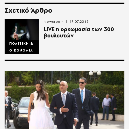
Σχετικό Άρθρο
Newsroom
17.07.2019
LIVE η ορκωμοσία των 300
βουλευτών
ΠΟΛΙΤΙΚΗ &
ΟΙΚΟΝΟΜΙΑ