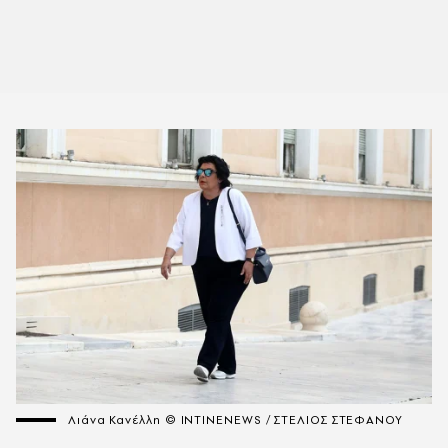
Λιάνα Κανέλλη © INTINENEWS / ΣΤΕΛΙΟΣ ΣΤΕΦΑΝΟΥ