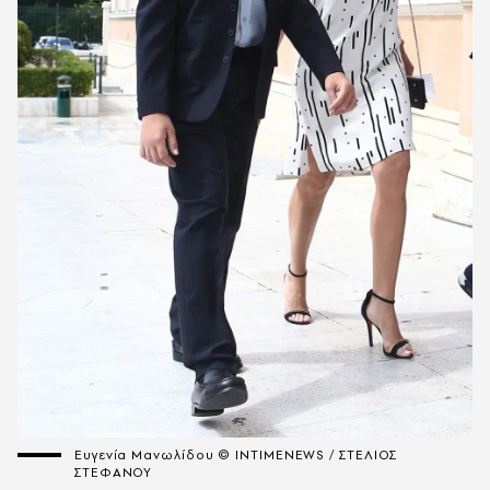
Ευγενία Μανωλίδου © INTIMENEWS / ΣΤΕΛΙΟΣ
ΣΤΕΦΑΝΟΥ