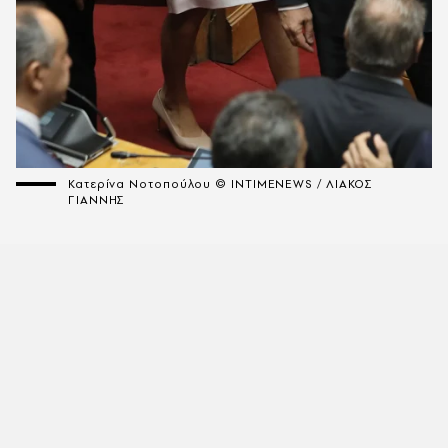
Κατερίνα Νοτοπούλου © INTIMENEWS / ΛΙΑΚΟΣ
ΓΙΑΝΝΗΣ