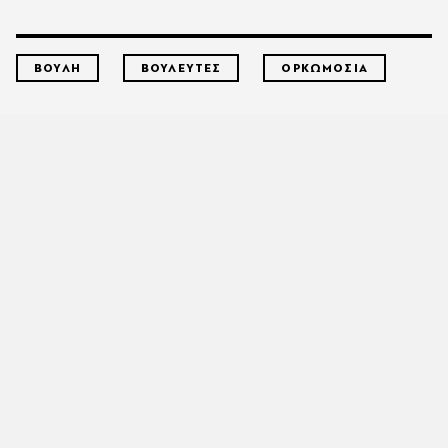
ΒΟΥΛΗ
ΒΟΥΛΕΥΤΕΣ
ΟΡΚΩΜΟΣΙΑ