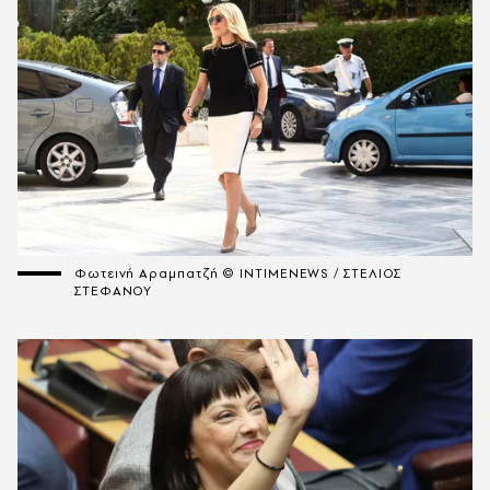
Φωτεινή Αραμπατζή © INTIMENEWS / ΣΤΕΛΙΟΣ
ΣΤΕΦΑΝΟΥ