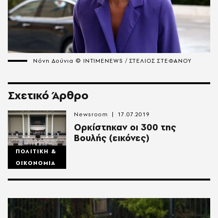
Νόνη Δούνια © INTIMENEWS / ΣΤΕΛΙΟΣ ΣΤΕΦΑΝΟΥ
Σχετικό Άρθρο
Newsroom
17.07.2019
Ορκίστηκαν οι 300 της
Βουλής (εικόνες)
ΠΟΛΙΤΙΚΗ &
ΟΙΚΟΝΟΜΙΑ