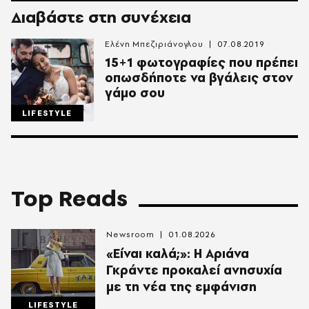
Διαβάστε στη συνέχεια
Ελένη Μπεζιριάνογλου
07.08.2019
15+1 φωτογραφίες που πρέπει
οπωσδήποτε να βγάλεις στον
γάμο σου
LIFESTYLE
Top Reads
Newsroom
01.08.2026
«Είναι καλά;»: Η Αριάνα
Γκράντε προκαλεί ανησυχία
με τη νέα της εμφάνιση
LIFESTYLE