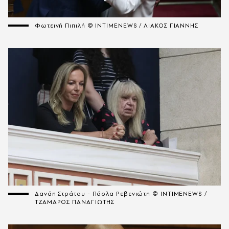
Φωτεινή Πιπιλή © INTIMENEWS / ΛΙΑΚΟΣ ΓΙΑΝΝΗΣ
Δανάη Στράτου - Πάολα Ρεβενιώτη © INTIMENEWS /
ΤΖΑΜΑΡΟΣ ΠΑΝΑΓΙΩΤΗΣ