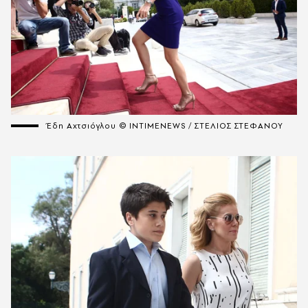
Έδη Αχτσιόγλου © INTIMENEWS / ΣΤΕΛΙΟΣ ΣΤΕΦΑΝΟΥ