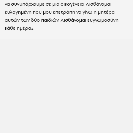
να συνυπάρχουμε σε μια οικογένεια. Αισθάνομαι
ευλογημένη που μου επετράπη να γίνω η μητέρα
αυτών των δύο παιδιών. Αισθάνομαι ευγνωμοσύνη
κάθε ημέρα».