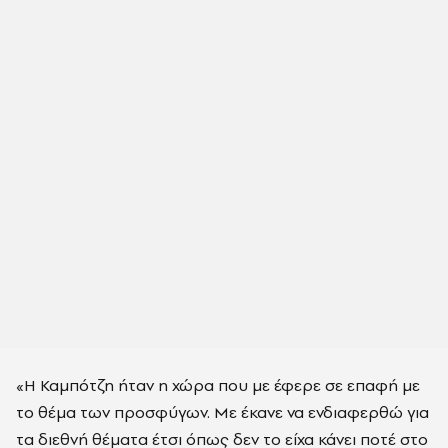
«Η Καμπότζη ήταν η χώρα που με έφερε σε επαφή με
το θέμα των προσφύγων. Με έκανε να ενδιαφερθώ για
τα διεθνή θέματα έτσι όπως δεν το είχα κάνει ποτέ στο