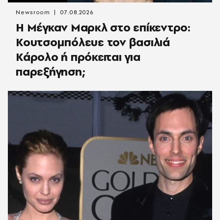
Newsroom
07.08.2026
Η Μέγκαν Μαρκλ στο επίκεντρο:
Κουτσομπόλευε τον βασιλιά
Κάρολο ή πρόκειται για
παρεξήγηση;