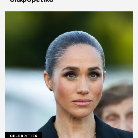
CELEBRITIES