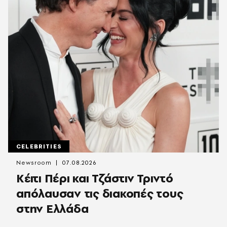
CELEBRITIES
Newsroom
07.08.2026
Κέιτι Πέρι και Τζάστιν Τριντό
απόλαυσαν τις διακοπές τους
στην Ελλάδα