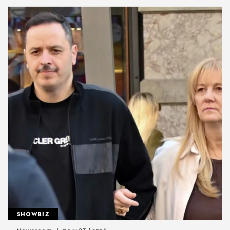
SHOWBIZ