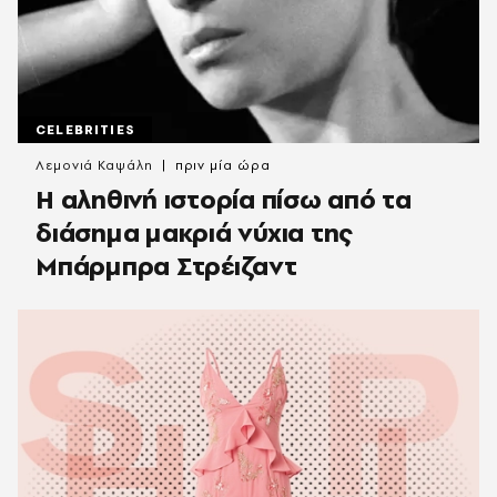
CELEBRITIES
Λεμονιά Καψάλη
πριν μία ώρα
Η αληθινή ιστορία πίσω από τα
διάσημα μακριά νύχια της
Μπάρμπρα Στρέιζαντ