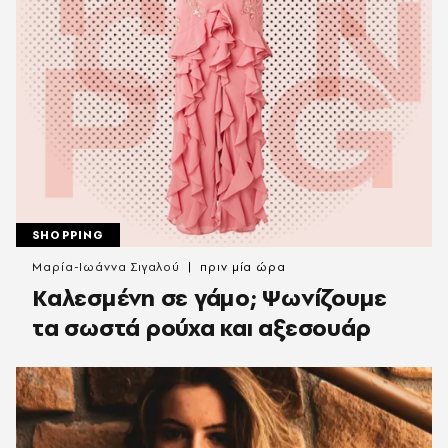
SHOPPING
Μαρία-Ιωάννα Σιγαλού
πριν μία ώρα
Καλεσμένη σε γάμο; Ψωνίζουμε
τα σωστά ρούχα και αξεσουάρ