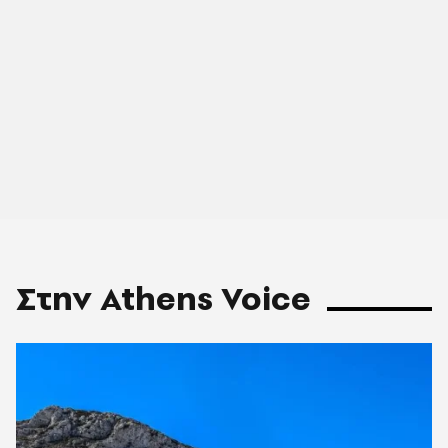
Στην Athens Voice