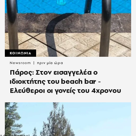
ΚΟΙΝΩΝΙΑ
Newsroom
πριν μία ώρα
Πάρος: Στον εισαγγελέα ο
ιδιοκτήτης του beach bar -
Ελεύθεροι οι γονείς του 4χρονου