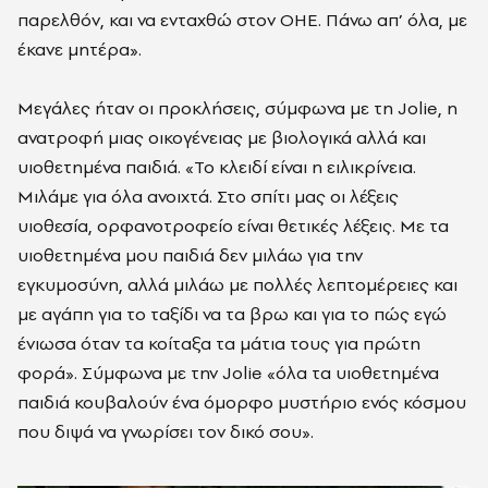
παρελθόν, και να ενταχθώ στον ΟΗΕ. Πάνω απ’ όλα, με
έκανε μητέρα».
Μεγάλες ήταν οι προκλήσεις, σύμφωνα με τη Jolie, η
ανατροφή μιας οικογένειας με βιολογικά αλλά και
υιοθετημένα παιδιά. «Το κλειδί είναι η ειλικρίνεια.
Μιλάμε για όλα ανοιχτά. Στο σπίτι μας οι λέξεις
υιοθεσία, ορφανοτροφείο είναι θετικές λέξεις. Με τα
υιοθετημένα μου παιδιά δεν μιλάω για την
εγκυμοσύνη, αλλά μιλάω με πολλές λεπτομέρειες και
με αγάπη για το ταξίδι να τα βρω και για το πώς εγώ
ένιωσα όταν τα κοίταξα τα μάτια τους για πρώτη
φορά». Σύμφωνα με την Jolie «όλα τα υιοθετημένα
παιδιά κουβαλούν ένα όμορφο μυστήριο ενός κόσμου
που διψά να γνωρίσει τον δικό σου».