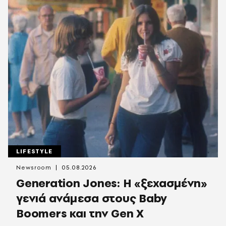
LIFESTYLE
Newsroom
05.08.2026
Generation Jones: Η «ξεχασμένη»
γενιά ανάμεσα στους Baby
Boomers και την Gen X