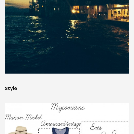
Style