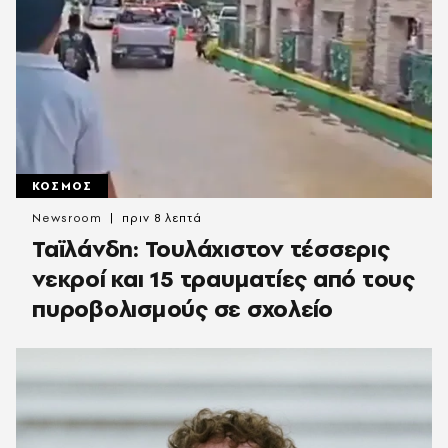
ΚΟΣΜΟΣ
Newsroom
πριν 8 λεπτά
Ταϊλάνδη: Τουλάχιστον τέσσερις
νεκροί και 15 τραυματίες από τους
πυροβολισμούς σε σχολείο