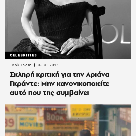
CELEBRITIES
Look Team
05.08.2026
Σκληρή κριτική για την Αριάνα
Γκράντε: Μην κανονικοποιείτε
αυτό που της συμβαίνει