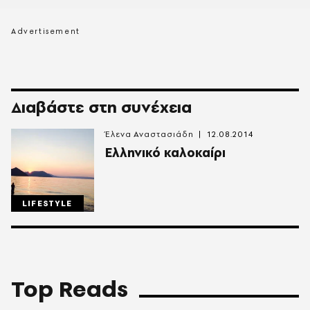
Διαβάστε στη συνέχεια
Έλενα Αναστασιάδη
12.08.2014
Ελληνικό καλοκαίρι
LIFESTYLE
Top Reads