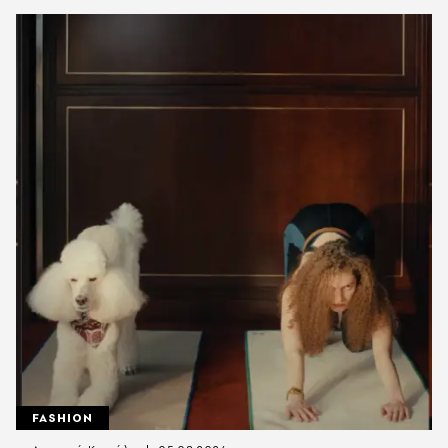
FASHION