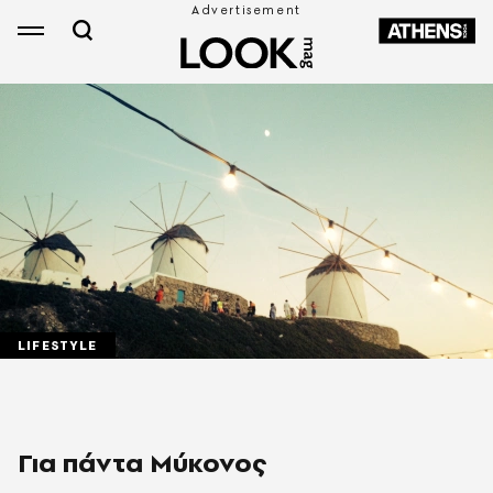
LIFESTYLE
Για πάντα Μύκονος