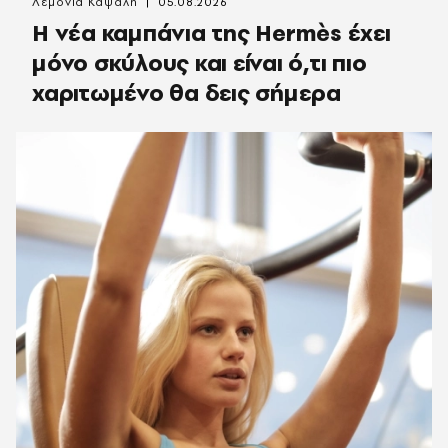
Λεμονιά Καψάλη
05.08.2026
Η νέα καμπάνια της Hermès έχει
μόνο σκύλους και είναι ό,τι πιο
χαριτωμένο θα δεις σήμερα