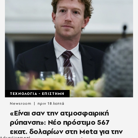
ΤΕΧΝΟΛΟΓΙΑ - ΕΠΙΣΤΗΜΗ
Newsroom
πριν 18 λεπτά
«Είναι σαν την ατμοσφαιρική
ρύπανση»: Νέο πρόστιμο 567
εκατ. δολαρίων στη Meta για την