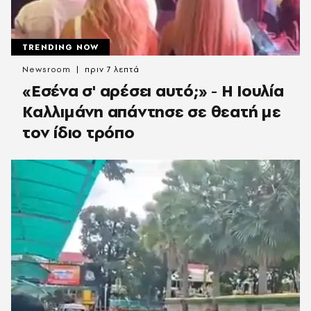
TRENDING NOW
Newsroom
πριν 7 λεπτά
«Εσένα σ' αρέσει αυτό;» - Η Ιουλία
Καλλιμάνη απάντησε σε θεατή με
τον ίδιο τρόπο