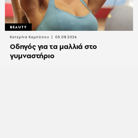
BEAUTY
Κατερίνα Καμπόσου
05.08.2026
Οδηγός για τα μαλλιά στο
γυμναστήριο