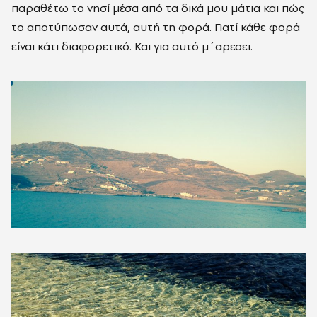
παραθέτω το νησί μέσα από τα δικά μου μάτια και πώς
το αποτύπωσαν αυτά, αυτή τη φορά. Γιατί κάθε φορά
είναι κάτι διαφορετικό. Και για αυτό μ´αρεσει.