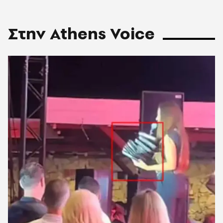
Στην Athens Voice