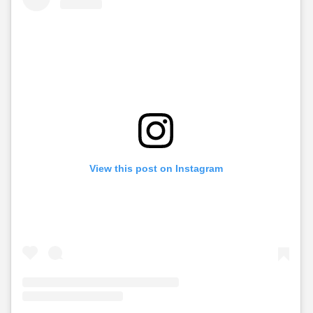
View this post on Instagram