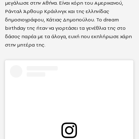
μεγάλωσε στην Αθήνα. Είναι κόρη του Αμερικανού,
Ράνταλ Άρθουρ Κράιλινγκ και της ελληνίδας
δημοσιογράφου, Κάτιας Δημοπούλου. Το dream
birthday της ήταν να γιορτάσει τα γενέθλια της στο
δάσος παρέα με τα άλογα, ευχή που εκπλήρωσε χάρη
στην μητέρα της.