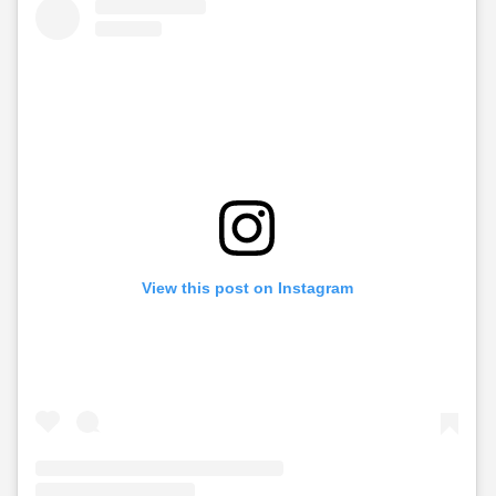
View this post on Instagram