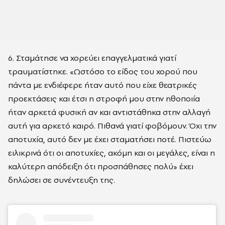
6.
Σταμάτησε να χορεύει επαγγελματικά γιατί
τραυματίστηκε. «
Ωστόσο το είδος του χορού που
πάντα με ενδιέφερε ήταν αυτό που είχε θεατρικές
προεκτάσεις και έτσι η στροφή μου στην ηθοποιία
ήταν αρκετά φυσική αν και αντιστάθηκα στην αλλαγή
αυτή για αρκετό καιρό. Πιθανά γιατί φοβόμουν. Όχι την
αποτυχία, αυτό δεν με έχει σταματήσει ποτέ. Πιστεύω
ειλικρινά ότι οι αποτυχίες, ακόμη και οι μεγάλες, είναι η
καλύτερη απόδειξη ότι προσπάθησες πολύ» έχει
δηλώσει σε συνέντευξη της.