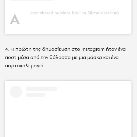
A
post shared by Melia Kreiling (@meliakreiling)
4. Η πρώτη της δημοσίευση στο instagram ήταν ένα
ποστ μέσα από την θάλασσα με μια μάσκα και ένα
πορτοκαλί μαγιό.