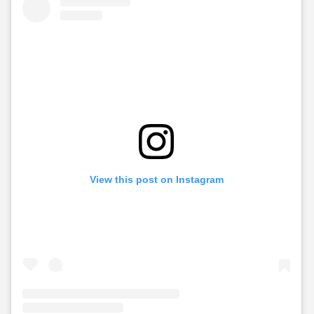
View this post on Instagram