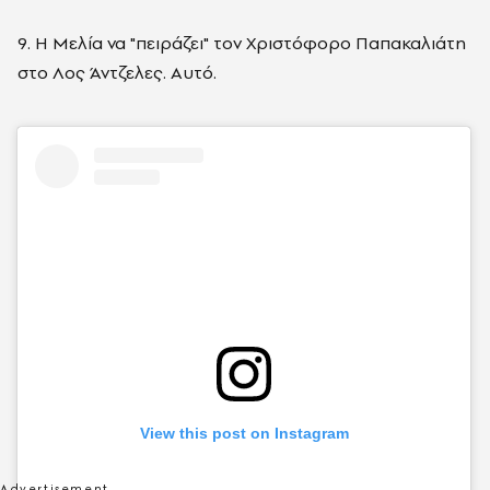
9. Η Μελία να "πειράζει" τον Χριστόφορο Παπακαλιάτη
στο Λος Άντζελες. Αυτό.
View this post on Instagram