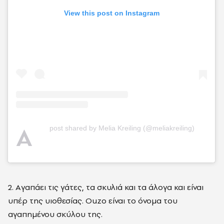
View this post on Instagram
A
post shared by Melia Kreiling (@meliakreiling)
2. Aγαπάει τις γάτες, τα σκυλιά και τα άλογα και είναι
υπέρ της υιοθεσίας.
Ouzo είναι το όνομα του
αγαπημένου σκύλου της.