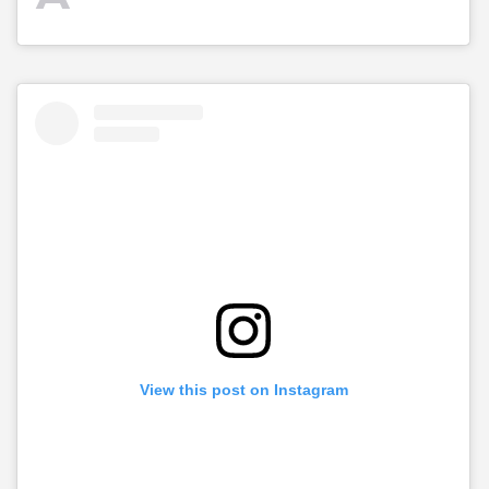
View this post on Instagram