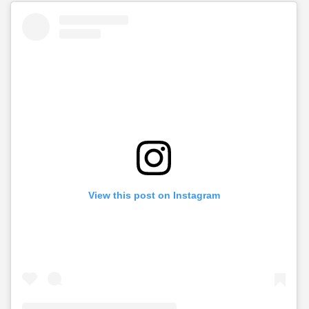
View this post on Instagram