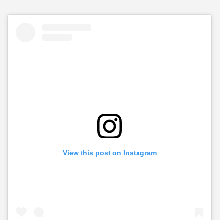
View this post on Instagram