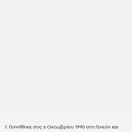
1. Γεννήθηκε στις 6 Οκτωβρίου
1990 στη Γενεύη και