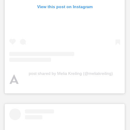
View this post on Instagram
A
post shared by Melia Kreiling (@meliakreiling)