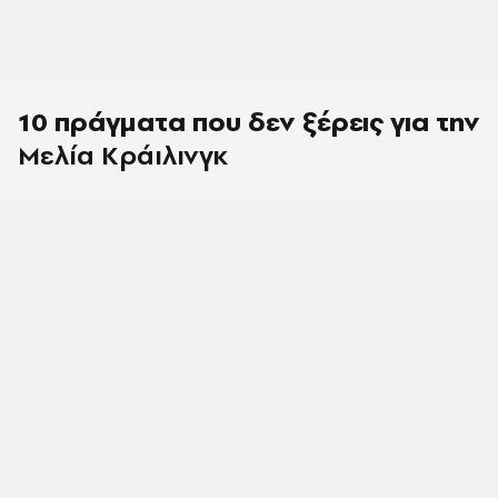
10 πράγματα που δεν ξέρεις για την
Μελία Κράιλινγκ