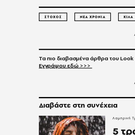
ΣΤΟΧΟΣ
ΝΕΑ ΧΡΟΝΙΑ
ΚΙΛΑ
Τα πιο διαβασμένα άρθρα του
Look
Εγγράψου εδώ >>>
Διαβάστε στη συνέχεια
Λαμπρινή 
5 τρ