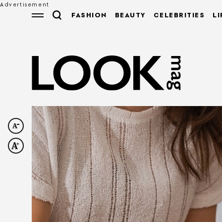
FASHION
BEAUTY
CELEBRITIES
LI