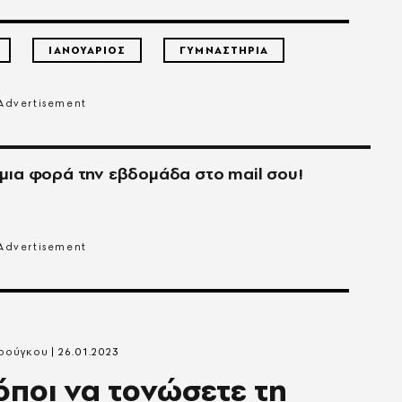
ΙΑΝΟΥΑΡΙΟΣ
ΓΥΜΝΑΣΤΗΡΙΑ
μια φορά την εβδομάδα στο
mail
σου!
Τρούγκου
26.01.2023
όποι να τονώσετε τη