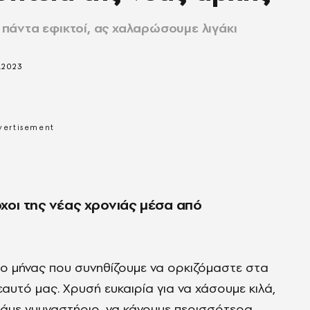
ι πάντα εφικτοί, ας χαλαρώσουμε λιγάκι
.2023
όχοι της νέας χρονιάς μέσα από
ι ο μήνας που συνηθίζουμε να ορκιζόμαστε στα
αυτό μας. Χρυσή ευκαιρία για να χάσουμε κιλά,
πάμε γυμναστήριο, να κάνουμε περισσότερα