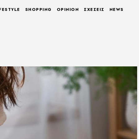
FESTYLE
SHOPPING
OPINION
ΣΧΕΣΕΙΣ
NEWS