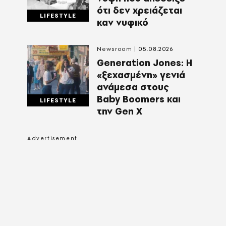
ότι δεν χρειάζεται
LIFESTYLE
καν νυφικό
Newsroom
05.08.2026
Generation Jones: Η
«ξεχασμένη» γενιά
ανάμεσα στους
Baby Boomers και
LIFESTYLE
την Gen X