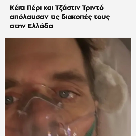
Κέιτι Πέρι και Τζάστιν Τριντό
απόλαυσαν τις διακοπές τους
στην Ελλάδα