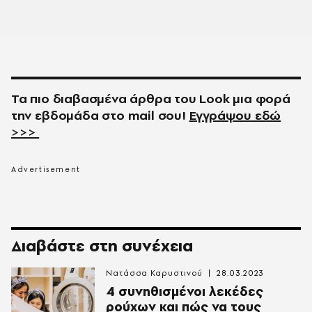
Τα πιο διαβασμένα άρθρα του
Look
μια φορά
την εβδομάδα στο
mail
σου!
Εγγράψου εδώ
>>>
Διαβάστε στη συνέχεια
Νατάσσα Καρυστινού
28.03.2023
4 συνηθισμένοι λεκέδες
ρούχων και πώς να τους