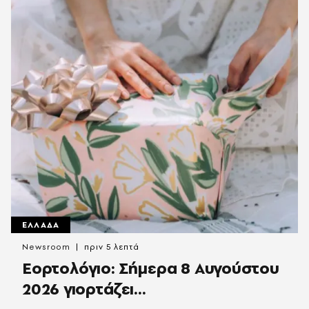
ΕΛΛΑΔΑ
Newsroom
πριν 5 λεπτά
Εορτολόγιο: Σήμερα 8 Αυγούστου
2026 γιορτάζει…