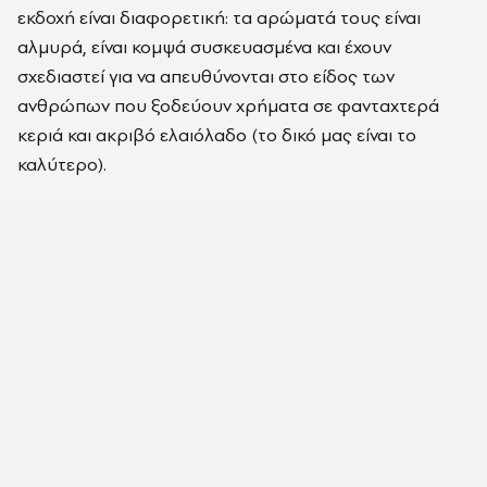
εκδοχή είναι διαφορετική: τα αρώματά τους είναι
αλμυρά, είναι κομψά συσκευασμένα και έχουν
σχεδιαστεί για να απευθύνονται στο είδος των
ανθρώπων που ξοδεύουν χρήματα σε φανταχτερά
κεριά και ακριβό ελαιόλαδο (το δικό μας είναι το
καλύτερο).