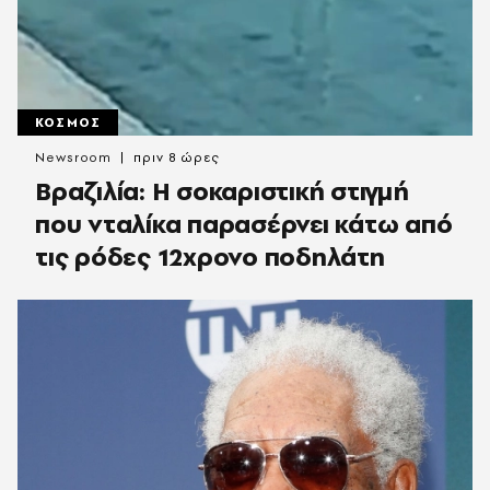
ΚΟΣΜΟΣ
Newsroom
πριν 8 ώρες
Βραζιλία: Η σοκαριστική στιγμή
που νταλίκα παρασέρνει κάτω από
τις ρόδες 12χρονο ποδηλάτη