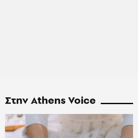
Στην Athens Voice