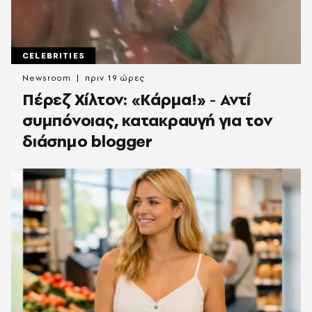
CELEBRITIES
Newsroom
πριν 19 ώρες
Πέρεζ Χίλτον: «Κάρμα!» - Αντί
συμπόνοιας, κατακραυγή για τον
διάσημο blogger