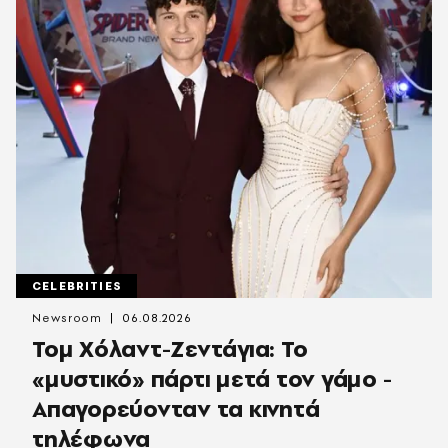
CELEBRITIES
Newsroom
06.08.2026
Τομ Χόλαντ-Ζεντάγια: Το
«μυστικό» πάρτι μετά τον γάμο -
Απαγορεύονταν τα κινητά
τηλέφωνα