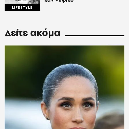
LIFESTYLE
Δείτε ακόμα