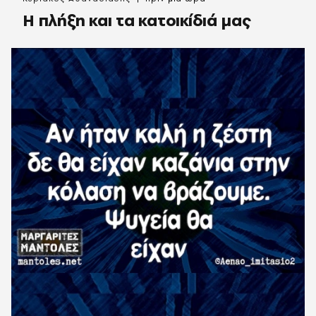
Η πλήξη και τα κατοικίδιά μας