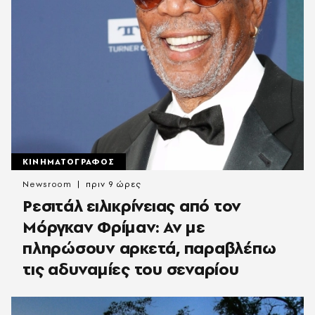
ΚΙΝΗΜΑΤΟΓΡΑΦΟΣ
Newsroom
πριν 9 ώρες
Ρεσιτάλ ειλικρίνειας από τον
Μόργκαν Φρίμαν: Αν με
πληρώσουν αρκετά, παραβλέπω
τις αδυναμίες του σεναρίου