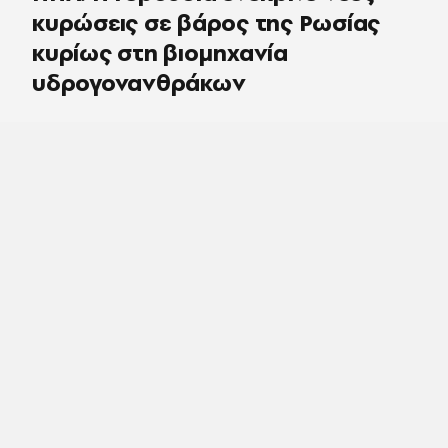
κυρώσεις σε βάρος της Ρωσίας
κυρίως στη βιομηχανία
υδρογονανθράκων