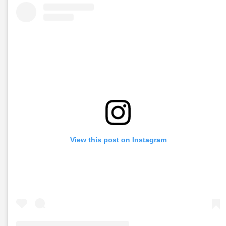
View this post on Instagram