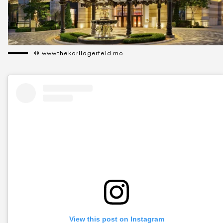
© www.thekarllagerfeld.mo
View this post on Instagram