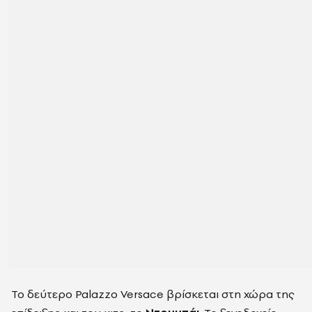
Το δεύτερο Palazzo Versace βρίσκεται στη χώρα της