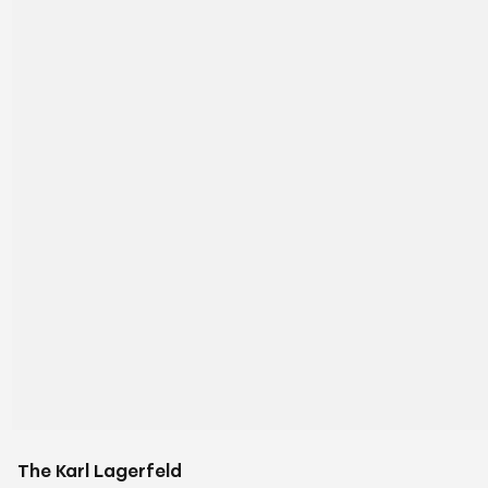
The Karl Lagerfeld