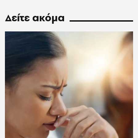
Δείτε ακόμα