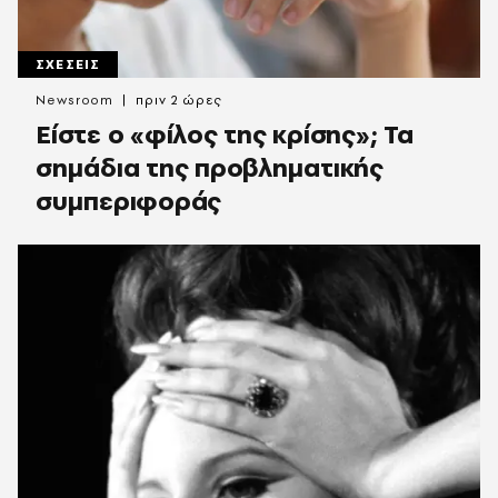
ΣΧΕΣΕΙΣ
Newsroom
πριν 2 ώρες
Είστε ο «φίλος της κρίσης»; Τα
σημάδια της προβληματικής
συμπεριφοράς