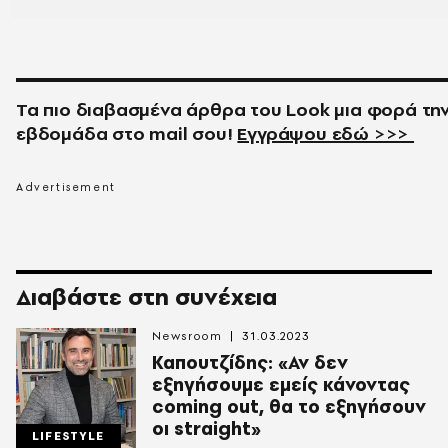
Τα πιο διαβασμένα άρθρα του
Look
μια φορά τη
εβδομάδα στο
mail
σου!
Εγγράψου εδώ >>>
Διαβάστε στη συνέχεια
Newsroom
31.03.2023
Καπουτζίδης: «Αν δεν
εξηγήσουμε εμείς κάνοντας
coming out, θα το εξηγήσουν
οι straight»
LIFESTYLE