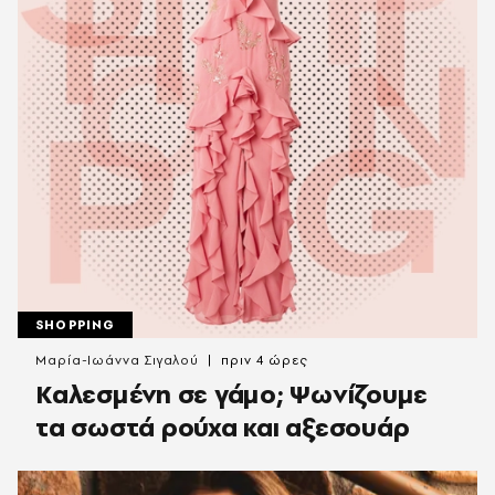
SHOPPING
Μαρία-Ιωάννα Σιγαλού
πριν 4 ώρες
Καλεσμένη σε γάμο; Ψωνίζουμε
τα σωστά ρούχα και αξεσουάρ