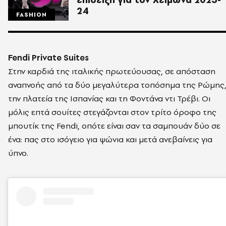
24
FASHION
Fendi Private Suites
Στην καρδιά της ιταλικής πρωτεύουσας, σε απόσταση
αναπνοής από τα δύο μεγαλύτερα τοπόσημα της Ρώμης
την πλατεία της Ισπανίας και τη Φοντάνα ντι Τρέβι. Οι
μόλις επτά σουίτες στεγάζονται στον τρίτο όροφο της
μπουτίκ της Fendi, οπότε είναι σαν τα σαμπουάν δύο σε
ένα: πας στο ισόγειο για ψώνια και μετά ανεβαίνεις για
ύπνο.