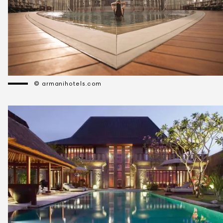
© armanihotels.com