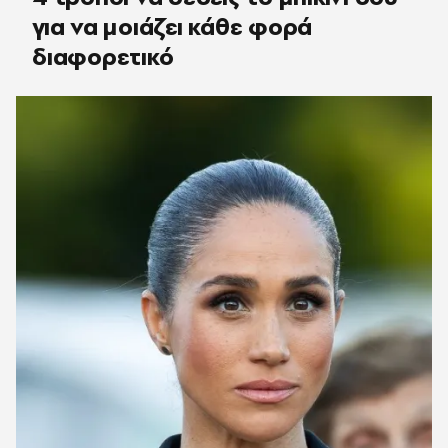
για να μοιάζει κάθε φορά
διαφορετικό