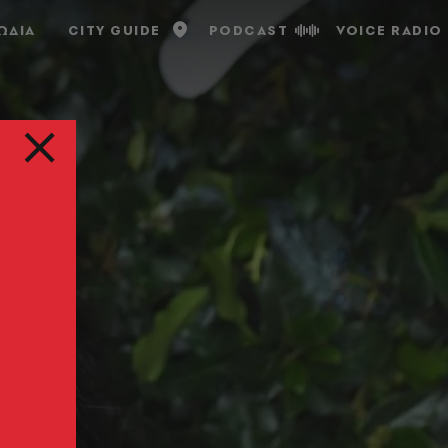
ΩΔΙΑ
CITY GUIDE
PODCAST
VOICE RADIO