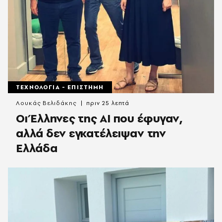
ΤΕΧΝΟΛΟΓΙΑ - ΕΠΙΣΤΗΜΗ
Λουκάς Βελιδάκης
πριν 25 λεπτά
Οι Έλληνες της ΑΙ που έφυγαν,
αλλά δεν εγκατέλειψαν την
Ελλάδα