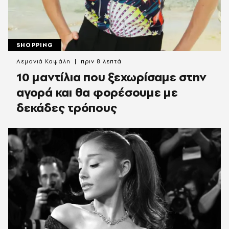
SHOPPING
Λεμονιά Καψάλη
πριν 8 λεπτά
10 μαντίλια που ξεχωρίσαμε στην
αγορά και θα φορέσουμε με
δεκάδες τρόπους