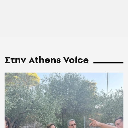
Στην Athens Voice