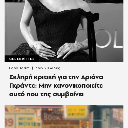
CELEBRITIES
Look Team
πριν 20 ώρες
Σκληρή κριτική για την Αριάνα
Γκράντε: Μην κανονικοποιείτε
αυτό που της συμβαίνει