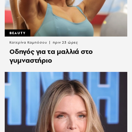
BEAUTY
Κατερίνα Καμπόσου
πριν 23 ώρες
Οδηγός για τα μαλλιά στο
γυμναστήριο