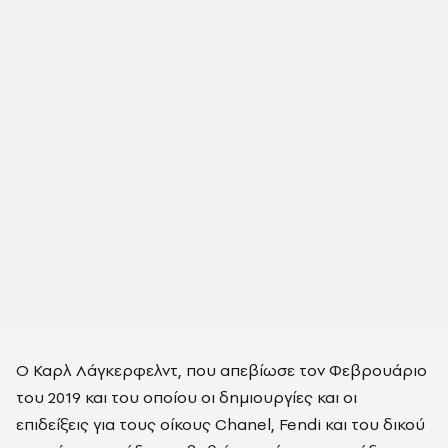
Ο Καρλ Λάγκερφελντ, που απεβίωσε τον Φεβρουάριο
του 2019 και του οποίου οι δημιουργίες και οι
επιδείξεις για τους οίκους Chanel, Fendi και του δικού