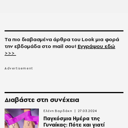
Τα πιο διαβασμένα άρθρα του
Look
μια φορά
την εβδομάδα στο
mail
σου!
Εγγράψου εδώ
>>>
Διαβάστε στη συνέχεια
Ελένη Βαρδάκη
27.03.2024
Παγκόσμια Ημέρα της
Γυναίκας: Πότε και γιατί