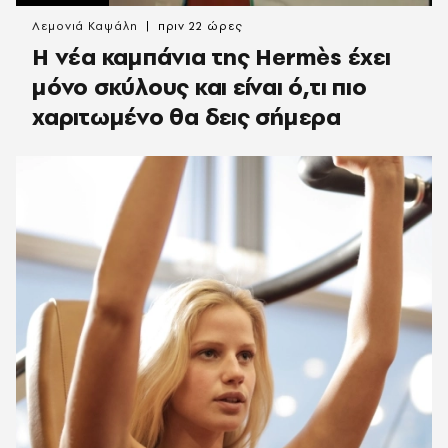
Λεμονιά Καψάλη
πριν 22 ώρες
Η νέα καμπάνια της Hermès έχει
μόνο σκύλους και είναι ό,τι πιο
χαριτωμένο θα δεις σήμερα