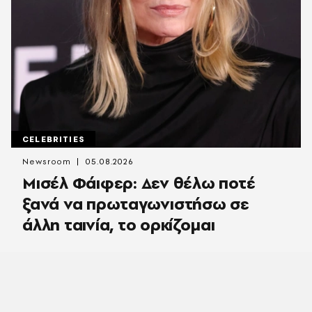
CELEBRITIES
Newsroom
05.08.2026
Μισέλ Φάιφερ: Δεν θέλω ποτέ
ξανά να πρωταγωνιστήσω σε
άλλη ταινία, το ορκίζομαι