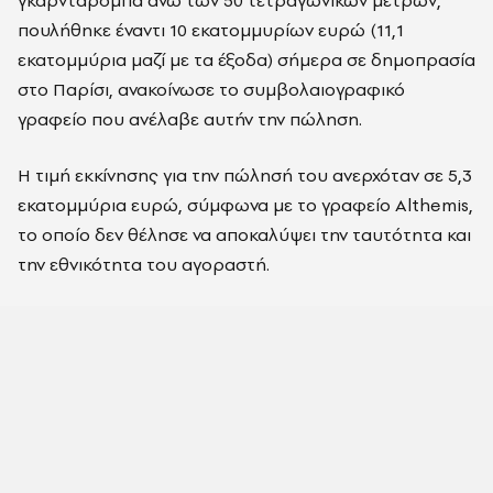
γκαρνταρόμπα άνω των 50 τετραγωνικών μέτρων,
πουλήθηκε έναντι 10 εκατομμυρίων ευρώ (11,1
εκατομμύρια μαζί με τα έξοδα) σήμερα σε δημοπρασία
στο Παρίσι, ανακοίνωσε το συμβολαιογραφικό
γραφείο που ανέλαβε αυτήν την πώληση.
Η τιμή εκκίνησης για την πώλησή του ανερχόταν σε 5,3
εκατομμύρια ευρώ, σύμφωνα με το γραφείο Althemis,
το οποίο δεν θέλησε να αποκαλύψει την ταυτότητα και
την εθνικότητα του αγοραστή.