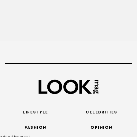
LIFESTYLE
CELEBRITIES
FASHION
OPINION