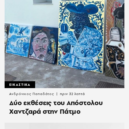
ΕΙΚΑΣΤΙΚΑ
Ανδρόνικος Παπαδάτος
πριν 32 λεπτά
Δύο εκθέσεις του Απόστολου
Χαντζαρά στην Πάτμο