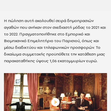
Η πώληση αυτή ακολουθεί σειρά δημοπρασιών
αγαθών που ανήκαν στον σχεδιαστή μόδας το 2021 και
το 2022. Πραγματοποιήθηκε στο Εμπορικό και
Βιομηχανικό Επιμελητήριο του Παρισιού, όπως και
μέσω διαδικτύου και τηλεφωνικών προσφορών. Το
δικαίωμα συμμετοχής προϋπόθετε την κατάθεση μιας
παρακαταθήκης ύψους 1,06 εκατομμυρίων ευρώ.