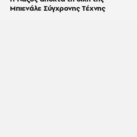
Μπιενάλε Σύγχρονης Τέχνης