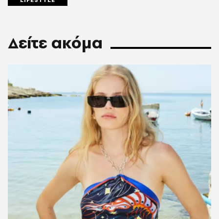
LIFESTYLE
Δείτε ακόμα