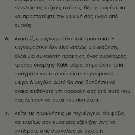
εντελώς τις τοξικές σχέσεις, θέστε σαφή όρια
και προστατέψτε την ψυχική σας υγεία από
αυτούς.
Αναπτύξτε ευγνωμοσύνη και προοπτική: Η
ευγνωμοσύνη δεν είναι απλώς μια αίσθηση,
αλλά μια συνειδητή πρακτική, ένας ευρύτερος
τρόπος ύπαρξης. Κάθε μέρα, σημειώστε τρία
πράγματα για τα οποία είστε ευγνώμονες –
μικρά ή μεγάλα. Αυτό θα σας βοηθήσει να
ανακατευθύνετε την προσοχή σας από αυτά που
σας λείπουν σε αυτά που ήδη έχετε.
Δείτε τις προκλήσεις με περιέργεια, όχι φόβο,
και κυρίως σαν ευκαιρίες εξέλιξης: Αντί να
αντιδράτε στις δυσκολίες με άγχος ή