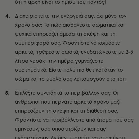
ότι η αρχή είναι το ήμισυ του παντός!
Διαχειριστείτε την ενέργειά σας, όχι μόνο τον
χρόνο σας: Το πώς αισθάνεστε σωματικά και
ψυχικά επηρεάζει άμεσα τη σκέψη και τη
συμπεριφορά σας. Φροντίστε να κοιμάστε
αρκετά, τρέφεστε σωστά, ενυδατώνεστε με 2-3
λίτρα νεράκι την ημέρα γυμνάζεστε
συστηματικά. Είστε πολύ πιο θετικοί όταν το
σώμα και το μυαλό σας λειτουργούν στο τοπ.
Επιλέξτε συνειδητά το περιβάλλον σας: Οι
άνθρωποι που περνάτε αρκετό χρόνο μαζί
επηρεάζουν τη σκέψη και τη διάθεσή σας.
Φροντίστε να περιβάλλεστε από άτομα που σας
εμπνέουν, σας υποστηρίζουν και σας
ενθαρρύνουν. Αν δεν μπορείτε να αποφύγετε