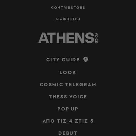
CONTRIBUTORS
ΔΙΑΦΗΜΙΣΗ
CITY GUIDE
LOOK
COSMIC TELEGRAM
THESS VOICE
POP UP
ΑΠΟ ΤΙΣ 4 ΣΤΙΣ 5
DEBUT