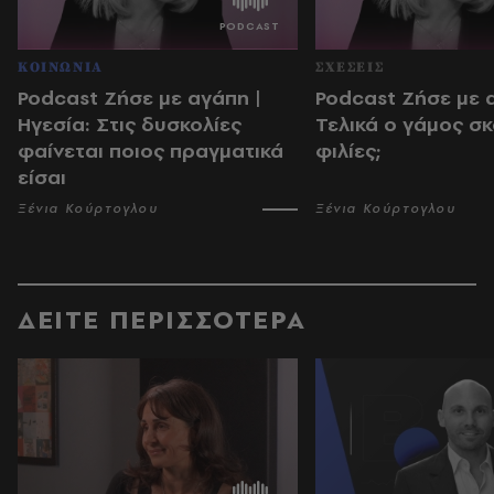
ΚΟΙΝΩΝΙΑ
ΣΧΕΣΕΙΣ
Podcast Ζήσε με αγάπη |
Podcast Ζήσε με 
Ηγεσία: Στις δυσκολίες
Τελικά ο γάμος σκ
φαίνεται ποιος πραγματικά
φιλίες;
είσαι
Ξένια Κούρτογλου
Ξένια Κούρτογλου
ΔΕΙΤΕ ΠΕΡΙΣΣΟΤΕΡΑ