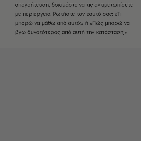
απογοήτευση, δοκιμάστε να τις αντιμετωπίσετε
με περιέργεια. Ρωτήστε τον εαυτό σας: «Τι
μπορώ να μάθω από αυτό;» ή «Πώς μπορώ να
βγω δυνατότερος από αυτή την κατάσταση;»