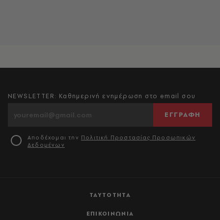
NEWSLETTER: Καθημερινή ενημέρωση στο email σου
ΕΓΓΡΑΦΗ
Αποδέχομαι την
Πολιτική Προστασίας Προσωπικών
Δεδομένων
ΤΑΥΤΟΤΗΤΑ
ΕΠΙΚΟΙΝΩΝΙΑ