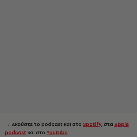
→
Ακούστε το podcast και στο
Spotify
, στα
Apple
podcast
και στο
Youtube