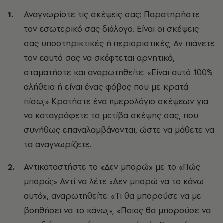
Αναγνωρίστε τις σκέψεις σας: Παρατηρήστε
τον εσωτερικό σας διάλογο. Είναι οι σκέψεις
σας υποστηρικτικές ή περιοριστικές; Αν πιάνετε
τον εαυτό σας να σκέφτεται αρνητικά,
σταματήστε και αναρωτηθείτε: «Είναι αυτό 100%
αλήθεια ή είναι ένας φόβος που με κρατά
πίσω;» Κρατήστε ένα ημερολόγιο σκέψεων για
να καταγράφετε τα μοτίβα σκέψης σας, που
συνήθως επαναλαμβάνονται, ώστε να μάθετε να
τα αναγνωρίζετε.
Αντικαταστήστε το «Δεν μπορώ» με το «Πώς
μπορώ;» Αντί να λέτε «Δεν μπορώ να το κάνω
αυτό», αναρωτηθείτε: «Τι θα μπορούσε να με
βοηθήσει να το κάνω;», «Ποιος θα μπορούσε να