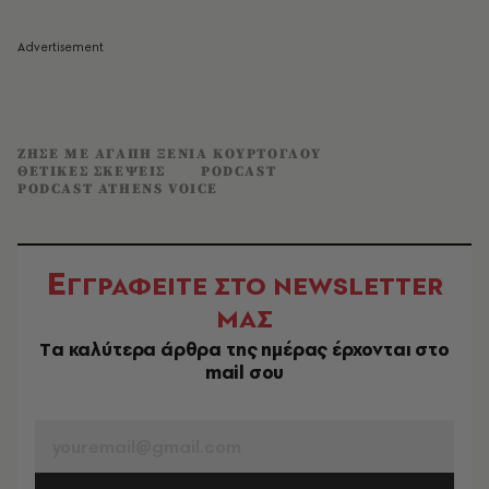
ΖΗΣΕ ΜΕ ΑΓΑΠΗ ΞΕΝΙΑ ΚΟΥΡΤΟΓΛΟΥ
ΘΕΤΙΚΕΣ ΣΚΕΨΕΙΣ
PODCAST
PODCAST ATHENS VOICE
Ε
ΓΓΡΑΦΕΙΤΕ ΣΤΟ NEWSLETTER
ΜΑΣ
Tα καλύτερα άρθρα της ημέρας έρχονται στο
mail σου
EMAIL