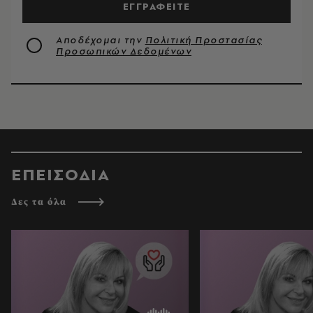
ΕΓΓΡΑΦΕΙΤΕ
Αποδέχομαι την
Πολιτική Προστασίας
Προσωπικών Δεδομένων
ΕΠΕΙΣΟΔΙΑ
Δες τα όλα