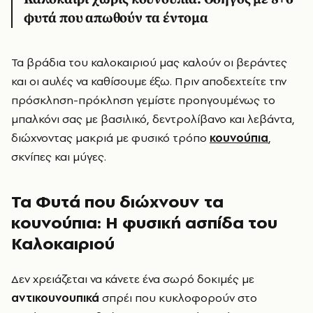
φυτά που απωθούν τα έντομα
Τα βράδια του καλοκαιριού μας καλούν οι βεράντες
και οι αυλές να καθίσουμε έξω. Πριν αποδεχτείτε την
πρόσκληση-πρόκληση γεμίστε προηγουμένως το
μπαλκόνι σας με βασιλικό, δεντρολίβανο και λεβάντα,
διώχνοντας μακριά με φυσικό τρόπο
κουνούπια
,
σκνίπες και μύγες.
Τα Φυτά που διώχνουν τα
κουνούπια: Η φυσική ασπίδα του
Καλοκαιριού
Δεν χρειάζεται να κάνετε ένα σωρό δοκιμές με
αντικουνουπικά
σπρέι που κυκλοφορούν στο