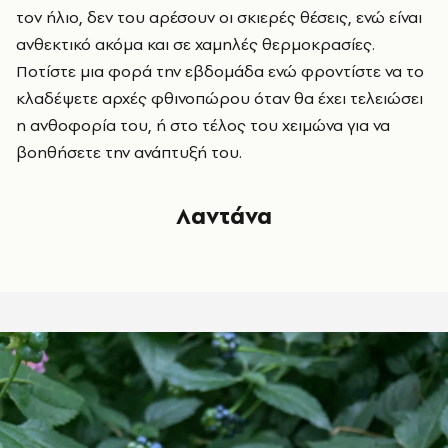
τον ήλιο, δεν του αρέσουν οι σκιερές θέσεις, ενώ είναι
ανθεκτικό ακόμα και σε χαμηλές θερμοκρασίες.
Ποτίστε μια φορά την εβδομάδα ενώ φροντίστε να το
κλαδέψετε αρχές φθινοπώρου όταν θα έχει τελειώσει
η ανθοφορία του, ή στο τέλος του χειμώνα για να
βοηθήσετε την ανάπτυξή του.
Λαντάνα