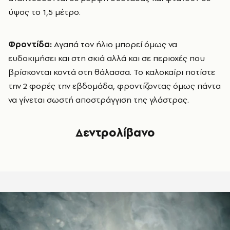
ύψος το 1,5 μέτρο.
Φροντίδα:
Αγαπά τον ήλιο μπορεί όμως να
ευδοκιμήσει και στη σκιά αλλά και σε περιοχές που
βρίσκονται κοντά στη θάλασσα. Το καλοκαίρι ποτίστε
την 2 φορές την εβδομάδα, φροντίζοντας όμως πάντα
να γίνεται σωστή αποστράγγιση της γλάστρας.
Δεντρολίβανο