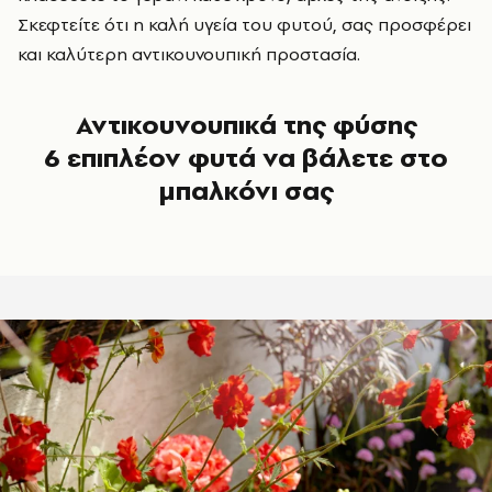
Σκεφτείτε ότι η καλή υγεία του φυτού, σας προσφέρει
και καλύτερη αντικουνουπική προστασία.
Αντικουνουπικά της φύσης
6 επιπλέον φυτά να βάλετε στο
μπαλκόνι σας