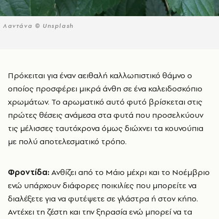
Λαντάνα © Unsplash
Πρόκειται για έναν αειθαλή καλλωπιστικό θάμνο ο
οποίος προσφέρει μικρά άνθη σε ένα καλειδοσκόπιο
χρωμάτων. Το αρωματικό αυτό φυτό βρίσκεται στις
πρώτες θέσεις ανάμεσα στα φυτά που προσελκύουν
τις μέλισσες ταυτόχρονα όμως διώχνει τα κουνούπια
με πολύ αποτελεσματικό τρόπο.
Φροντίδα:
Ανθίζει από το Μάιο μέχρι και το Νοέμβριο
ενώ υπάρχουν διάφορες ποικιλίες που μπορείτε να
διαλέξετε για να φυτέψετε σε γλάστρα ή στον κήπο.
Αντέχει τη ζέστη και την ξηρασία ενώ μπορεί να τα