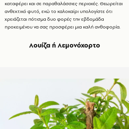
καταφέρει και σε παραθαλάσσιες περιοχές. Θεωρείται
ανθεκτικό φυτό, ενώ το καλοκαίρι υπολογίστε ότι
χρειάζεται πότισμα δυο φορές την εβδομάδα
προκειμένου να σας προσφέρει μια καλή ανθοφορία.
Λουίζα ή Λεμονόχορτο