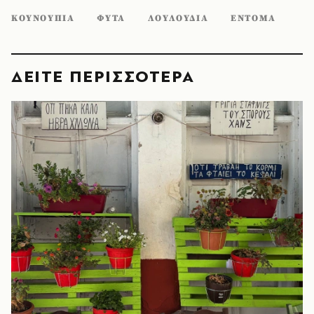
ΚΟΥΝΟΥΠΙΑ
ΦΥΤΑ
ΛΟΥΛΟΥΔΙΑ
ΕΝΤΟΜΑ
ΔΕΙΤΕ ΠΕΡΙΣΣΟΤΕΡΑ