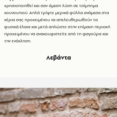
χρησιοποιηθεί και σαν άμεση λύση σε τσίμπημα
κουνουπιού. Απλά τρίψτε μερικά φύλλα ανάμεσα στα
χέρια σας προκειμένου να απελευθερωθούν τα
φυσικά έλαια και μετά απλώστε στην επίμαχη περιοχή
προκειμένου να ανακουφιστείτε από τη φαγούρα και
την ενόχληση.
Λεβάντα