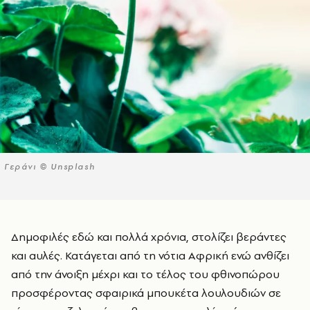
Γεράνι © Unsplash
Δημοφιλές εδώ και πολλά χρόνια, στολίζει βεράντες
και αυλές. Κατάγεται από τη νότια Αφρική ενώ ανθίζει
από την άνοιξη μέχρι και το τέλος του φθινοπώρου
προσφέροντας σφαιρικά μπουκέτα λουλουδιών σε