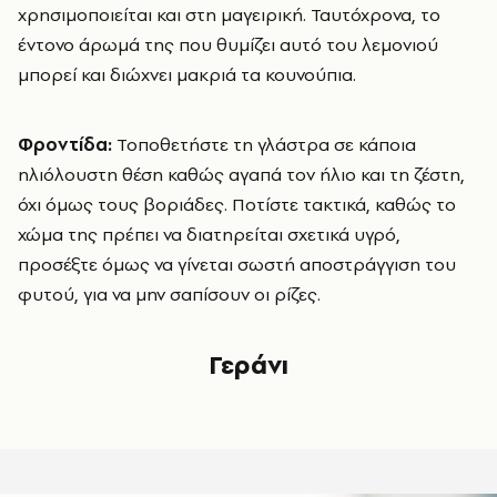
χρησιμοποιείται και στη μαγειρική. Ταυτόχρονα, το
έντονο άρωμά της που θυμίζει αυτό του λεμονιού
μπορεί και διώχνει μακριά τα κουνούπια.
Φροντίδα:
Τοποθετήστε τη γλάστρα σε κάποια
ηλιόλουστη θέση καθώς αγαπά τον ήλιο και τη ζέστη,
όχι όμως τους βοριάδες. Ποτίστε τακτικά, καθώς το
χώμα της πρέπει να διατηρείται σχετικά υγρό,
προσέξτε όμως να γίνεται σωστή αποστράγγιση του
φυτού, για να μην σαπίσουν οι ρίζες.
Γεράνι