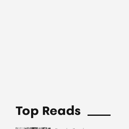
Top Reads