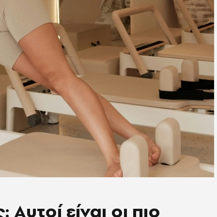
 Αυτοί είναι οι πιο