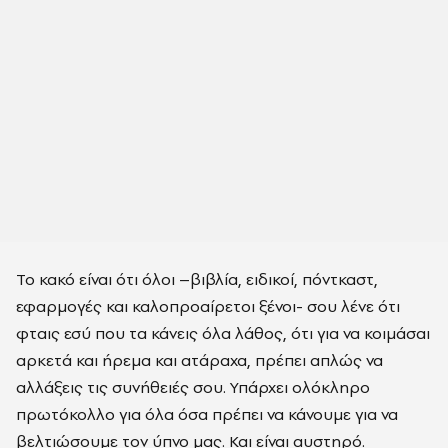
Το κακό είναι ότι όλοι –βιβλία, ειδικοί, πόντκαστ,
εφαρμογές και καλοπροαίρετοι ξένοι- σου λένε ότι
φταις εσύ που τα κάνεις όλα λάθος, ότι για να κοιμάσαι
αρκετά και ήρεμα και ατάραχα, πρέπει απλώς να
αλλάξεις τις συνήθειές σου. Υπάρχει ολόκληρο
πρωτόκολλο για όλα όσα πρέπει να κάνουμε για να
βελτιώσουμε τον ύπνο μας. Και είναι αυστηρό.