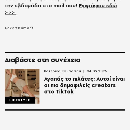
την εβδομάδα στο
mail
σου!
Εγγράψου εδώ
>>>
Διαβάστε στη συνέχεια
Κατερίνα Καμπόσου
04.09.2025
Αγαπάς το πιλάτες: Αυτοί είναι
οι πιο δημοφιλείς creators
στο TikTok
LIFESTYLE