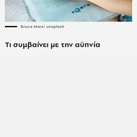
Bruce Mars/ unsplash
Τι συμβαίνει με την αϋπνία