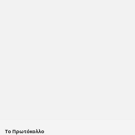
Το Πρωτόκολλο