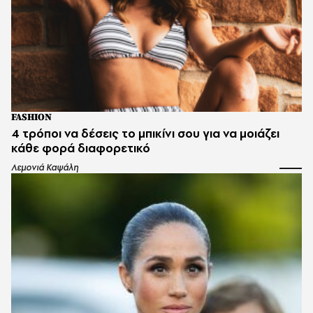
FASHION
4 τρόποι να δέσεις το μπικίνι σου για να μοιάζει
κάθε φορά διαφορετικό
Λεμονιά Καψάλη