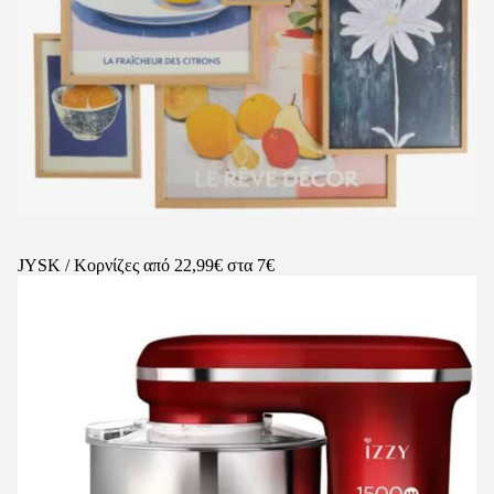
JYSK / Κορνίζες από 22,99€ στα 7€