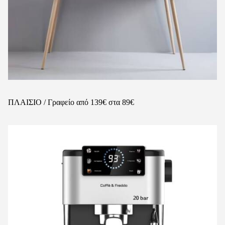
ΠΛΑΙΣΙΟ / Γραφείο από 139€ στα 89€