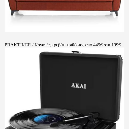
PRAKTIKER / Καναπές κρεβάτι τριθέσιος από 449€ στα 199€