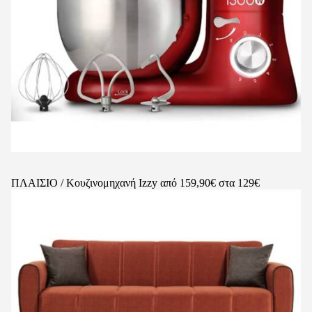
ΠΛΑΙΣΙΟ / Κουζινομηχανή Izzy από 159,90€ στα 129€