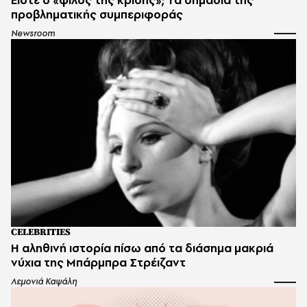
προβληματικής συμπεριφοράς
Newsroom
CELEBRITIES
Η αληθινή ιστορία πίσω από τα διάσημα μακριά
νύχια της Μπάρμπρα Στρέιζαντ
Λεμονιά Καψάλη