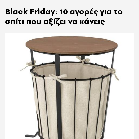
Black Friday:
10 αγορές για το
σπίτι που αξίζει να κάνεις