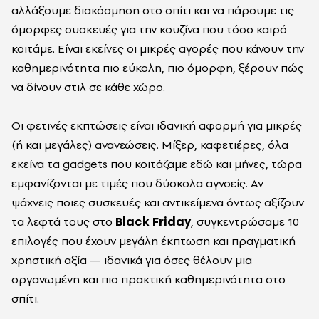
αλλάξουμε διακόσμηση στο σπίτι και να πάρουμε τις
όμορφες συσκευές για την κουζίνα που τόσο καιρό
κοιτάμε. Είναι εκείνες οι μικρές αγορές που κάνουν την
καθημερινότητα πιο εύκολη, πιο όμορφη, ξέρουν πώς
να δίνουν στιλ σε κάθε χώρο.
Οι φετινές εκπτώσεις είναι ιδανική αφορμή για μικρές
(ή και μεγάλες) ανανεώσεις. Μίξερ, καφετιέρες, όλα
εκείνα τα gadgets που κοιτάζαμε εδώ και μήνες, τώρα
εμφανίζονται με τιμές που δύσκολα αγνοείς. Αν
ψάχνεις ποιες συσκευές και αντικείμενα όντως αξίζουν
τα λεφτά τους στο
Black Friday
, συγκεντρώσαμε 10
επιλογές που έχουν μεγάλη έκπτωση και πραγματική
χρηστική αξία — ιδανικά για όσες θέλουν μια
οργανωμένη και πιο πρακτική καθημερινότητα στο
σπίτι.