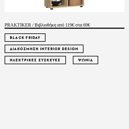
PRAKTIKER / Βιβλιοθήκη από 119€ στα 69€
BLACK FRIDAY
ΔΙΑΚΟΣΜΗΣΗ INTERIOR DESIGN
ΗΛΕΚΤΡΙΚΕΣ ΣΥΣΚΕΥΕΣ
ΨΩΝΙΑ