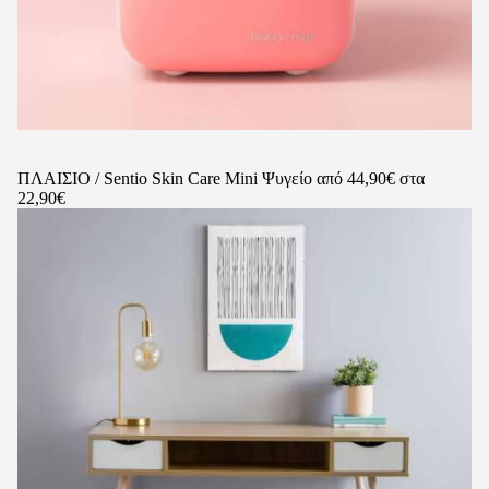
ΠΛΑΙΣΙΟ / Sentio Skin Care Mini Ψυγείο από 44,90€ στα
22,90€