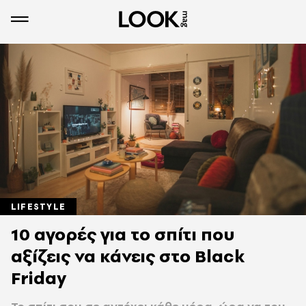
LIFESTYLE
10 αγορές για το σπίτι που
αξίζεις να κάνεις στο Black
Friday