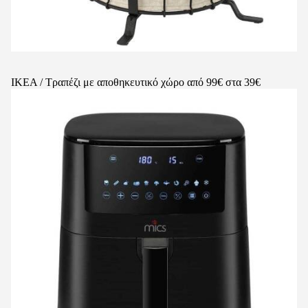
ΙΚΕΑ / Τραπέζι με αποθηκευτικό χώρο από 99€ στα 39€