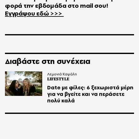
φορά την εβδομάδα στο
mail
σου!
Εγγράψου εδώ >>>
Διαβάστε στη συνέχεια
Λεμονιά Καψάλη
LIFESTYLE
Date με φίλες: 6 ξεχωριστά μέρη
για να βγείτε και να περάσετε
πολύ καλά