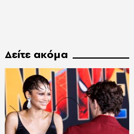
Δείτε ακόμα