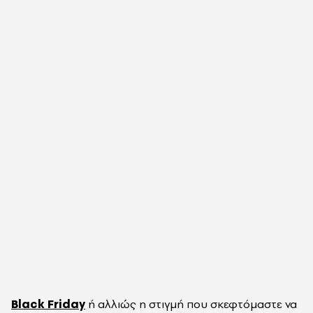
Black Friday
ή αλλιώς η στιγμή που σκεφτόμαστε να