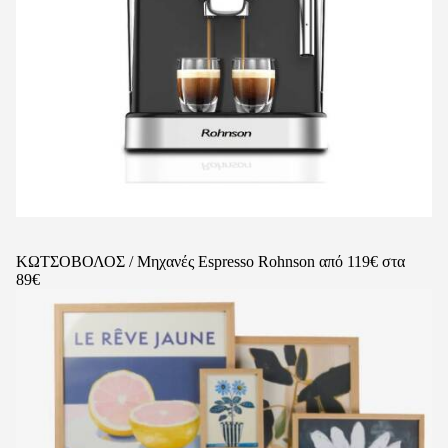
ΚΩΤΣΟΒΟΛΟΣ / Μηχανές Espresso Rohnson από 119€ στα
89€