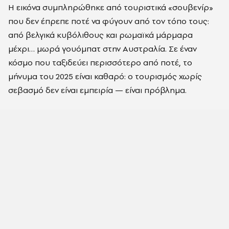
Η εικόνα συμπληρώθηκε από τουριστικά «σουβενίρ»
που δεν έπρεπε ποτέ να φύγουν από τον τόπο τους:
από βελγικά κυβόλιθους και ρωμαϊκά μάρμαρα
μέχρι… μωρά γουόμπατ στην Αυστραλία. Σε έναν
κόσμο που ταξιδεύει περισσότερο από ποτέ, το
μήνυμα του 2025 είναι καθαρό: ο τουρισμός χωρίς
σεβασμό δεν είναι εμπειρία — είναι πρόβλημα.