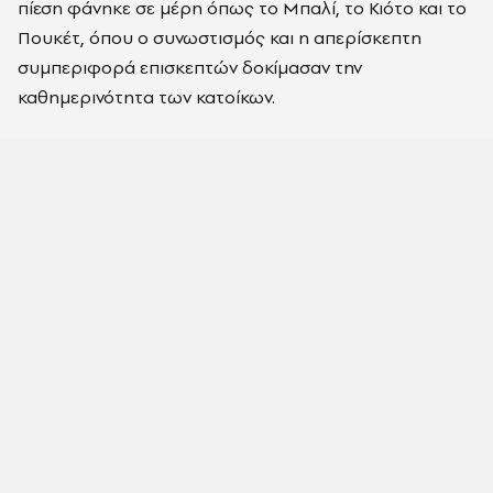
πίεση φάνηκε σε μέρη όπως το Μπαλί, το Κιότο και το
Πουκέτ, όπου ο συνωστισμός και η απερίσκεπτη
συμπεριφορά επισκεπτών δοκίμασαν την
καθημερινότητα των κατοίκων.