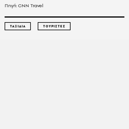
Πηγή: CNN Travel
ΤΑΞΙΔΙΑ
ΤΟΥΡΙΣΤΕΣ