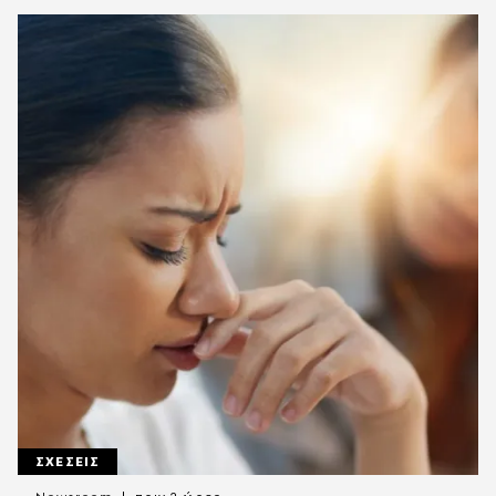
ΣΧΕΣΕΙΣ