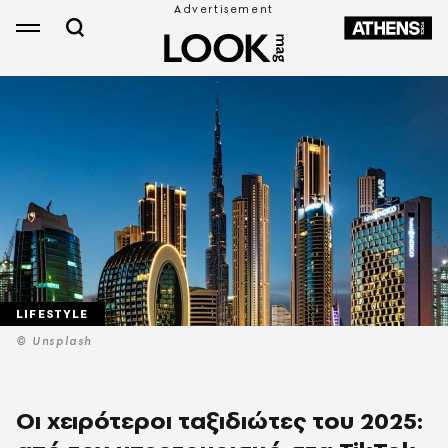
LIFESTYLE
© Unsplash
Οι χειρότεροι ταξιδιώτες του 2025: