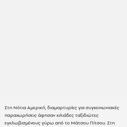
Στη Νότια Αμερική, διαμαρτυρίες για συγκοινωνιακές
παραχωρήσεις άφησαν χιλιάδες ταξιδιώτες
εγκλωβισμένους γύρω από το Μάτσου Πίτσου. Στη