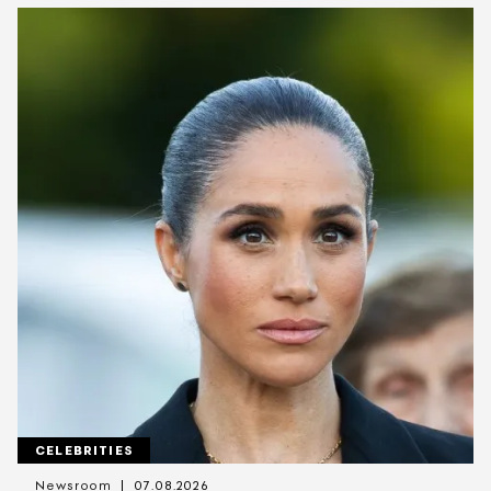
CELEBRITIES
Newsroom
07.08.2026