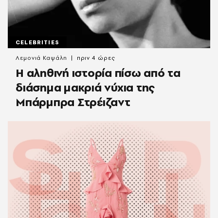
CELEBRITIES
Λεμονιά Καψάλη
πριν 4 ώρες
Η αληθινή ιστορία πίσω από τα
διάσημα μακριά νύχια της
Μπάρμπρα Στρέιζαντ