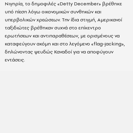
Νιγηρία, το δημοφιλές «Detty December» βρέθηκε
υπό πίεση λόγω οικονομικών συνθηκών και
υπερβολικών χρεώσεων. Την ίδια στιγμή, Αμερικανοί
ταξιδιώτες βρέθηκαν συχνά στο επίκεντρο
ερωτήσεων και αντιπαραθέσεων, με ορισμένους να
καταφεύγουν ακόμη και στο λεγόμενο «flag-jacking»,
δηλώνοντας ψευδώς Καναδοί για να αποφύγουν
εντάσεις.