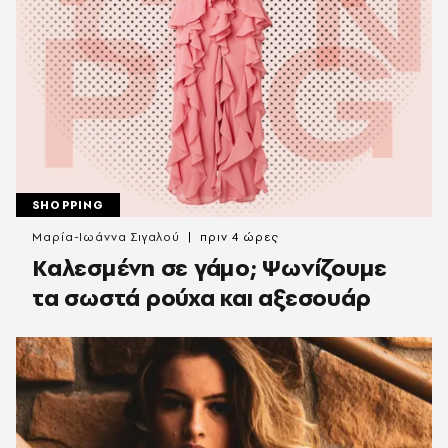
SHOPPING
Μαρία-Ιωάννα Σιγαλού
πριν 4 ώρες
Καλεσμένη σε γάμο; Ψωνίζουμε
τα σωστά ρούχα και αξεσουάρ