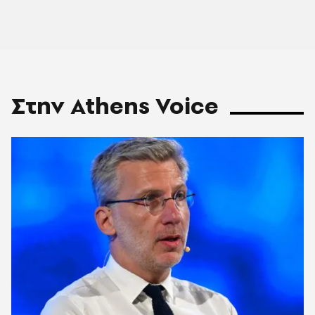
Στην Athens Voice