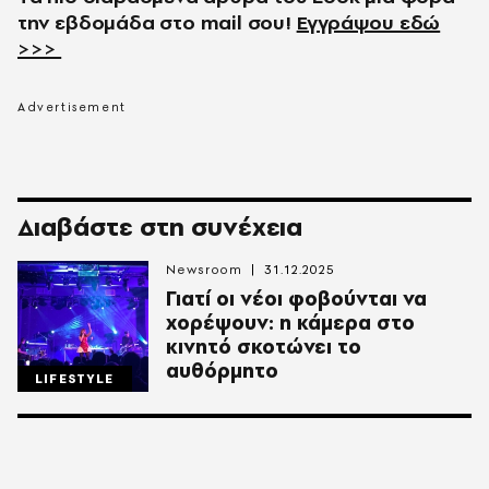
την εβδομάδα στο
mail
σου!
Εγγράψου εδώ
>>>
Διαβάστε στη συνέχεια
Newsroom
31.12.2025
Γιατί οι νέοι φοβούνται να
χορέψουν: η κάμερα στο
κινητό σκοτώνει το
αυθόρμητο
LIFESTYLE