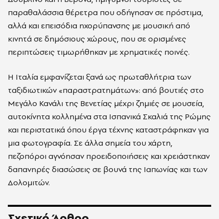
παραθαλάσσια θέρετρα που οδήγησαν σε πρόστιμα,
αλλά και επεισόδια ηχορύπανσης με μουσική από
κινητά σε δημόσιους χώρους, που σε ορισμένες
περιπτώσεις τιμωρήθηκαν με χρηματικές ποινές.
Η Ιταλία εμφανίζεται ξανά ως πρωταθλήτρια των
ταξιδιωτικών «παραστρατημάτων»: από βουτιές στο
Μεγάλο Κανάλι της Βενετίας μέχρι ζημιές σε μουσεία,
αυτοκίνητα κολλημένα στα Ισπανικά Σκαλιά της Ρώμης
και περιστατικά όπου έργα τέχνης καταστράφηκαν για
μια φωτογραφία. Σε άλλα σημεία του χάρτη,
πεζοπόροι αγνόησαν προειδοποιήσεις και χρειάστηκαν
δαπανηρές διασώσεις σε βουνά της Ιαπωνίας και των
Δολομιτών.
Σχετικό Άρθρο