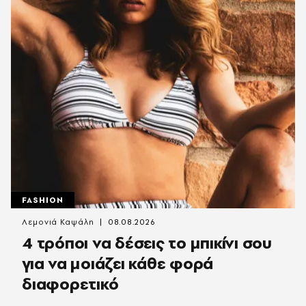
FASHION
Λεμονιά Καψάλη
08.08.2026
4 τρόποι να δέσεις το μπικίνι σου
για να μοιάζει κάθε φορά
διαφορετικό