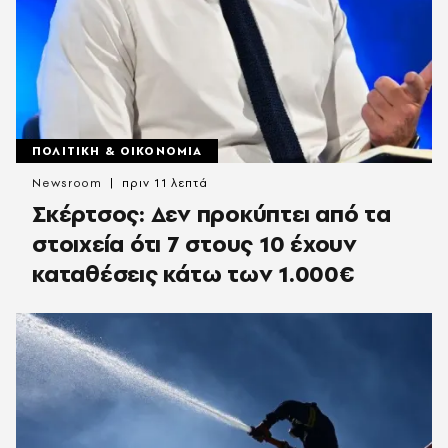
ΠΟΛΙΤΙΚΗ & ΟΙΚΟΝΟΜΙΑ
Newsroom
πριν 11 λεπτά
Σκέρτσος: Δεν προκύπτει από τα
στοιχεία ότι 7 στους 10 έχουν
καταθέσεις κάτω των 1.000€