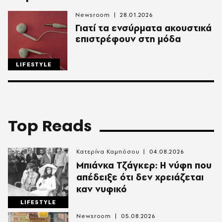
Newsroom
28.01.2026
Γιατί τα ενσύρματα ακουστικά
επιστρέφουν στη μόδα
LIFESTYLE
Top Reads
Κατερίνα Καμπόσου
04.08.2026
Mπιάνκα Τζάγκερ: Η νύφη που
απέδειξε ότι δεν χρειάζεται
καν νυφικό
LIFESTYLE
Newsroom
05.08.2026