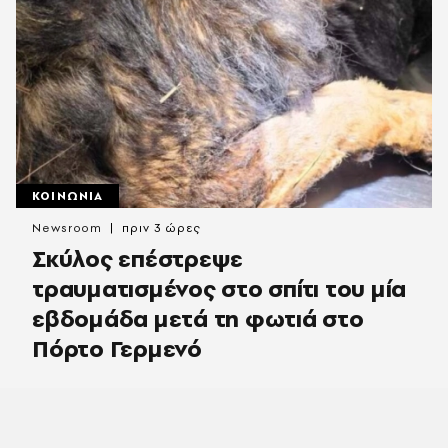
ΚΟΙΝΩΝΙΑ
Newsroom
πριν 3 ώρες
Σκύλος επέστρεψε
τραυματισμένος στο σπίτι του μία
εβδομάδα μετά τη φωτιά στο
Πόρτο Γερμενό