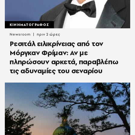
ΚΙΝΗΜΑΤΟΓΡΑΦΟΣ
Newsroom
πριν 2 ώρες
Ρεσιτάλ ειλικρίνειας από τον
Μόργκαν Φρίμαν: Αν με
πληρώσουν αρκετά, παραβλέπω
τις αδυναμίες του σεναρίου