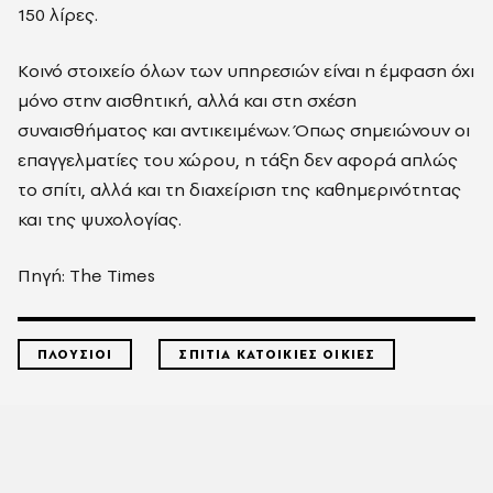
150 λίρες.
Κοινό στοιχείο όλων των υπηρεσιών είναι η έμφαση όχι
μόνο στην αισθητική, αλλά και στη σχέση
συναισθήματος και αντικειμένων. Όπως σημειώνουν οι
επαγγελματίες του χώρου, η τάξη δεν αφορά απλώς
το σπίτι, αλλά και τη διαχείριση της καθημερινότητας
και της ψυχολογίας.
Πηγή: The Times
ΠΛΟΥΣΙΟΙ
ΣΠΙΤΙΑ ΚΑΤΟΙΚΙΕΣ ΟΙΚΙΕΣ