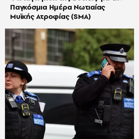
Παγκόσμια Ημέρα Νωτιαίας
Μυϊκής Ατροφίας (SMA)