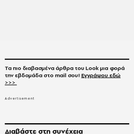
Τα πιο διαβασμένα άρθρα του
Look
μια φορά
την εβδομάδα στο
mail
σου!
Εγγράψου εδώ
>>>
Διαβάστε στη συνέχεια