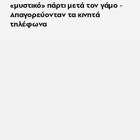
«μυστικό» πάρτι μετά τον γάμο -
Απαγορεύονταν τα κινητά
τηλέφωνα