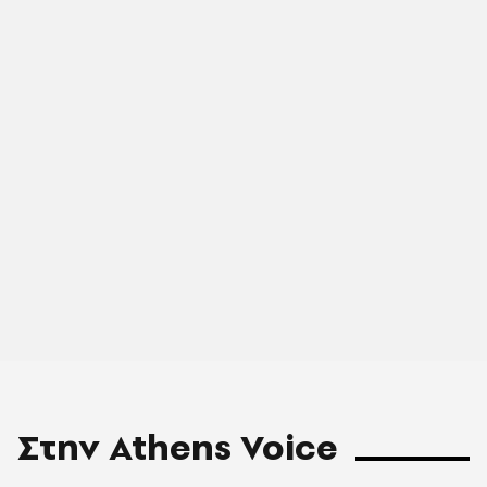
Στην Athens Voice