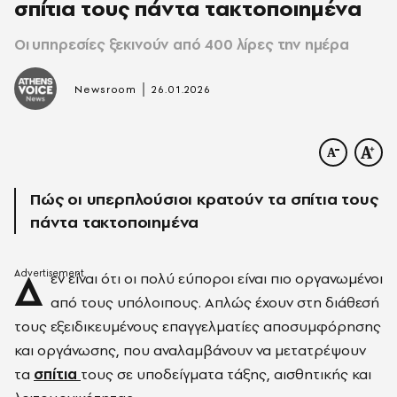
σπίτια τους πάντα τακτοποιημένα
Οι υπηρεσίες ξεκινούν από 400 λίρες την ημέρα
|
Newsroom
26.01.2026
Πώς οι υπερπλούσιοι κρατούν τα σπίτια τους
πάντα τακτοποιημένα
Δ
εν είναι ότι οι πολύ εύποροι είναι πιο οργανωμένοι
από τους υπόλοιπους. Απλώς έχουν στη διάθεσή
τους εξειδικευμένους επαγγελματίες αποσυμφόρησης
και οργάνωσης, που αναλαμβάνουν να μετατρέψουν
τα
σπίτια
τους σε υποδείγματα τάξης, αισθητικής και