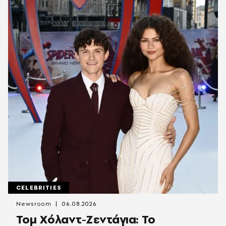
CELEBRITIES
Newsroom
06.08.2026
Τομ Χόλαντ-Ζεντάγια: Το