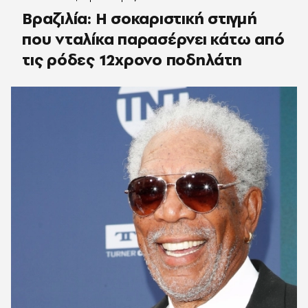
Βραζιλία: Η σοκαριστική στιγμή
που νταλίκα παρασέρνει κάτω από
τις ρόδες 12χρονο ποδηλάτη