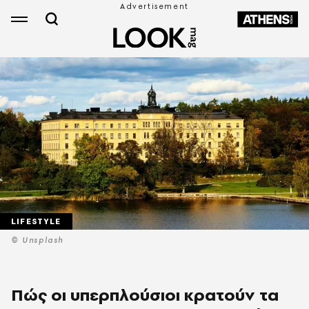
LIFESTYLE
© Unsplash
Πώς οι υπερπλούσιοι κρατούν τα