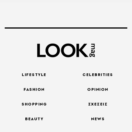
LIFESTYLE
CELEBRITIES
FASHION
OPINION
SHOPPING
ΣΧΕΣΕΙΣ
BEAUTY
NEWS