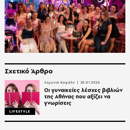
Σχετικό Άρθρο
Λεμονιά Καψάλη
25.01.2026
Οι γυναικείες λέσχες βιβλιών
της Αθήνας που αξίζει να
γνωρίσεις
LIFESTYLE