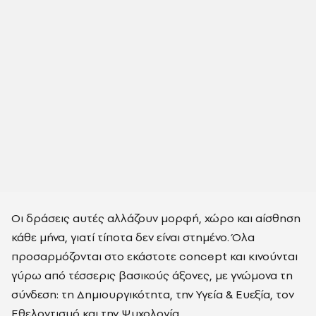
Οι δράσεις αυτές αλλάζουν μορφή, χώρο και αίσθηση
κάθε μήνα, γιατί τίποτα δεν είναι στημένο. Όλα
προσαρμόζονται στο εκάστοτε concept και κινούνται
γύρω από τέσσερις βασικούς άξονες, με γνώμονα τη
σύνδεση: τη Δημιουργικότητα, την Υγεία & Ευεξία, τον
Εθελοντισμό και την Ψυχολογία.