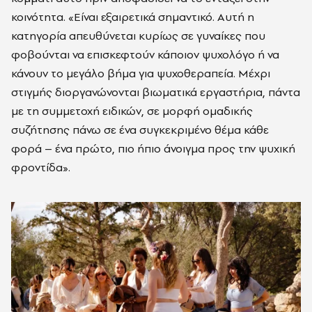
κοινότητα. «Είναι εξαιρετικά σημαντικό. Αυτή η
κατηγορία απευθύνεται κυρίως σε γυναίκες που
φοβούνται να επισκεφτούν κάποιον ψυχολόγο ή να
κάνουν το μεγάλο βήμα για ψυχοθεραπεία. Μέχρι
στιγμής διοργανώνονται βιωματικά εργαστήρια, πάντα
με τη συμμετοχή ειδικών, σε μορφή ομαδικής
συζήτησης πάνω σε ένα συγκεκριμένο θέμα κάθε
φορά – ένα πρώτο, πιο ήπιο άνοιγμα προς την ψυχική
φροντίδα».