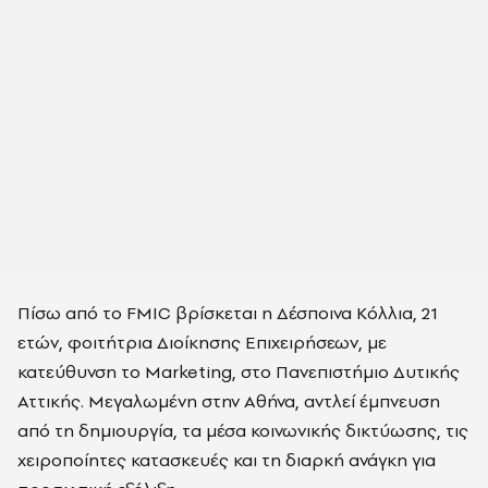
Πίσω από το FMIC βρίσκεται η Δέσποινα Κόλλια, 21
ετών, φοιτήτρια Διοίκησης Επιχειρήσεων, με
κατεύθυνση το Marketing, στο Πανεπιστήμιο Δυτικής
Αττικής. Μεγαλωμένη στην Αθήνα, αντλεί έμπνευση
από τη δημιουργία, τα μέσα κοινωνικής δικτύωσης, τις
χειροποίητες κατασκευές και τη διαρκή ανάγκη για