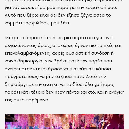
για τον χαρακτήρα μου παρά για την εμφάνισή μου.
Αυτό που ξέρω είναι ότι δεν έζησα ξέγνοιαστα το
κομμάτι της φιλίας», μου λέει.
Μέχρι το δημοτικό υπήρχε μια παρέα στη γειτονιά·
μεγαλώνοντας όμως, οι σχέσεις έγιναν πιο τυπικές και
επαναλαμβανόμενες, χωρίς ουσιαστική σύνδεση ή
κοινή δημιουργία. Δεν βρήκε ποτέ την παρέα που
ονειρευόταν κι έτσι άρχισε να πιστεύει ότι κάποια
πράγματα ίσως να μην τα ζήσει ποτέ. Αυτό της
δημιούργησε την ανάγκη να τα ζήσει όλα γρήγορα,
παρότι κάτι τέτοιο δεν ήταν πάντα εφικτό. Και η ανάγκη
της αυτή παρέμεινε.