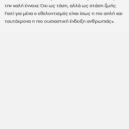
την καλή έννοια. Όχι ως τάση, αλλά ως στάση ζωής.
Γιατί για μένα ο εθελοντισμός είναι ίσως η πιο απλή και
ταυτόχρονα η πιο ουσιαστική ένδειξη ανθρωπιάς».