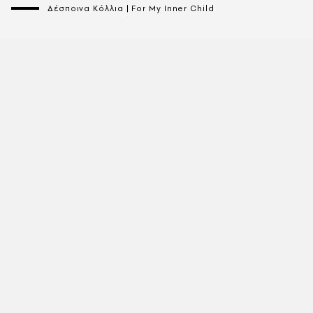
Δέσποινα Κόλλια | For My Inner Child