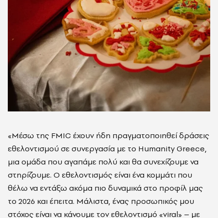
«Μέσω της FMIC έχουν ήδη πραγματοποιηθεί δράσεις
εθελοντισμού σε συνεργασία με το Humanity Greece,
μια ομάδα που αγαπάμε πολύ και θα συνεχίζουμε να
στηρίζουμε. Ο εθελοντισμός είναι ένα κομμάτι που
θέλω να εντάξω ακόμα πιο δυναμικά στο προφίλ μας
το 2026 και έπειτα. Μάλιστα, ένας προσωπικός μου
στόχος είναι να κάνουμε τον εθελοντισμό «viral» – με