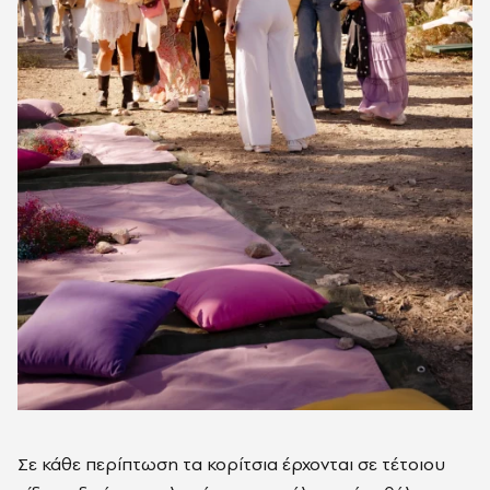
Σε κάθε περίπτωση τα κορίτσια έρχονται σε τέτοιου