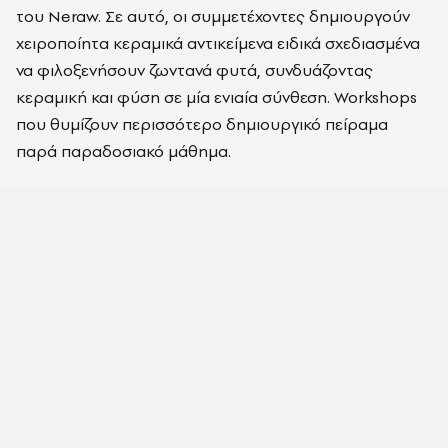
του Neraw. Σε αυτό, οι συμμετέχοντες δημιουργούν
χειροποίητα κεραμικά αντικείμενα ειδικά σχεδιασμένα
να φιλοξενήσουν ζωντανά φυτά, συνδυάζοντας
κεραμική και φύση σε μία ενιαία σύνθεση. Workshops
που θυμίζουν περισσότερο δημιουργικό πείραμα
παρά παραδοσιακό μάθημα.