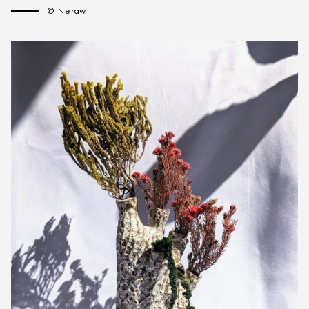
© Neraw