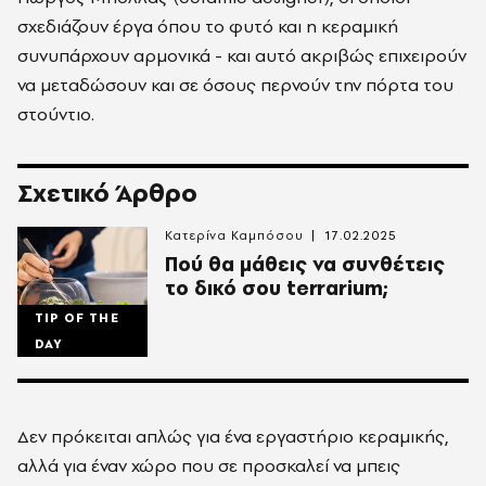
σχεδιάζουν έργα όπου το φυτό και η κεραμική
συνυπάρχουν αρμονικά - και αυτό ακριβώς επιχειρούν
να μεταδώσουν και σε όσους περνούν την πόρτα του
στούντιο.
Σχετικό Άρθρο
Κατερίνα Καμπόσου
17.02.2025
Πού θα μάθεις να συνθέτεις
το δικό σου terrarium;
TIP OF THE
DAY
Δεν πρόκειται απλώς για ένα εργαστήριο κεραμικής,
αλλά για έναν χώρο που σε προσκαλεί να μπεις