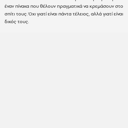
έναν πίνακα που θέλουν πραγματικά να κρεμάσουν στο
σπίτι τους. Όχι γιατί είναι πάντα τέλειος, αλλά γιατί είναι
δικός τους.