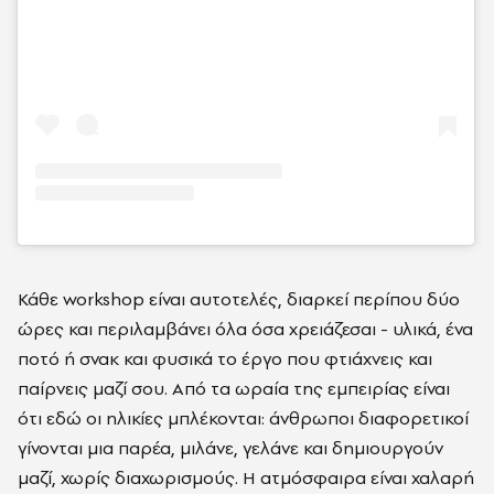
Κάθε workshop είναι αυτοτελές, διαρκεί περίπου δύο
ώρες και περιλαμβάνει όλα όσα χρειάζεσαι - υλικά, ένα
ποτό ή σνακ και φυσικά το έργο που φτιάχνεις και
παίρνεις μαζί σου. Από τα ωραία της εμπειρίας είναι
ότι εδώ οι ηλικίες μπλέκονται: άνθρωποι διαφορετικοί
γίνονται μια παρέα, μιλάνε, γελάνε και δημιουργούν
μαζί, χωρίς διαχωρισμούς. Η ατμόσφαιρα είναι χαλαρή