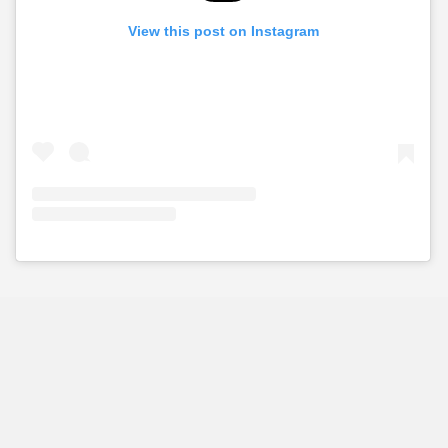
View this post on Instagram