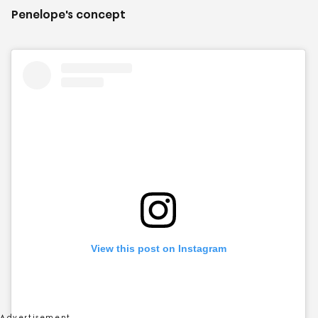
Penelope's concept
View this post on Instagram