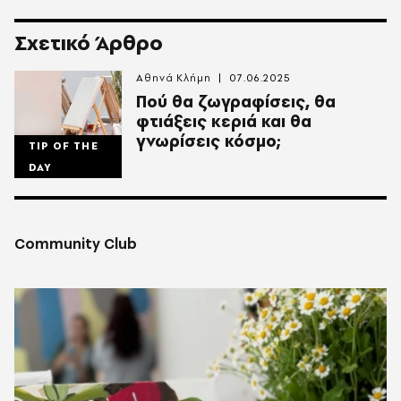
Σχετικό Άρθρο
Αθηνά Κλήμη
07.06.2025
Πού θα ζωγραφίσεις, θα
φτιάξεις κεριά και θα
γνωρίσεις κόσμο;
TIP OF THE
DAY
Community Club