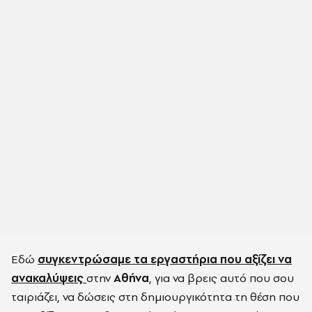
Εδώ
συγκεντρώσαμε τα εργαστήρια που αξίζει να
ανακαλύψεις
στην
Αθήνα
, για να βρεις αυτό που σου
ταιριάζει, να δώσεις στη δημιουργικότητα τη θέση που