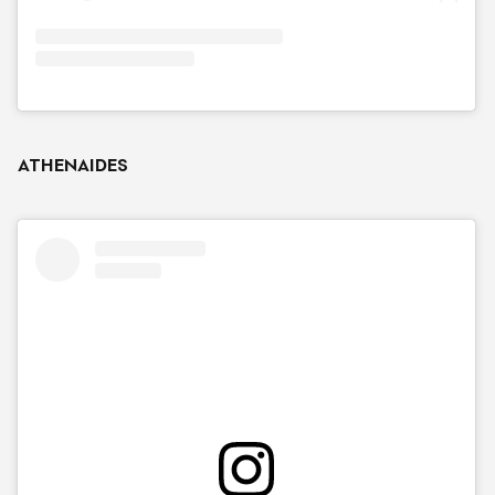
ATHENAIDES