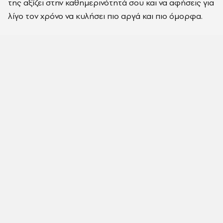
της αξίζει στην καθημερινότητά σου και να αφήσεις για
λίγο τον χρόνο να κυλήσει πιο αργά και πιο όμορφα.