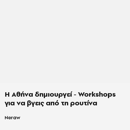
Η Αθήνα δημιουργεί - Workshops
για να βγεις από τη ρουτίνα
Neraw