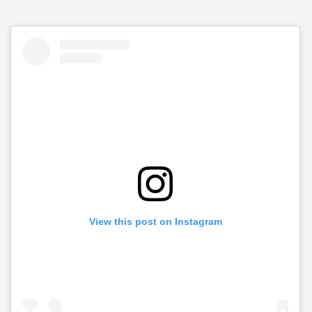
View this post on Instagram