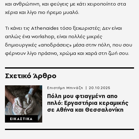
και ανθρώπινη, και φεύγεις με κάτι χειροποίητο στα
χέρια και λίγο πιο ήρεμο μυαλό.
Τι κάνει τις Athenaides τόσο ξεχωριστές; Δεν είναι
απλώς ένα workshop, είναι πολλές μικρές
δημιουργικές «αποδράσεις» μέσα στην πόλη, που σου
φέρνουν λίγο πράσινο, χρώμα και χαρά στη ζωή σου.
Σχετικό Άρθρο
Επιστήμη Μπινάζη
20.10.2025
Πόλη μου φτιαγμένη απο
πηλό: Εργαστήρια κεραμικής
σε Αθήνα και Θεσσαλονίκη
ΕΙΚΑΣΤΙΚΑ