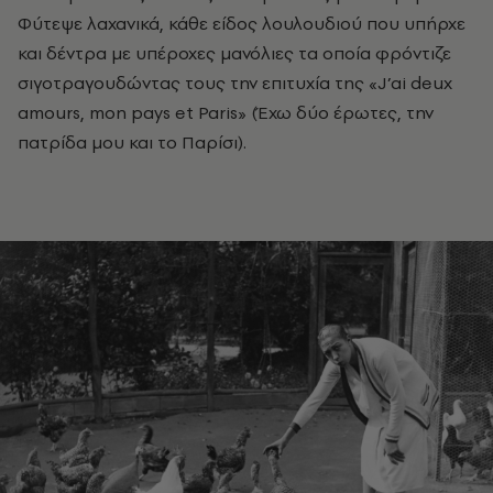
Φύτεψε λαχανικά, κάθε είδος λουλουδιού που υπήρχε
και δέντρα με υπέροχες μανόλιες τα οποία φρόντιζε
σιγοτραγουδώντας τους την επιτυχία της «J’ai deux
amours, mon pays et Paris» (Έχω δύο έρωτες, την
πατρίδα μου και το Παρίσι).