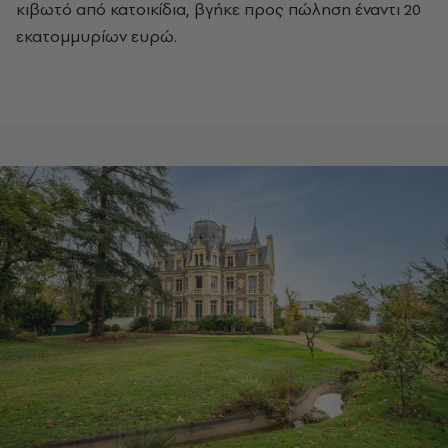
κιβωτό από κατοικίδια, βγήκε προς πώληση έναντι 20
εκατομμυρίων ευρώ.