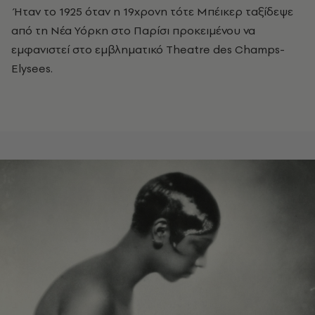
Ήταν το 1925 όταν η 19χρονη τότε Μπέικερ ταξίδεψε
από τη Νέα Υόρκη στο Παρίσι προκειμένου να
εμφανιστεί στο εμβληματικό Theatre des Champs-
Elysees.