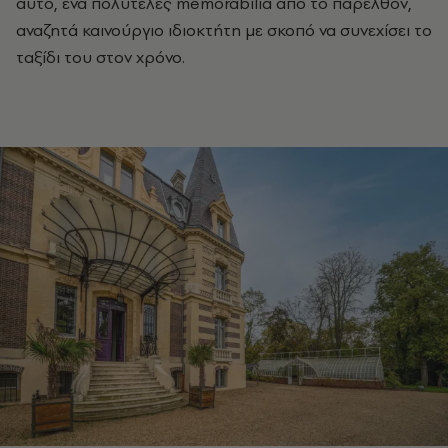
αυτό, ένα πολυτελές memorabilia από το παρελθόν,
αναζητά καινούργιο ιδιοκτήτη με σκοπό να συνεχίσει το
ταξίδι του στον χρόνο.