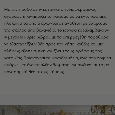
Με την είσοδο στην κατοικία, ο ενδιαφερόμενος
αγοραστής αντικρίζει το πάτωμα με τα εντυπωσιακά
πλακάκια τα οποία έρχονται σε αντίθεση με το χρώμα
της σκάλας από βελανιδιά. Το ισόγειο καταλαμβάνουν
4 μεγάλοι κύριοι χώροι, με τα υπερμεγέθη παράθυρα
να εξασφαλίζουν θέα προς τον κήπο, καθώς και μια
πλήρως εξοπλισμένη κουζίνα. Στους ορόφους της
κατοικίας βρίσκονται τα υπνοδωμάτια, ενώ στη σοφίτα
υπάρχει και ένα επιπλέον δωμάτιο, φυσικά και αυτό με
πανοραμική θέα στους κήπους.