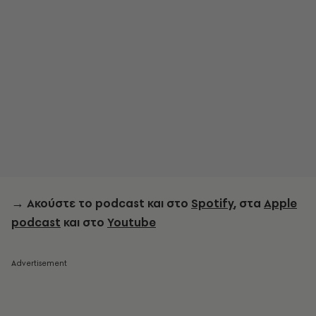
→
Ακούστε το podcast και στο
Spotify
, στα
Apple
podcast
και στο
Youtube