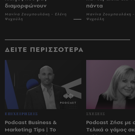
διαμορφώνουν
πάντα
Μανίνα Ζουμπουλάκη - Ελένη
Μανίνα Ζουμπουλάκη -
Ψυχούλη
Ψυχούλη
ΔΕΙΤΕ ΠΕΡΙΣΣΟΤΕΡΑ
ΕΠΙΧΕΙΡΗΣΕΙΣ
ΣΧΕΣΕΙΣ
Podcast Business &
Podcast Ζήσε με 
Marketing Tips | Το
Τελικά ο γάμος σκ