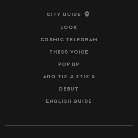
CITY GUIDE
LOOK
COSMIC TELEGRAM
THESS VOICE
POP UP
ΑΠΟ ΤΙΣ 4 ΣΤΙΣ 5
DEBUT
ENGLISH GUIDE