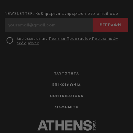
NEWSLETTER: Καθημερινή ενημέρωση στο email σου
ΕΓΓΡΑΦΗ
Αποδέχομαι την
Πολιτική Προστασίας Προσωπικών
Δεδομένων
ΤΑΥΤΟΤΗΤΑ
ΕΠΙΚΟΙΝΩΝΙΑ
CONTRIBUTORS
ΔΙΑΦΗΜΙΣΗ