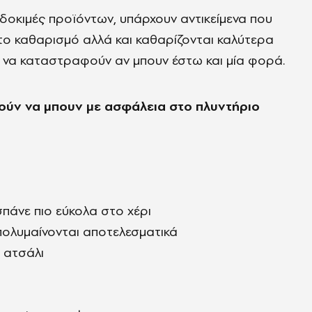
δοκιμές προϊόντων, υπάρχουν αντικείμενα που
το καθαρισμό αλλά και καθαρίζονται καλύτερα
ί να καταστραφούν αν μπουν έστω και μία φορά.
ούν να μπουν με ασφάλεια στο πλυντήριο
πάνε πιο εύκολα στο χέρι
πολυμαίνονται αποτελεσματικά
 ατσάλι