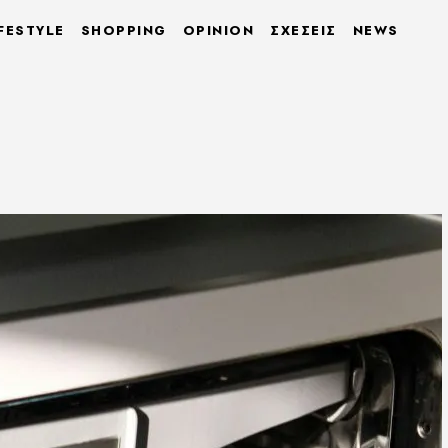
FESTYLE
SHOPPING
OPINION
ΣΧΕΣΕΙΣ
NEWS