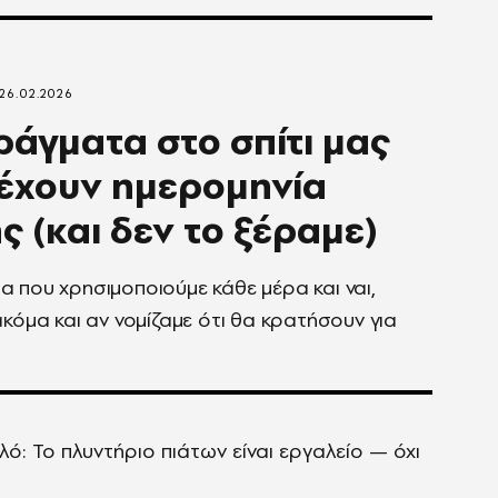
26.02.2026
ράγματα στο σπίτι μας
έχουν ημερομηνία
ς (και δεν το ξέραμε)
 που χρησιμοποιούμε κάθε μέρα και ναι,
ακόμα και αν νομίζαμε ότι θα κρατήσουν για
: Το πλυντήριο πιάτων είναι εργαλείο — όχι