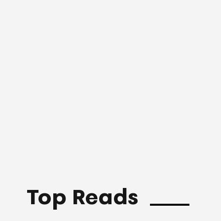
Top Reads