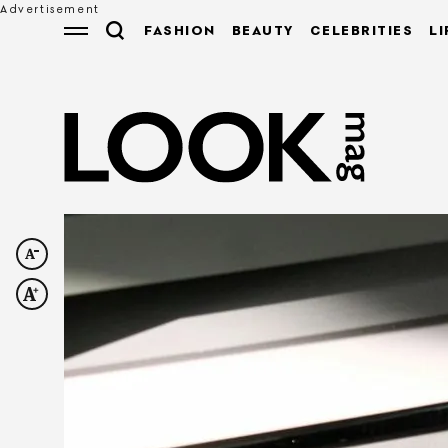
FASHION
BEAUTY
CELEBRITIES
LI