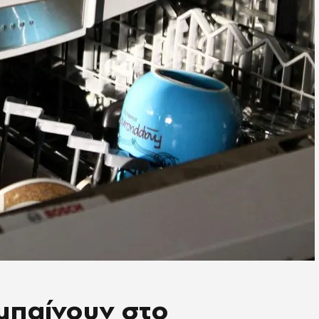
μπαίνουν στο