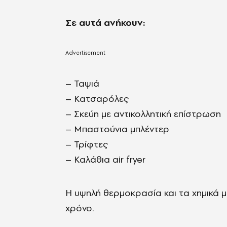
Σε αυτά ανήκουν:
– Ταψιά
– Κατσαρόλες
– Σκεύη με αντικολλητική επίστρωση
– Μπαστούνια μπλέντερ
– Τρίφτες
– Καλάθια air fryer
Η υψηλή θερμοκρασία και τα χημικά 
χρόνο.