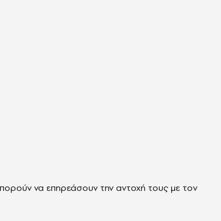
μπορούν να επηρεάσουν την αντοχή τους με τον