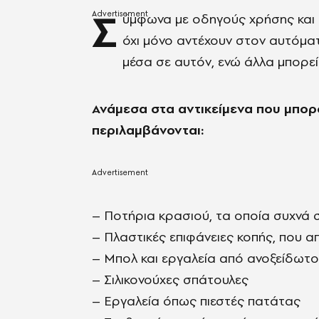
Σ
ύμφωνα με οδηγούς χρήσης και 
όχι μόνο αντέχουν στον αυτόμα
μέσα σε αυτόν, ενώ άλλα μπορε
Ανάμεσα στα αντικείμενα που μπορ
περιλαμβάνονται:
– Ποτήρια κρασιού, τα οποία συχνά σ
– Πλαστικές επιφάνειες κοπής, που α
– Μπολ και εργαλεία από ανοξείδωτο
– Σιλικονούχες σπάτουλες
– Εργαλεία όπως πιεστές πατάτας