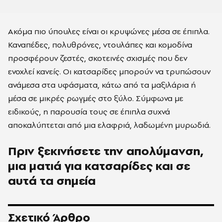
Ακόμα πιο ύπουλες είναι οι κρυψώνες μέσα σε έπιπλα.
Καναπέδες, πολυθρόνες, ντουλάπες και κομοδίνα
προσφέρουν ζεστές, σκοτεινές σχισμές που δεν
ενοχλεί κανείς. Οι κατσαρίδες μπορούν να τρυπώσουν
ανάμεσα στα υφάσματα, κάτω από τα μαξιλάρια ή
μέσα σε μικρές ρωγμές στο ξύλο. Σύμφωνα με
ειδικούς, η παρουσία τους σε έπιπλα συχνά
αποκαλύπτεται από μια ελαφριά, λαδωμένη μυρωδιά.
Πριν ξεκινήσετε την απολύμανση,
μια ματιά για κατσαρίδες και σε
αυτά τα σημεία
Σχετικό Άρθρο