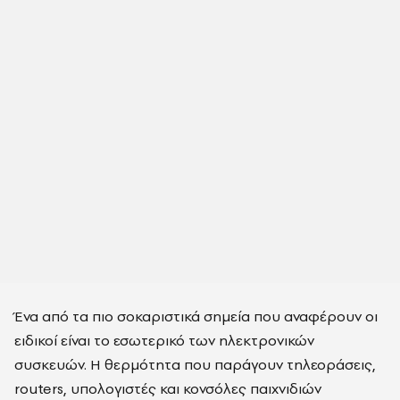
Ένα από τα πιο σοκαριστικά σημεία που αναφέρουν οι
ειδικοί είναι το εσωτερικό των ηλεκτρονικών
συσκευών. Η θερμότητα που παράγουν τηλεοράσεις,
routers, υπολογιστές και κονσόλες παιχνιδιών