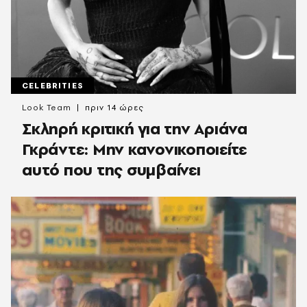
CELEBRITIES
Look Team
πριν 14 ώρες
Σκληρή κριτική για την Αριάνα
Γκράντε: Μην κανονικοποιείτε
αυτό που της συμβαίνει