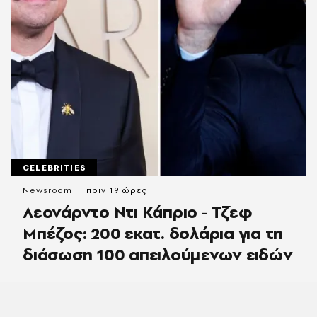
CELEBRITIES
Newsroom
πριν 19 ώρες
Λεονάρντο Ντι Κάπριο - Τζεφ
Μπέζος: 200 εκατ. δολάρια για τη
διάσωση 100 απειλούμενων ειδών