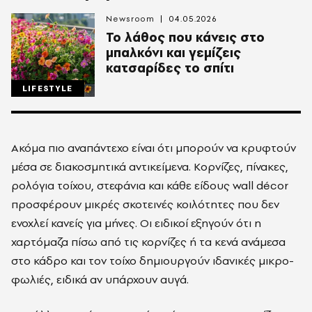
Newsroom
04.05.2026
Το λάθος που κάνεις στο
μπαλκόνι και γεμίζεις
κατσαρίδες το σπίτι
LIFESTYLE
Ακόμα πιο αναπάντεχο είναι ότι μπορούν να κρυφτούν
μέσα σε διακοσμητικά αντικείμενα. Κορνίζες, πίνακες,
ρολόγια τοίχου, στεφάνια και κάθε είδους wall décor
προσφέρουν μικρές σκοτεινές κοιλότητες που δεν
ενοχλεί κανείς για μήνες. Οι ειδικοί εξηγούν ότι η
χαρτόμαζα πίσω από τις κορνίζες ή τα κενά ανάμεσα
στο κάδρο και τον τοίχο δημιουργούν ιδανικές μικρο-
φωλιές, ειδικά αν υπάρχουν αυγά.