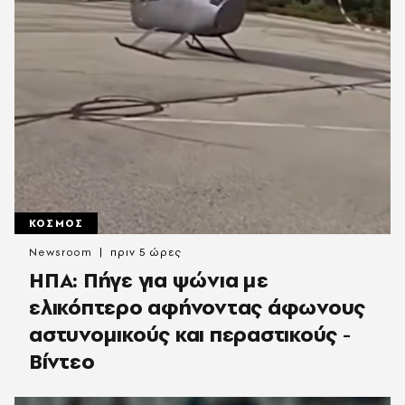
ΚΟΣΜΟΣ
Newsroom
πριν 5 ώρες
ΗΠΑ: Πήγε για ψώνια με
ελικόπτερο αφήνοντας άφωνους
αστυνομικούς και περαστικούς -
Βίντεο