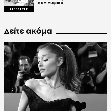
καν νυφικό
LIFESTYLE
Δείτε ακόμα