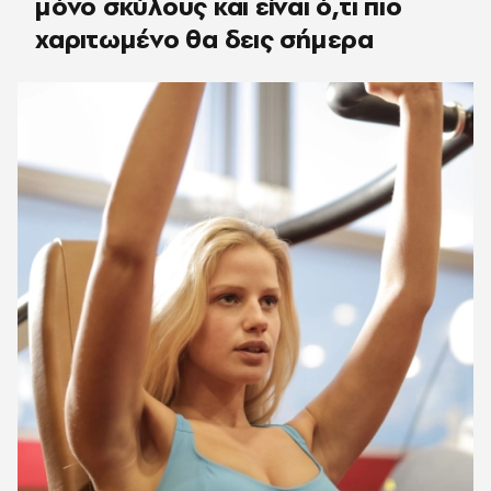
μόνο σκύλους και είναι ό,τι πιο
χαριτωμένο θα δεις σήμερα