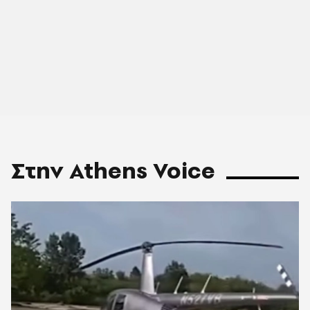
Στην Athens Voice