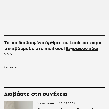
Τα πιο διαβασμένα άρθρα του
Look
μια φορά
την εβδομάδα στο
mail
σου!
Εγγράψου εδώ
>>>
Διαβάστε στη συνέχεια
Newsroom
13.05.2026