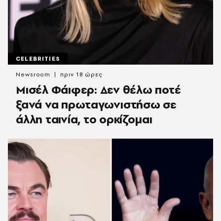
CELEBRITIES
Newsroom
πριν 18 ώρες
Μισέλ Φάιφερ: Δεν θέλω ποτέ
ξανά να πρωταγωνιστήσω σε
άλλη ταινία, το ορκίζομαι