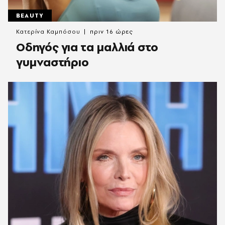
BEAUTY
Κατερίνα Καμπόσου
πριν 16 ώρες
Οδηγός για τα μαλλιά στο
γυμναστήριο