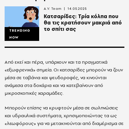
A.V. Team
14.05.2025
Κατσαρίδες: Τρία κόλπα που
θα τις κρατήσουν μακριά από
το σπίτι σας
TRENDING
NOW
Από εκεί και πέρα, υπάρχουν και τα πραγματικά
«εξωφρενικά» σημεία. Οι κατσαρίδες μπορούν να ζουν
μέσα σε ταβάνια και ψευδοροφές, να κινούνται
ανάμεσα στα δοκάρια και να κατεβαίνουν από
μικροσκοπικές χαραμάδες.
Μπορούν επίσης να κρυφτούν μέσα σε σωληνώσεις
και υδραυλικά συστήματα, χρησιμοποιώντας τα ως
«λεωφόρους» για να μετακινούνται από διαμέρισμα σε