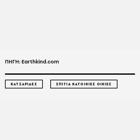
ΠΗΓΗ: Earthkind.com
ΚΑΤΣΑΡΙΔΕΣ
ΣΠΙΤΙΑ ΚΑΤΟΙΚΙΕΣ ΟΙΚΙΕΣ