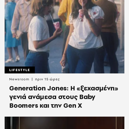
LIFESTYLE
Newsroom
πριν 15 ώρες
Generation Jones: Η «ξεχασμένη»
γενιά ανάμεσα στους Baby
Boomers και την Gen X