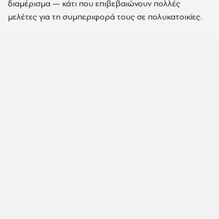
διαμέρισμα — κάτι που επιβεβαιώνουν πολλές
μελέτες για τη συμπεριφορά τους σε πολυκατοικίες.