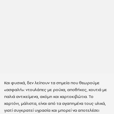
Και φυσικά, δεν λείπουν τα σημεία που θεωρούμε
«ασφαλή»: ντουλάπες με ρούχα, αποθήκες, κουτιά με
παλιά αντικείμενα, ακόμη και χαρτοκιβώτια. Το
χαρτόνι, μάλιστα, είναι από τα αγαπημένα τους υλικά,
γιατί συγκρατεί υγρασία και μπορεί να αποτελέσει