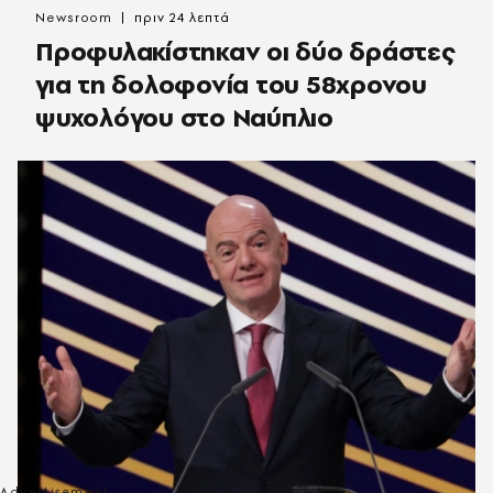
Newsroom
πριν 24 λεπτά
Προφυλακίστηκαν οι δύο δράστες
για τη δολοφονία του 58χρονου
ψυχολόγου στο Ναύπλιο