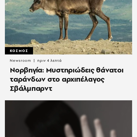
ΚΟΣΜΟΣ
Newsroom
πριν 4 λεπτά
Νορβηγία: Μυστηριώδεις θάνατοι
ταράνδων στο αρχιπέλαγος
Σβάλμπαρντ