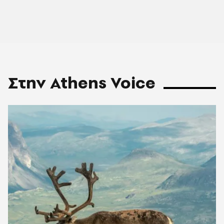
Στην Athens Voice