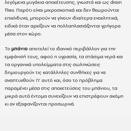
λεγόμενα μυγάκια αποχέτευσης, γνωστά και ως drain
flies. Παρότι είναι μικροσκοπικά και δεν θεωρούνται
επικίνδυνα, μπορούν να γίνουν ιδιαίτερα ενοχλητικά,
ειδικά όταν αρχίζουν να πολλαπλασιάζονται γρήγορα
μέσα στον χώρο.
Το
μπάνιο
αποτελεί το ιδανικό περιβάλλον για την
εμφάνισή τους, αφού η υγρασία, τα στάσιμα νερά και
τα οργανικά υπολείμματα στις σωληνώσεις
δημιουργούν τις κατάλληλες συνθήκες για να
αναπτυχθούν. Γι’ αυτό και, όσο το πρόβλημα
παραμένει μέσα στις αποχετεύσεις του μπάνιου, τα
μικρά αυτά έντομα συνεχίζουν να επιστρέφουν ακόμη
κι αν εξαφανίζονται προσωρινά.