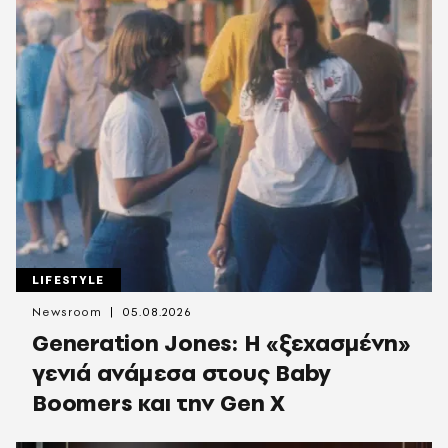
LIFESTYLE
Newsroom
05.08.2026
Generation Jones: Η «ξεχασμένη»
γενιά ανάμεσα στους Baby
Boomers και την Gen X