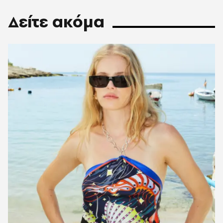
Δείτε ακόμα