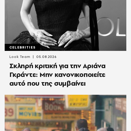
CELEBRITIES
Look Team
05.08.2026
Σκληρή κριτική για την Αριάνα
Γκράντε: Μην κανονικοποιείτε
αυτό που της συμβαίνει