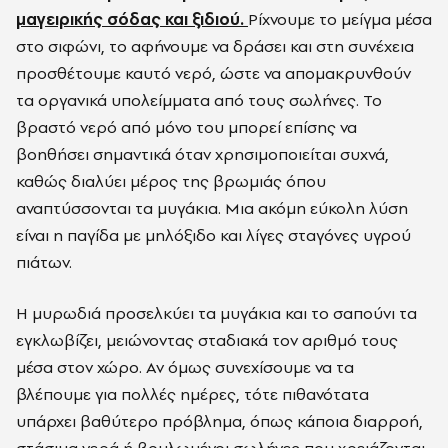
μαγειρικής σόδας και ξιδιού.
Ρίχνουμε το μείγμα μέσα
στο σιφώνι, το αφήνουμε να δράσει και στη συνέχεια
προσθέτουμε καυτό νερό, ώστε να απομακρυνθούν
τα οργανικά υπολείμματα από τους σωλήνες. Το
βραστό νερό από μόνο του μπορεί επίσης να
βοηθήσει σημαντικά όταν χρησιμοποιείται συχνά,
καθώς διαλύει μέρος της βρωμιάς όπου
αναπτύσσονται τα μυγάκια. Μια ακόμη εύκολη λύση
είναι η παγίδα με μηλόξιδο και λίγες σταγόνες υγρού
πιάτων.
Η μυρωδιά προσελκύει τα μυγάκια και το σαπούνι τα
εγκλωβίζει, μειώνοντας σταδιακά τον αριθμό τους
μέσα στον χώρο. Αν όμως συνεχίσουμε να τα
βλέπουμε για πολλές ημέρες, τότε πιθανότατα
υπάρχει βαθύτερο πρόβλημα, όπως κάποια διαρροή,