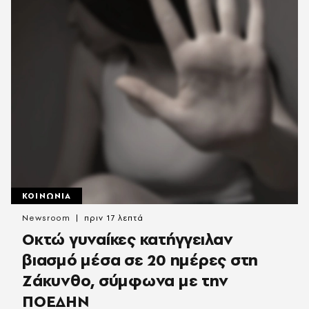
ΚΟΙΝΩΝΙΑ
Newsroom
πριν 17 λεπτά
Οκτώ γυναίκες κατήγγειλαν
βιασμό μέσα σε 20 ημέρες στη
Ζάκυνθο, σύμφωνα με την
ΠΟΕΔΗΝ