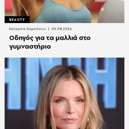
BEAUTY
Κατερίνα Καμπόσου
05.08.2026
Οδηγός για τα μαλλιά στο
γυμναστήριο