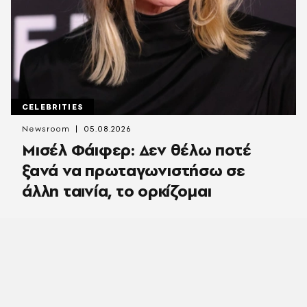
CELEBRITIES
Newsroom
05.08.2026
Μισέλ Φάιφερ: Δεν θέλω ποτέ
ξανά να πρωταγωνιστήσω σε
άλλη ταινία, το ορκίζομαι