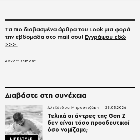
Τα πιο διαβασμένα άρθρα του
Look
μια φορά
την εβδομάδα στο
mail
σου!
Εγγράψου εδώ
>>>
Διαβάστε στη συνέχεια
Αλεξάνδρα Μπρουντζάκη
28.05.2026
Τελικά οι άντρες της Gen Z
δεν είναι τόσο προοδευτικοί
όσο νομίζαμε;
LIFESTYLE