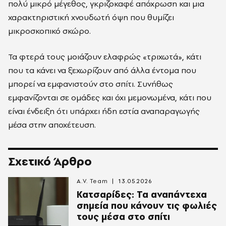
πολύ μικρό μέγεθος, γκριζοκαφέ απόχρωση και μια
χαρακτηριστική χνουδωτή όψη που θυμίζει
μικροσκοπικό σκώρο.
Τα φτερά τους μοιάζουν ελαφρώς «τριχωτά», κάτι
που τα κάνει να ξεχωρίζουν από άλλα έντομα που
μπορεί να εμφανιστούν στο σπίτι. Συνήθως
εμφανίζονται σε ομάδες και όχι μεμονωμένα, κάτι που
είναι ένδειξη ότι υπάρχει ήδη εστία αναπαραγωγής
μέσα στην αποχέτευση.
Σχετικό Άρθρο
A.V. Team
13.05.2026
Κατσαρίδες: Τα αναπάντεχα
σημεία που κάνουν τις φωλιές
τους μέσα στο σπίτι