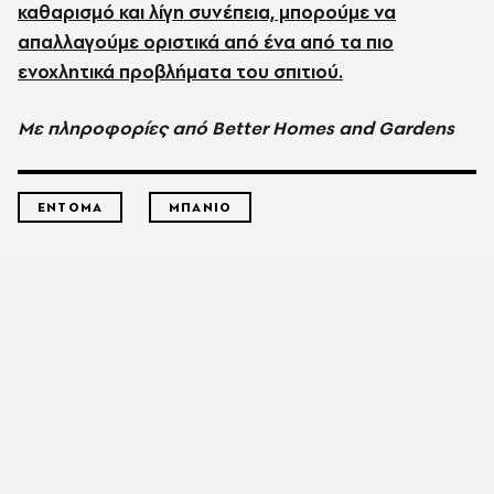
καθαρισμό και λίγη συνέπεια, μπορούμε να
απαλλαγούμε οριστικά από ένα από τα πιο
ενοχλητικά προβλήματα του σπιτιού.
Με πληροφορίες από Better Homes and Gardens
ΕΝΤΟΜΑ
ΜΠΑΝΙΟ