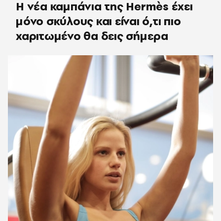
Η νέα καμπάνια της Hermès έχει
μόνο σκύλους και είναι ό,τι πιο
χαριτωμένο θα δεις σήμερα