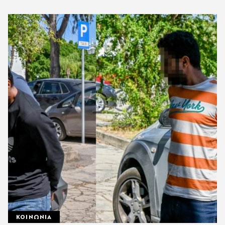
ΚΟΙΝΩΝΙΑ