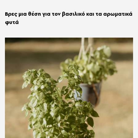
Βρες μια θέση για τον βασιλικό και τα αρωματικά
φυτά