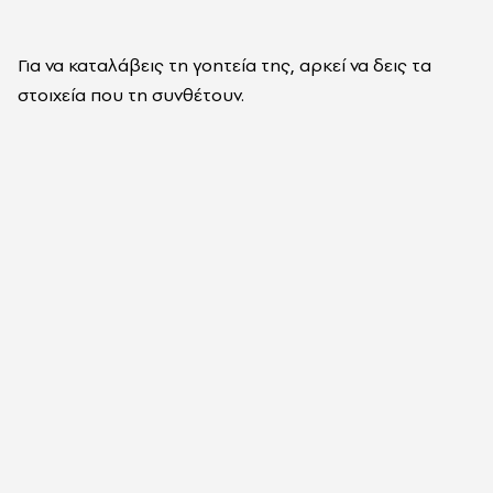
Για να καταλάβεις τη γοητεία της, αρκεί να δεις τα
στοιχεία που τη συνθέτουν.