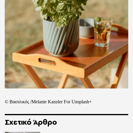
© Βασιλικός /Melanie Kanzler For Unsplash+
Σχετικό Άρθρο