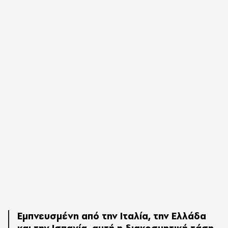
Εμπνευσμένη από την Ιταλία, την Ελλάδα