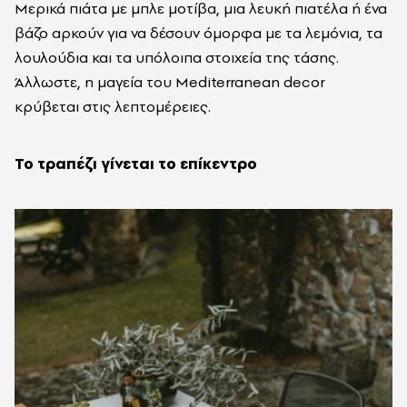
Μερικά πιάτα με μπλε μοτίβα, μια λευκή πιατέλα ή ένα
βάζο αρκούν για να δέσουν όμορφα με τα λεμόνια, τα
λουλούδια και τα υπόλοιπα στοιχεία της τάσης.
Άλλωστε, η μαγεία του Mediterranean decor
κρύβεται στις λεπτομέρειες.
Το τραπέζι γίνεται το επίκεντρο