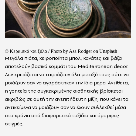
© Κεραμικά και ξύλο / Photo by Asa Rodger on Unsplash
Μεγάλα πιάτα, χειροποίητα μπολ, κανάτες και βάζα
αποτελούν βασικό κομμάτι του Mediterranean decor.
Δεν χρειάζεται να ταιριάζουν όλα μεταξύ τους ούτε να
μοιάζουν σαν να αγοράστηκαν την ίδια μέρα. Αντίθετα,
η γοητεία της συγκεκριμένης αισθητικής βρίσκεται
ακριβώς σε αυτή την ανεπιτήδευτη μίξη, που κάνει τα
αντικείμενα να μοιάζουν σαν να έχουν συλλεχθεί μέσα
στα χρόνια από διαφορετικά ταξίδια και όμορφες
στιγμές.