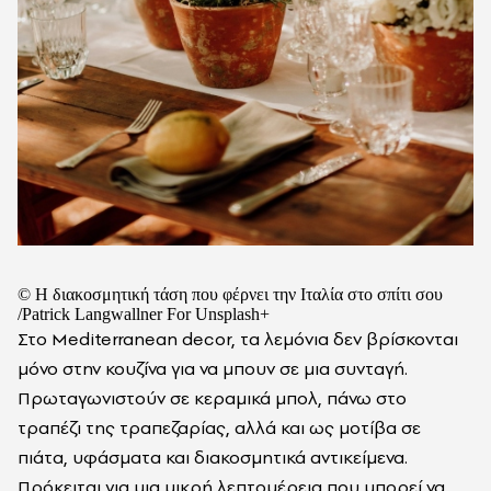
© Η διακοσμητική τάση που φέρνει την Ιταλία στο σπίτι σου
/Patrick Langwallner For Unsplash+
Στο Mediterranean decor, τα λεμόνια δεν βρίσκονται
μόνο στην κουζίνα για να μπουν σε μια συνταγή.
Πρωταγωνιστούν σε κεραμικά μπολ, πάνω στο
τραπέζι της τραπεζαρίας, αλλά και ως μοτίβα σε
πιάτα, υφάσματα και διακοσμητικά αντικείμενα.
Πρόκειται για μια μικρή λεπτομέρεια που μπορεί να