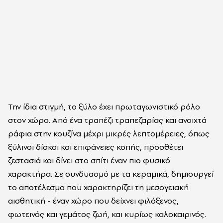
Την ίδια στιγμή, το ξύλο έχει πρωταγωνιστικό ρόλο
στον χώρο. Από ένα τραπέζι τραπεζαρίας και ανοιχτά
ράφια στην κουζίνα μέχρι μικρές λεπτομέρειες, όπως
ξύλινοι δίσκοι και επιφάνειες κοπής, προσθέτει
ζεστασιά και δίνει στο σπίτι έναν πιο φυσικό
χαρακτήρα. Σε συνδυασμό με τα κεραμικά, δημιουργεί
το αποτέλεσμα που χαρακτηρίζει τη μεσογειακή
αισθητική - έναν χώρο που δείχνει φιλόξενος,
φωτεινός και γεμάτος ζωή, και κυρίως καλοκαιρινός.