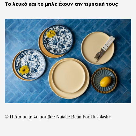
Το λευκό και το μπλε έχουν την τιμητική τους
© Πιάτα με μπλε μοτίβα / Natalie Behn For Unsplash+