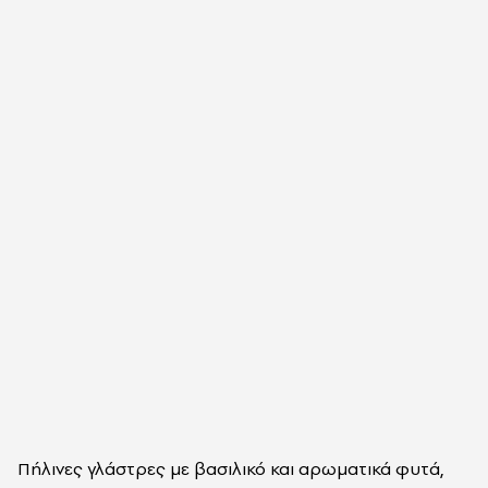
Πήλινες γλάστρες με βασιλικό και αρωματικά φυτά,