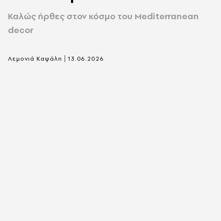
Καλώς ήρθες στον κόσμο του Mediterranean
decor
|
Λεμονιά Καψάλη
13.06.2026