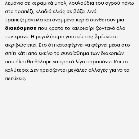
λεμόνια σε κεραμικά μπολ, λουλούδια του αγρού πάνω
στο τραπέζι, κλαδιά ελιάς σε βάζα, λινά
τραπεζομάντιλα και αναμμένα κεριά συνθέτουν μια
διακόσμηση
που κρατά το καλοκαίρι ζωντανό όλο
τον χρόνο. Η μεγαλύτερη γοητεία της βρίσκεται
ακριβώς εκεί. Στο ότι καταφέρνει να φέρνει μέσα στο
σπίτι κάτι από εκείνο το συναίσθημα των διακοπών
που όλοι θα θέλαμε να κρατά λίγο παραπάνω. Και το
καλύτερο; Δεν χρειάζονται μεγάλες αλλαγές για να το
πετύχεις.