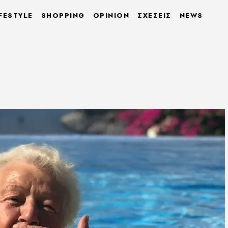
FESTYLE
SHOPPING
OPINION
ΣΧΕΣΕΙΣ
NEWS