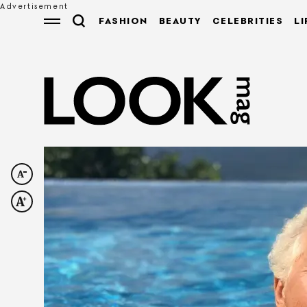
FASHION
BEAUTY
CELEBRITIES
LI