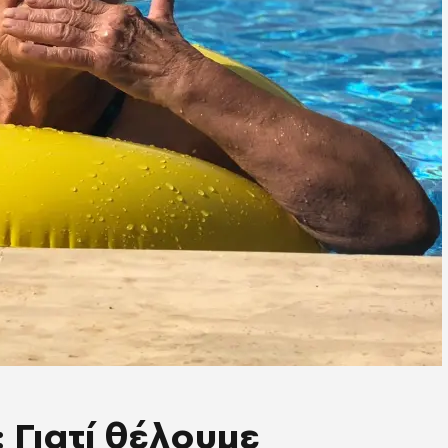
 Γιατί θέλουμε