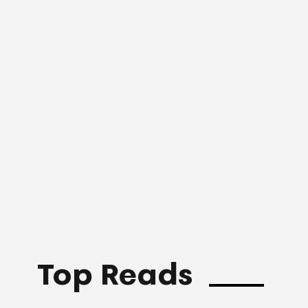
Top Reads