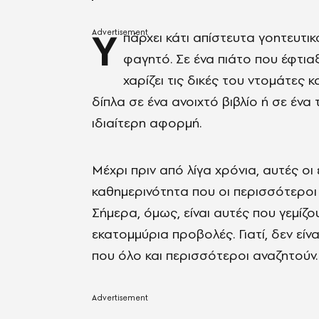
Υ
πάρχει κάτι απίστευτα γοητευτικ
φαγητό. Σε ένα πιάτο που έφτια
χαρίζει τις δικές του ντομάτες 
δίπλα σε ένα ανοιχτό βιβλίο ή σε ένα
ιδιαίτερη αφορμή.
Μέχρι πριν από λίγα χρόνια, αυτές οι
καθημερινότητα που οι περισσότεροι 
Σήμερα, όμως, είναι αυτές που γεμίζο
εκατομμύρια προβολές. Γιατί, δεν εί
που όλο και περισσότεροι αναζητούν.