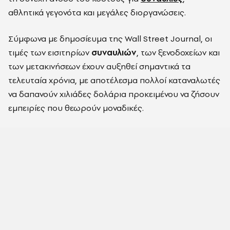
αθλητικά γεγονότα και μεγάλες διοργανώσεις.
Σύμφωνα με δημοσίευμα της Wall Street Journal, οι
τιμές των εισιτηρίων
συναυλιών
, των ξενοδοχείων και
των μετακινήσεων έχουν αυξηθεί σημαντικά τα
τελευταία χρόνια, με αποτέλεσμα πολλοί καταναλωτές
να δαπανούν χιλιάδες δολάρια προκειμένου να ζήσουν
εμπειρίες που θεωρούν μοναδικές.