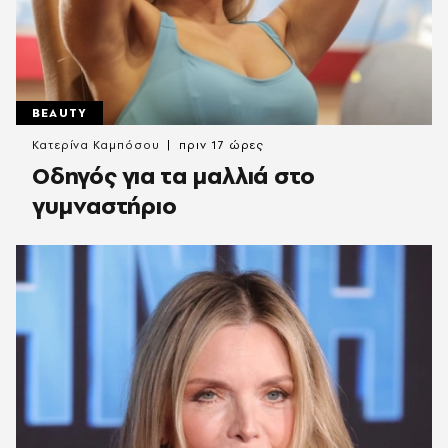
BEAUTY
Κατερίνα Καμπόσου
πριν 17 ώρες
Οδηγός για τα μαλλιά στο
γυμναστήριο