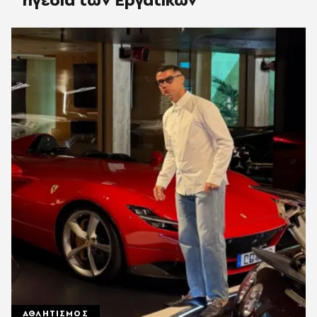
ΑΘΛΗΤΙΣΜΟΣ