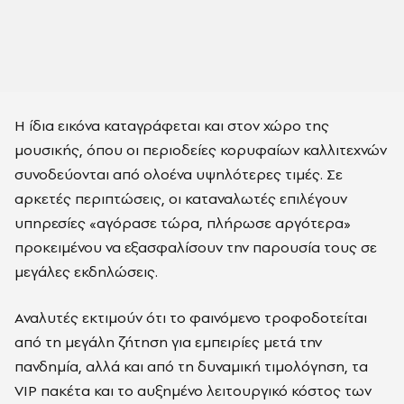
Η ίδια εικόνα καταγράφεται και στον χώρο της
μουσικής, όπου οι περιοδείες κορυφαίων καλλιτεχνών
συνοδεύονται από ολοένα υψηλότερες τιμές. Σε
αρκετές περιπτώσεις, οι καταναλωτές επιλέγουν
υπηρεσίες «αγόρασε τώρα, πλήρωσε αργότερα»
προκειμένου να εξασφαλίσουν την παρουσία τους σε
μεγάλες εκδηλώσεις.
Αναλυτές εκτιμούν ότι το φαινόμενο τροφοδοτείται
από τη μεγάλη ζήτηση για εμπειρίες μετά την
πανδημία, αλλά και από τη δυναμική τιμολόγηση, τα
VIP πακέτα και το αυξημένο λειτουργικό κόστος των