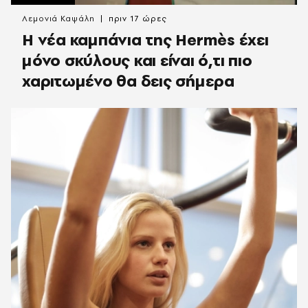
Λεμονιά Καψάλη
πριν 17 ώρες
Η νέα καμπάνια της Hermès έχει
μόνο σκύλους και είναι ό,τι πιο
χαριτωμένο θα δεις σήμερα