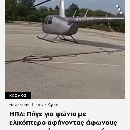
ΚΟΣΜΟΣ
Newsroom
πριν 7 ώρες
ΗΠΑ: Πήγε για ψώνια με
ελικόπτερο αφήνοντας άφωνους