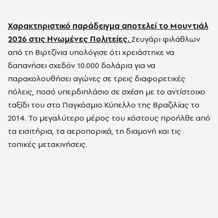
Χαρακτηριστικό παράδειγμα αποτελεί το Μουντιάλ
2026 στις Ηνωμένες Πολιτείες.
Ζευγάρι φιλάθλων
από τη Βιρτζίνια υπολόγισε ότι χρειάστηκε να
δαπανήσει σχεδόν 10.000 δολάρια για να
παρακολουθήσει αγώνες σε τρεις διαφορετικές
πόλεις, ποσό υπερδιπλάσιο σε σχέση με το αντίστοιχο
ταξίδι του στο Παγκόσμιο Κύπελλο της Βραζιλίας το
2014. Το μεγαλύτερο μέρος του κόστους προήλθε από
τα εισιτήρια, τα αεροπορικά, τη διαμονή και τις
τοπικές μετακινήσεις.