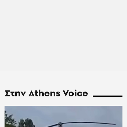
Στην Athens Voice