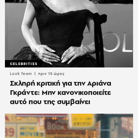
CELEBRITIES
Look Team
πριν 15 ώρες
Σκληρή κριτική για την Αριάνα
Γκράντε: Μην κανονικοποιείτε
αυτό που της συμβαίνει