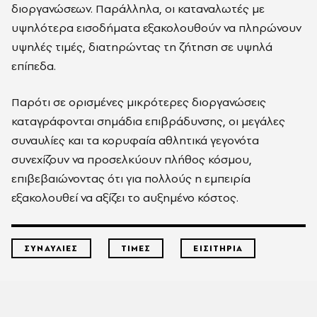
διοργανώσεων. Παράλληλα, οι καταναλωτές με
υψηλότερα εισοδήματα εξακολουθούν να πληρώνουν
υψηλές τιμές, διατηρώντας τη ζήτηση σε υψηλά
επίπεδα.
Παρότι σε ορισμένες μικρότερες διοργανώσεις
καταγράφονται σημάδια επιβράδυνσης, οι μεγάλες
συναυλίες και τα κορυφαία αθλητικά γεγονότα
συνεχίζουν να προσελκύουν πλήθος κόσμου,
επιβεβαιώνοντας ότι για πολλούς η εμπειρία
εξακολουθεί να αξίζει το αυξημένο κόστος.
ΣΥΝΑΥΛΙΕΣ
ΤΙΜΕΣ
ΕΙΣΙΤΗΡΙΑ