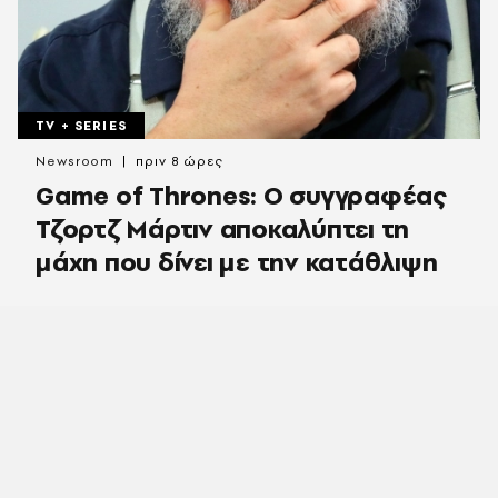
TV + SERIES
Newsroom
πριν 8 ώρες
Game of Thrones: Ο συγγραφέας
Τζορτζ Μάρτιν αποκαλύπτει τη
μάχη που δίνει με την κατάθλιψη