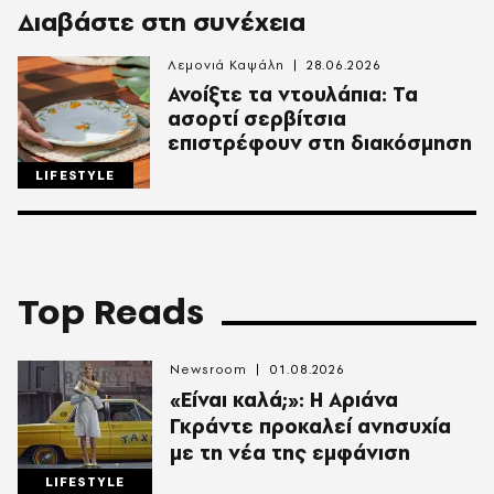
Διαβάστε στη συνέχεια
Λεμονιά Καψάλη
28.06.2026
Ανοίξτε τα ντουλάπια: Τα
ασορτί σερβίτσια
επιστρέφουν στη διακόσμηση
LIFESTYLE
Top Reads
Newsroom
01.08.2026
«Είναι καλά;»: Η Αριάνα
Γκράντε προκαλεί ανησυχία
με τη νέα της εμφάνιση
LIFESTYLE