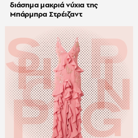
διάσημα μακριά νύχια της
Μπάρμπρα Στρέιζαντ