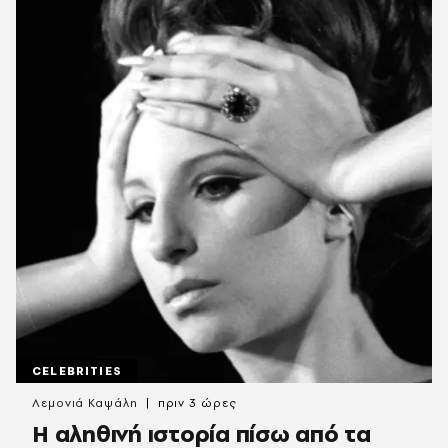
CELEBRITIES
Λεμονιά Καψάλη
πριν 3 ώρες
Η αληθινή ιστορία πίσω από τα