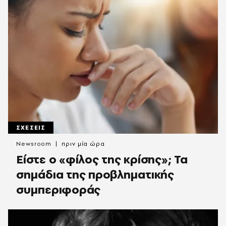
ΣΧΕΣΕΙΣ
Newsroom
πριν μία ώρα
Είστε ο «φίλος της κρίσης»; Τα
σημάδια της προβληματικής
συμπεριφοράς