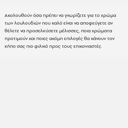
Ακολουθούν όσα πρέπει να γνωρίζετε για το χρώμα
των λουλουδιών που καλό είναι να αποφεύγετε αν
θέλετε να προσελκύσετε μέλισσες, ποια χρώματα
προτιμούν και ποιες ακόμη επιλογές θα κάνουν τον
κήπο σας πιο φιλικό προς τους επικονιαστές.