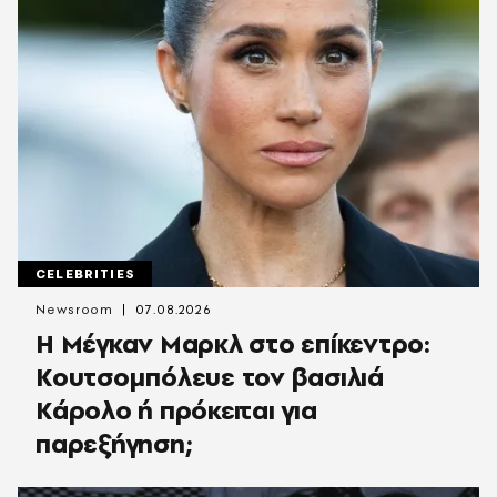
CELEBRITIES
Newsroom
07.08.2026
Η Μέγκαν Μαρκλ στο επίκεντρο:
Κουτσομπόλευε τον βασιλιά
Κάρολο ή πρόκειται για
παρεξήγηση;