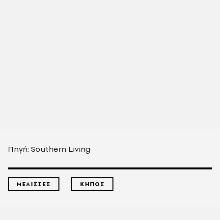
Πηγή: Southern Living
ΜΕΛΙΣΣΕΣ
ΚΗΠΟΣ