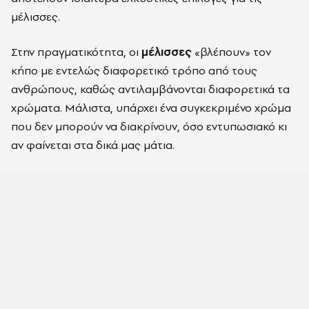
μέλισσες.
Στην πραγματικότητα, οι
μέλισσες
«βλέπουν» τον
κήπο με εντελώς διαφορετικό τρόπο από τους
ανθρώπους, καθώς αντιλαμβάνονται διαφορετικά τα
χρώματα. Μάλιστα, υπάρχει ένα συγκεκριμένο χρώμα
που δεν μπορούν να διακρίνουν, όσο εντυπωσιακό κι
αν φαίνεται στα δικά μας μάτια.