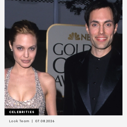
CELEBRITIES
Look Team
07.08.2026