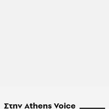
Στην Athens Voice