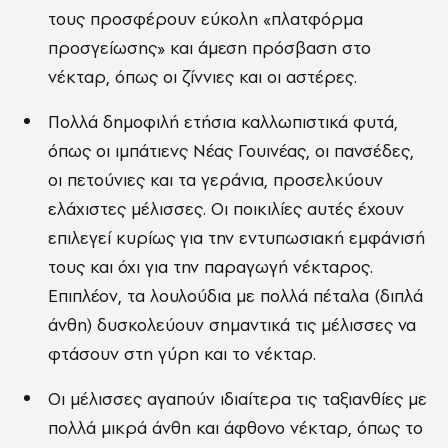
τους προσφέρουν εύκολη «πλατφόρμα
προσγείωσης» και άμεση πρόσβαση στο
νέκταρ, όπως οι ζίννιες και οι αστέρες.
Πολλά δημοφιλή ετήσια καλλωπιστικά φυτά,
όπως οι ιμπάτιενς Νέας Γουινέας, οι πανσέδες,
οι πετούνιες και τα γεράνια, προσελκύουν
ελάχιστες μέλισσες. Οι ποικιλίες αυτές έχουν
επιλεγεί κυρίως για την εντυπωσιακή εμφάνισή
τους και όχι για την παραγωγή νέκταρος.
Επιπλέον, τα λουλούδια με πολλά πέταλα (διπλά
άνθη) δυσκολεύουν σημαντικά τις μέλισσες να
φτάσουν στη γύρη και το νέκταρ.
Οι μέλισσες αγαπούν ιδιαίτερα τις ταξιανθίες με
πολλά μικρά άνθη και άφθονο νέκταρ, όπως το