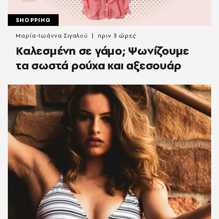
SHOPPING
Μαρία-Ιωάννα Σιγαλού
πριν 3 ώρες
Καλεσμένη σε γάμο; Ψωνίζουμε
τα σωστά ρούχα και αξεσουάρ