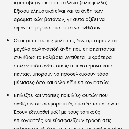
χρυσόβεργο και το αχίλλειο (χιλιόφυλλο).
Εξίσου ελκυστικά είναι και τα άνθη των
αρωματικών βοτάνων, γι' αυτό αξίζει να
αφήνετε μερικά από αυτά να ανθίζουν.
Οι περισσότερες μέλισσες δεν προτιμούν τα
μεγάλα σωληνοειδή άνθη που επισκέπτονται
συνήθως τα κολίβρια. Αντίθετα, μικρότερα
σωληνοειδή άνθη, όπως η πενστέμονα και η
πέντας, μπορούν να προσελκύσουν τόσο
μέλισσες όσο και άλλα είδη επικονιαστών.
Επιλέξτε και ντόπιες ποικιλίες φυτών που
ανθίζουν σε διαφορετικές εποχές του χρόνου.
Έχουν εξελιχθεί μαζί με τους τοπικούς
επικονιαστές και εξασφαλίζουν τροφή στις
μέλισσες καθ' όλη τη διάρκεια της ανθοφορίας.