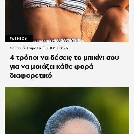
FASHION
Λεμονιά Καψάλη
08.08.2026
4 τρόποι να δέσεις το μπικίνι σου
για να μοιάζει κάθε φορά
διαφορετικό