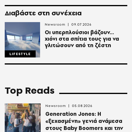
Διαβάστε στη συνέχεια
Newsroom
09.07.2026
Οι υπερπλούσιοι βάζουν...
χιόνι στα σπίτια τους για να
γλιτώσουν από τη ζέστη
LIFESTYLE
Top Reads
Newsroom
05.08.2026
Generation Jones: Η
«ξεχασμένη» γενιά ανάμεσα
στους Baby Boomers και την