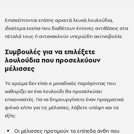
Επισκέπτονται επίσης αρκετά λευκά λουλούδια,
ιδιαίτερα εκείνα που διαθέτουν έντονες αντιθέσεις στα
πέταλά τους ή αντανακλούν υπεριώδη ακτινοβολία.
Συμβουλές για να επιλέξετε
λουλούδια που προσελκύουν
μέλισσες
Το χρώμα δεν είναι ο μοναδικός παράγοντας που
καθορίζει αν ένα λουλούδι θα προσελκύσει
επικονιαστές. Για να δημιουργήσετε έναν πραγματικά
φιλικό κήπο για τις μέλισσες, λάβετε υπόψη και τα
εξής:
Οι μέλισσες προτιμούν τα επίπεδα άνθη που