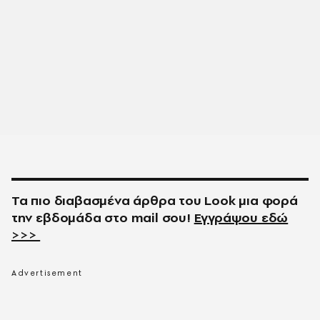
Τα πιο διαβασμένα άρθρα του
Look
μια φορά
την εβδομάδα στο
mail
σου!
Εγγράψου εδώ
>>>