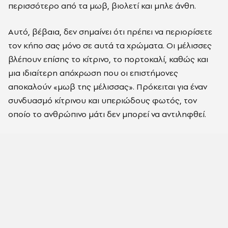
περισσότερο από τα μωβ, βιολετί και μπλε άνθη.
Αυτό, βέβαια, δεν σημαίνει ότι πρέπει να περιορίσετε
τον κήπο σας μόνο σε αυτά τα χρώματα. Οι μέλισσες
βλέπουν επίσης το κίτρινο, το πορτοκαλί, καθώς και
μια ιδιαίτερη απόχρωση που οι επιστήμονες
αποκαλούν «μωβ της μέλισσας». Πρόκειται για έναν
συνδυασμό κίτρινου και υπεριώδους φωτός, τον
οποίο το ανθρώπινο μάτι δεν μπορεί να αντιληφθεί.