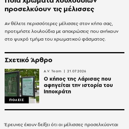
Ποια χρώματα λουλουδιών
προσελκύουν τις μέλισσες
Αν θέλετε περισσότερες μέλισσες στον κήπο σας,
προτιμήστε λουλούδια με αποχρώσεις που ανήκουν
στο ψυχρό τμήμα του χρωματικού φάσματος.
Σχετικό Άρθρο
A.V. Team
21.07.2026
Ο κήπος της Λάρισας που
αφηγείται την ιστορία του
Ιπποκράτη
ΠΟΛΕΙΣ
Έρευνες έχουν δείξει ότι οι μέλισσες προσελκύονται