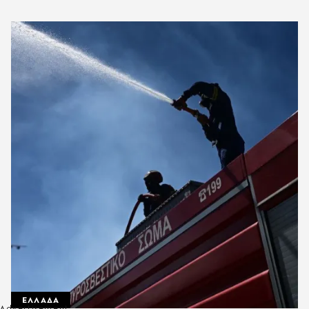
ΕΛΛΑΔΑ