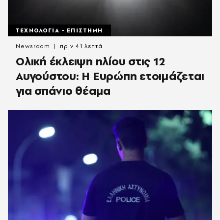
ΤΕΧΝΟΛΟΓΙΑ - ΕΠΙΣΤΗΜΗ
Newsroom
πριν 41 λεπτά
Ολική έκλειψη ηλίου στις 12
Αυγούστου: Η Ευρώπη ετοιμάζεται
για σπάνιο θέαμα