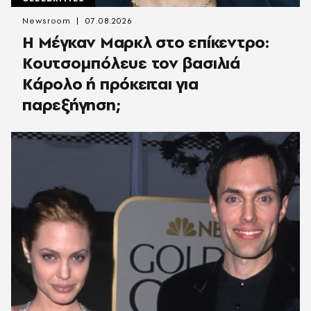
Newsroom
07.08.2026
Η Μέγκαν Μαρκλ στο επίκεντρο:
Κουτσομπόλευε τον βασιλιά
Κάρολο ή πρόκειται για
παρεξήγηση;