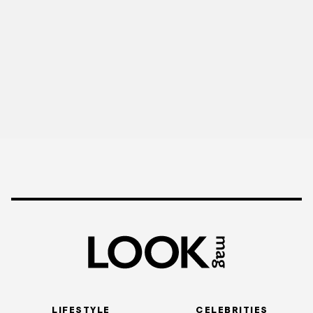
LIFESTYLE
CELEBRITIES