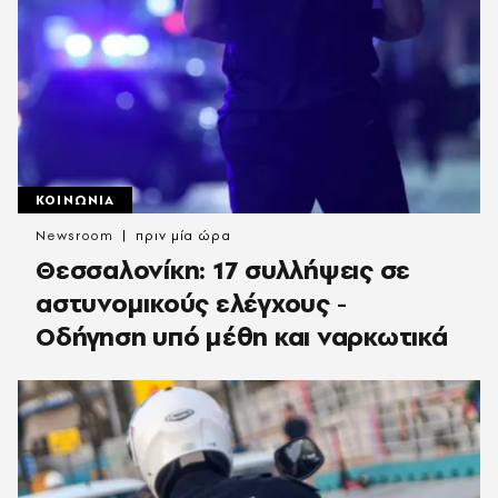
ΚΟΙΝΩΝΙΑ
Newsroom
πριν μία ώρα
Θεσσαλονίκη: 17 συλλήψεις σε
αστυνομικούς ελέγχους -
Οδήγηση υπό μέθη και ναρκωτικά