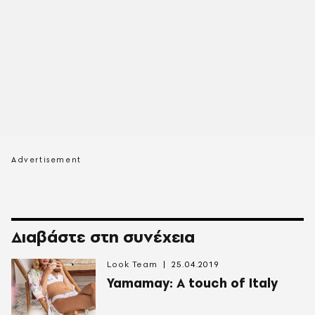
Διαβάστε στη συνέχεια
Look Team
25.04.2019
Yamamay: A touch of Ιtaly