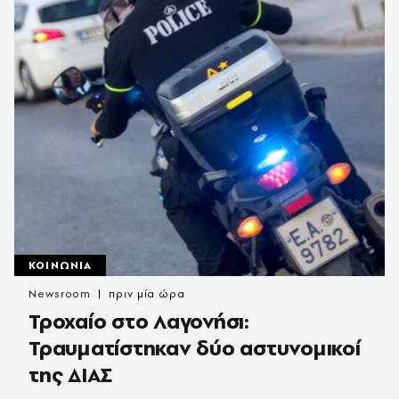
ΚΟΙΝΩΝΙΑ
Newsroom
πριν μία ώρα
Τροχαίο στο Λαγονήσι:
Τραυματίστηκαν δύο αστυνομικοί
της ΔΙΑΣ