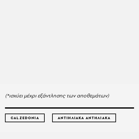
(*ισχύει μέχρι εξάντλησης των αποθεμάτων)
CALZEDONIA
ΑΝΤΙΗΛΙΑΚΑ ΑΝΤΗΛΙΑΚΑ