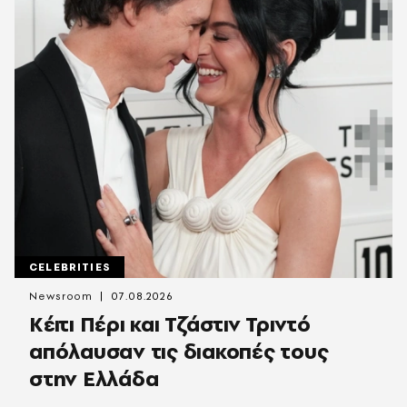
CELEBRITIES
Newsroom
07.08.2026
Κέιτι Πέρι και Τζάστιν Τριντό
απόλαυσαν τις διακοπές τους
στην Ελλάδα