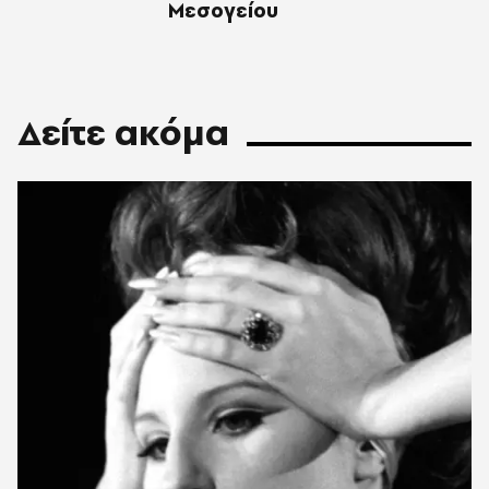
Μεσογείου
Δείτε ακόμα