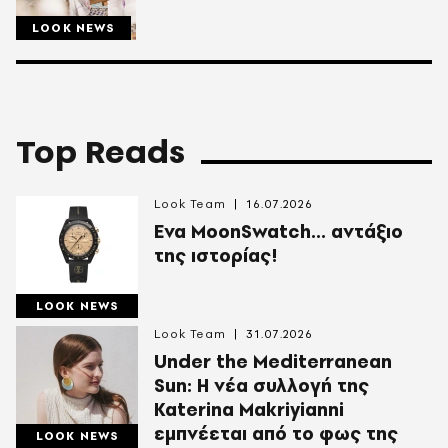
LOOK NEWS
Top Reads
Look Team
16.07.2026
Ενα MoonSwatch... αντάξιο
της ιστορίας!
LOOK NEWS
Look Team
31.07.2026
Under the Mediterranean
Sun: Η νέα συλλογή της
Katerina Makriyianni
εμπνέεται από το φως της
LOOK NEWS