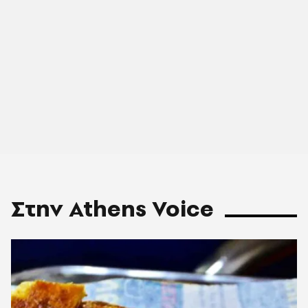
Στην Athens Voice