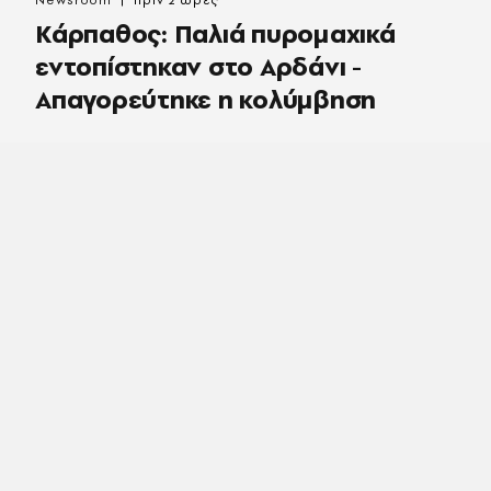
Κάρπαθος: Παλιά πυρομαχικά
εντοπίστηκαν στο Αρδάνι -
Απαγορεύτηκε η κολύμβηση