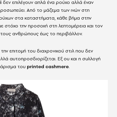
i
δεν επιλέγουν απλά ένα ρούχο αλλά έναν
ροσωπεύει. Από το μάζεμα των ινών στη
ρούχων στα καταστήματα, κάθε βήμα στην
 με στόχο την προσοχή στη λεπτομέρεια και τον
 τους ανθρώπους έως το περιβάλλον.
 την επιτομή του διαχρονικού στιλ που δεν
αλλά αυτοπροσδιορίζεται. Εξ ου και η συλλογή
νσάρισμα του
printed cashmere
.