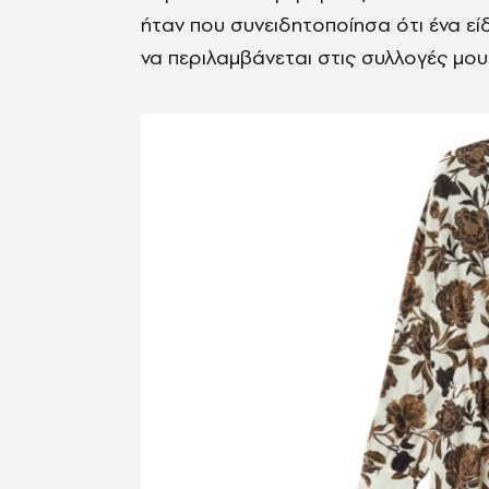
ήταν που συνειδητοποίησα ότι ένα εί
να περιλαμβάνεται στις συλλογές μου.