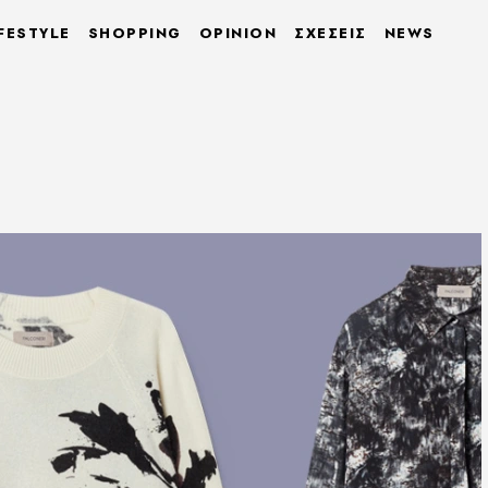
FESTYLE
SHOPPING
OPINION
ΣΧΕΣΕΙΣ
NEWS