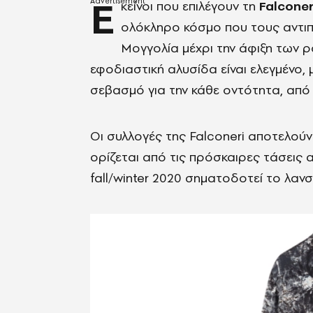
Ε
κείνοι που επιλέγουν τη
Falconer
ολόκληρο κόσμο που τους αντιπ
Μογγολία μέχρι την άφιξη των 
εφοδιαστική αλυσίδα είναι ελεγμένο,
σεβασμό για την κάθε οντότητα, από
Οι συλλογές της Falconeri αποτελούν
ορίζεται από τις πρόσκαιρες τάσεις 
fall/winter 2020 σηματοδοτεί το λα