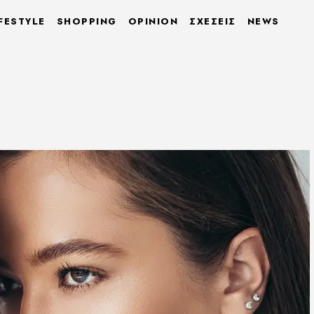
FESTYLE
SHOPPING
OPINION
ΣΧΕΣΕΙΣ
NEWS