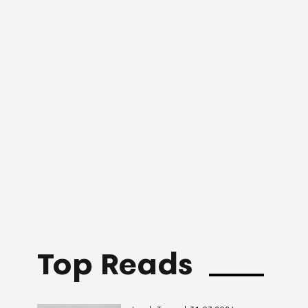
Top Reads