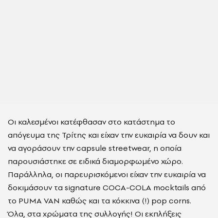
Οι καλεσμένοι κατέφθασαν στο κατάστημα το
απόγευμα της Τρίτης και είχαν την ευκαιρία να δουν και
να αγοράσουν την capsule streetwear, η οποία
παρουσιάστηκε σε ειδικά διαμορφωμένο χώρο.
Παράλληλα, οι παρευρισκόμενοι είχαν την ευκαιρία να
δοκιμάσουν τα signature COCA-COLA mocktails από
το PUMA VAN καθώς και τα κόκκινα (!) pop corns.
Όλα, στα χρώματα της συλλογής! Οι εκπλήξεις