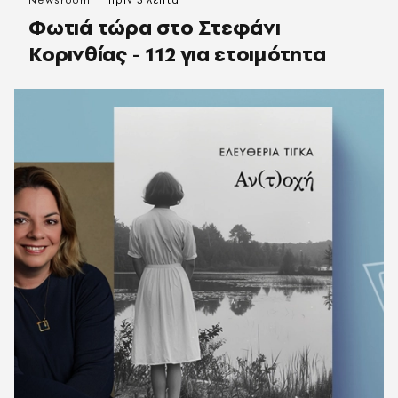
Φωτιά τώρα στο Στεφάνι
Κορινθίας - 112 για ετοιμότητα