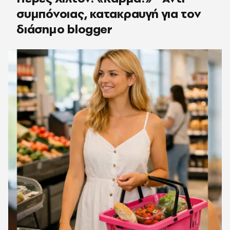
συμπόνοιας, κατακραυγή για τον
διάσημο blogger