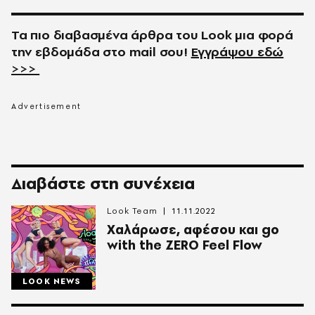
Τα πιο διαβασμένα άρθρα του
Look
μια φορά
την εβδομάδα στο
mail
σου!
Εγγράψου εδώ
>>>
Διαβάστε στη συνέχεια
Look Team
11.11.2022
Χαλάρωσε, αφέσου και go
with the ZERO Feel Flow
LOOK NEWS