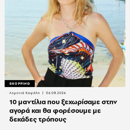
SHOPPING
Λεμονιά Καψάλη
06.08.2026
10 μαντίλια που ξεχωρίσαμε στην
αγορά και θα φορέσουμε με
δεκάδες τρόπους