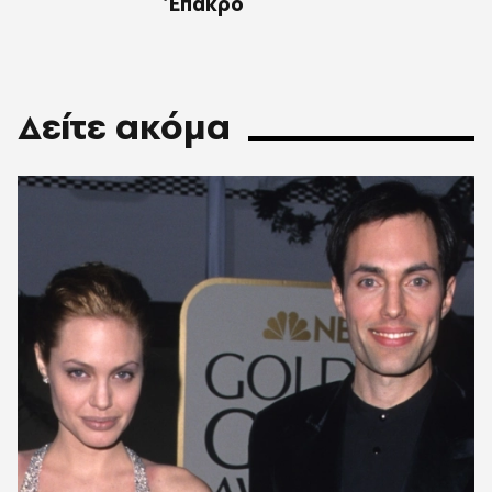
Έπακρο
Δείτε ακόμα