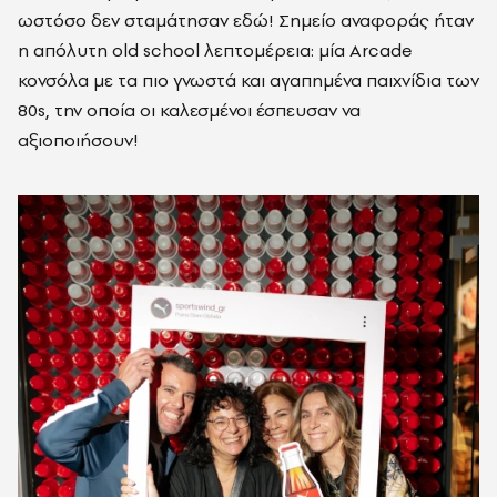
ωστόσο δεν σταμάτησαν εδώ! Σημείο αναφοράς ήταν
η απόλυτη old school λεπτομέρεια: μία Arcade
κονσόλα με τα πιο γνωστά και αγαπημένα παιχνίδια των
80s, την οποία οι καλεσμένοι έσπευσαν να
αξιοποιήσουν!