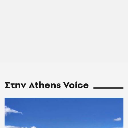
Στην Athens Voice