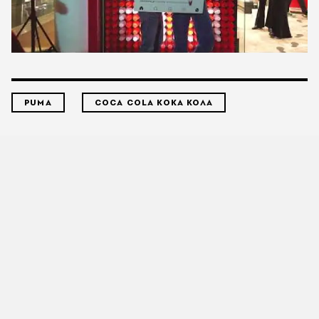
PUMA
COCA COLA ΚΟΚΑ ΚΟΛΑ