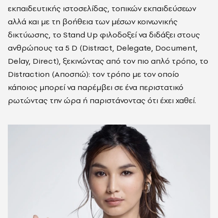
εκπαιδευτικής ιστοσελίδας, τοπικών εκπαιδεύσεων
αλλά και με τη βοήθεια των μέσων κοινωνικής
δικτύωσης, το Stand Up φιλοδοξεί να διδάξει στους
ανθρώπους τα 5 D (Distract, Delegate, Document,
Delay, Direct), ξεκινώντας από τον πιο απλό τρόπο, το
Distraction (Αποσπώ): τον τρόπο με τον οποίο
κάποιος μπορεί να παρέμβει σε ένα περιστατικό
ρωτώντας την ώρα ή παριστάνοντας ότι έχει χαθεί.