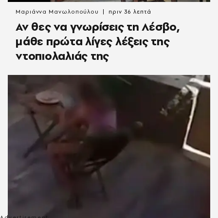
Μαριάννα Μανωλοπούλου
πριν 36 λεπτά
Αν θες να γνωρίσεις τη Λέσβο,
μάθε πρώτα λίγες λέξεις της
ντοπιολαλιάς της