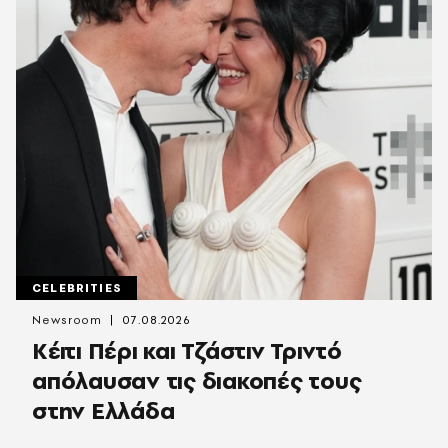
CELEBRITIES
Newsroom
07.08.2026
Κέιτι Πέρι και Τζάστιν Τριντό
απόλαυσαν τις διακοπές τους
στην Ελλάδα