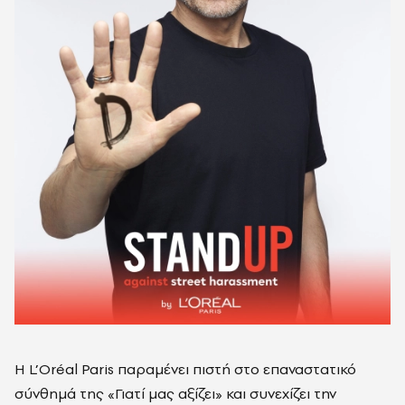
Η L’Oréal Paris παραμένει πιστή στο επαναστατικό
σύνθημά της «Γιατί μας αξίζει» και συνεχίζει την