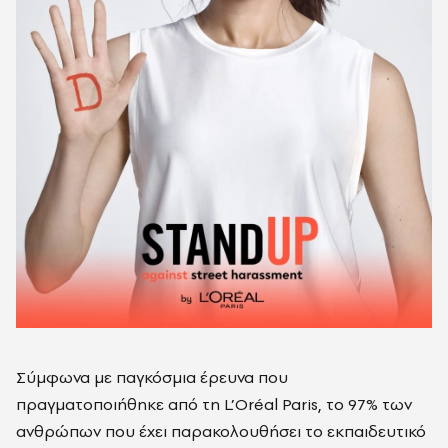
Σύμφωνα με παγκόσμια έρευνα που
πραγματοποιήθηκε από τη L’Oréal Paris, το 97% των
ανθρώπων που έχει παρακολουθήσει το εκπαιδευτικό