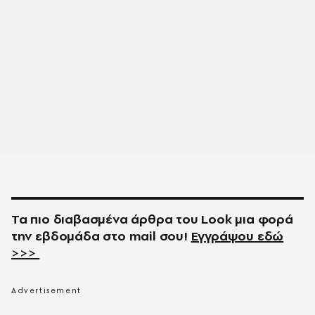
Τα πιο διαβασμένα άρθρα του
Look
μια φορά
την εβδομάδα στο
mail
σου!
Εγγράψου εδώ
>>>