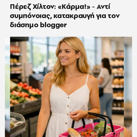
Πέρεζ Χίλτον: «Κάρμα!» - Αντί
συμπόνοιας, κατακραυγή για τον
διάσημο blogger