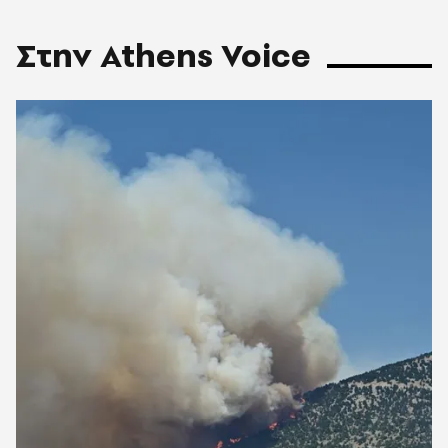
Στην Athens Voice