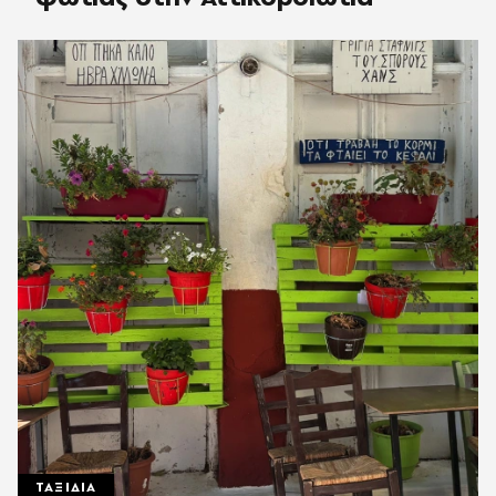
ΤΑΞΙΔΙΑ