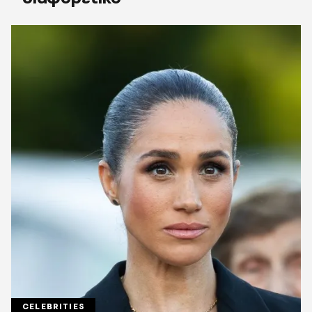
CELEBRITIES