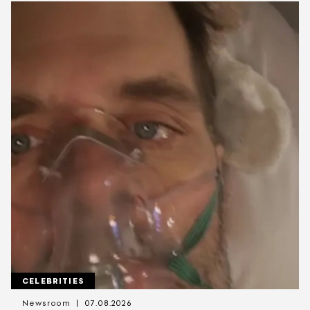
CELEBRITIES
Newsroom
07.08.2026