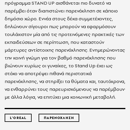
πρόγραμμα STAND UP αισθάνεται πιο δυνατό να
παρέμβει όταν διαπιστώνει παρενόχληση σε κάποιο
δημόσιο χώρο. Εννέα στους δέκα συμμετέχοντες,
δηλώνουν σίγουροι πως μπορούν να εφαρμόσουν
τουλάχιστον μία από τις προτεινόμενες πρακτικές των
εκπαιδεύσεων σε περίπτωση, που καταστούν
μάρτυρες αντίστοιχης παρενόχλησης. Ενημερώνοντας
την κοινή γνώμη για τον βαθμό παρενόχλησης που
βιώνουν κυρίως οι γυναίκες, το Stand Up έχει ως
στόχο να αποτρέψει πιθανά περιστατικά
παρενόχλησης, να στηρίξει τα θύματα και, ταυτόχρονα,
να ενθαρρύνει τους παρευρισκόμενους να παρέμβουν·
με άλλα λόγια, να επιτύχει μια κοινωνική μεταβολή.
L’OREAL
ΠΑΡΕΝΟΧΛΗΣΗ