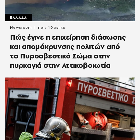
ΕΛΛΑΔΑ
Newsroom
πριν 10 λεπτά
Πώς έγινε η επιχείρηση διάσωσης
και απομάκρυνσης πολιτών από
το Πυροσβεστικό Σώμα στην
πυρκαγιά στην Αττικοβοιωτία