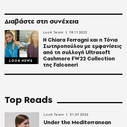
Διαβάστε στη συνέχεια
Look Team
18.11.2022
Η Chiara Ferragni και η Τόνια
Σωτηροπούλου με εμφανίσεις
από τη συλλογή Ultrasoft
Cashmere FW22 Collection
LOOK NEWS
της Falconeri
Top Reads
Look Team
31.07.2026
Under the Mediterranean