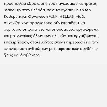
προσπάθεια εδραίωσης του παγκόσμιου κινήματος
Stand Up στην Ελλάδα, σε συνεργασία με τη Μη
Κυβερνητική Οργάνωση W.I.N. HELLAS. Μαζί,
συνεχίζουν να πραγματοποιούν εκπαιδευτικά
σεμινάρια σε φοιτητές και σπουδαστές, εργαζόμενες
και μη, γυναίκες όλων των ηλικιών, και εργαζόμενους
επιχειρήσεων, στοχεύοντας στην ενημέρωση και την
ενδυνάμωση ανθρώπων με διαφορετικές συνθήκες
ζωής και διαβίωσης.