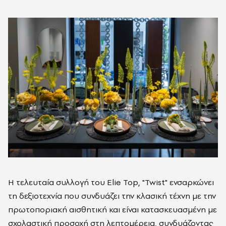
Η τελευταία συλλογή του Elie Top, "Twist" ενσαρκώνει
τη δεξιοτεχνία που συνδυάζει την κλασική τέχνη με την
πρωτοποριακή αισθητική και είναι κατασκευασμένη με
σχολαστική προσοχή στη λεπτομέρεια, συνδυάζοντας