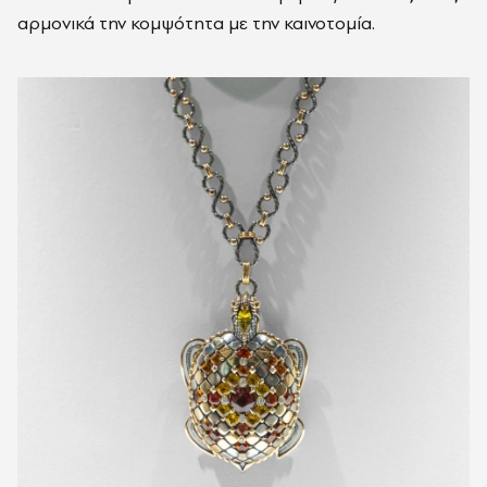
αρμονικά την κομψότητα με την καινοτομία.