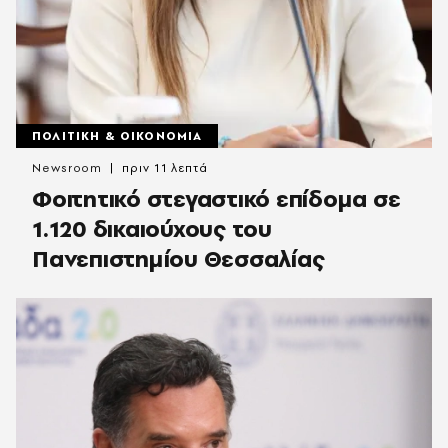
ΠΟΛΙΤΙΚΗ & ΟΙΚΟΝΟΜΙΑ
Newsroom
πριν 11 λεπτά
Φοιτητικό στεγαστικό επίδομα σε
1.120 δικαιούχους του
Πανεπιστημίου Θεσσαλίας