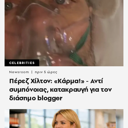
CELEBRITIES
Newsroom
πριν 5 ώρες
Πέρεζ Χίλτον: «Κάρμα!» - Αντί
συμπόνοιας, κατακραυγή για τον
διάσημο blogger