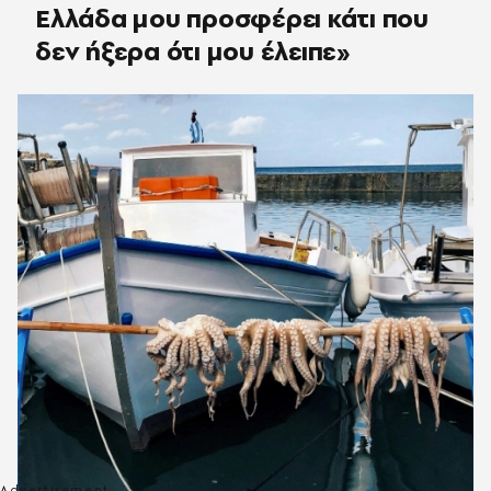
Ελλάδα μου προσφέρει κάτι που
δεν ήξερα ότι μου έλειπε»