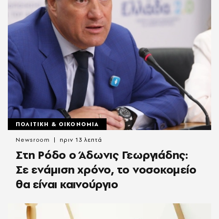
ΠΟΛΙΤΙΚΗ & ΟΙΚΟΝΟΜΙΑ
Newsroom
πριν 13 λεπτά
Στη Ρόδο ο Άδωνις Γεωργιάδης:
Σε ενάμιση χρόνο, το νοσοκομείο
θα είναι καινούργιο