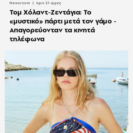
Newsroom
πριν 21 ώρες
Τομ Χόλαντ-Ζεντάγια: Το
«μυστικό» πάρτι μετά τον γάμο -
Απαγορεύονταν τα κινητά
τηλέφωνα