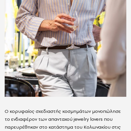
Ο κορυφαίος σχεδιαστής κοσμημάτων μονοπώλησε
το ενδιαφέρον των απανταχού jewelry lovers που
παρευρέθηκαν στο κατάστημα του Κολωνακίου στις