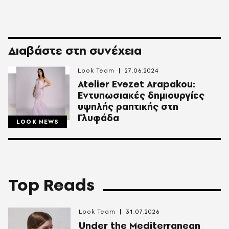
Διαβάστε στη συνέχεια
Look Team
27.06.2024
Atelier Evezet Arapakou:
Εντυπωσιακές δημιουργίες
υψηλής ραπτικής στη
Γλυφάδα
LOOK NEWS
Top Reads
Look Team
31.07.2026
Under the Mediterranean