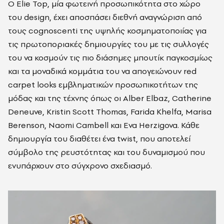
Ο Elie Top, μία φωτεινή προσωπικότητα στο χώρο
του design, έχει αποσπάσει διεθνή αναγνώριση από
τους cognoscenti της υψηλής κοσμηματοποιίας για
τις πρωτοποριακές δημιουργίες του με τις συλλογές
του να κοσμούν τις πιο διάσημες μπουτίκ παγκοσμίως
και τα μοναδικά κομμάτια του να απογειώνουν red
carpet looks εμβληματικών προσωπικοτήτων της
μόδας και της τέχνης όπως οι Alber Elbaz, Catherine
Deneuve, Kristin Scott Thomas, Farida Khelfa, Marisa
Berenson, Naomi
Cambell και Eva Herzigova.
Κάθε
δημιουργία του διαθέτει ένα twist, που αποτελεί
σύμβολο της ρευστότητας και του δυναμισμού που
ενυπάρχουν στο σύγχρονο σχεδιασμό.