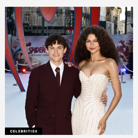
CELEBRITIES