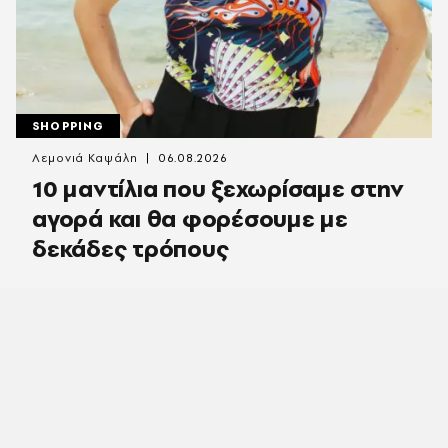
SHOPPING
Λεμονιά Καψάλη
06.08.2026
10 μαντίλια που ξεχωρίσαμε στην
αγορά και θα φορέσουμε με
δεκάδες τρόπους