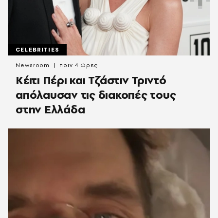
CELEBRITIES
Newsroom
πριν 4 ώρες
Κέιτι Πέρι και Τζάστιν Τριντό
απόλαυσαν τις διακοπές τους
στην Ελλάδα