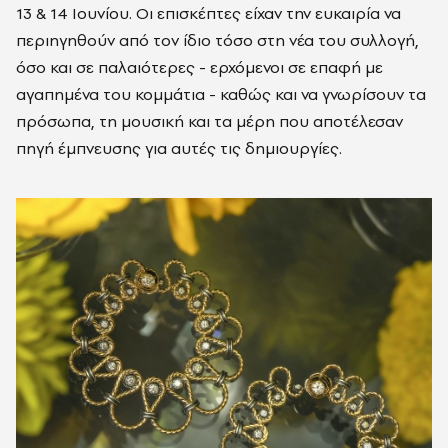
13 & 14 Ιουνίου. Οι επισκέπτες είχαν την ευκαιρία να
περιηγηθούν από τον ίδιο τόσο στη νέα του συλλογή,
όσο και σε παλαιότερες - ερχόμενοι σε επαφή με
αγαπημένα του κομμάτια - καθώς και να γνωρίσουν τα
πρόσωπα, τη μουσική και τα μέρη που αποτέλεσαν
πηγή έμπνευσης για αυτές τις δημιουργίες.