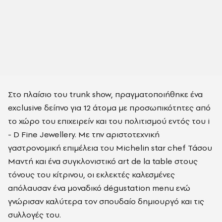
Στο πλαίσιο του trunk show, πραγματοποιήθηκε ένα
exclusive δείπνο για 12 άτομα με προσωπικότητες από
το χώρο του επιχειρείν και του πολιτισμού εντός του i
- D Fine Jewellery. Με την αριστοτεχνική
γαστρονομική επιμέλεια του Michelin star chef Τάσου
Μαντή και ένα συγκλονιστικό art de la table στους
τόνους του κίτρινου, οι
εκλεκτές καλεσμένες
απόλαυσαν ένα μοναδικό dégustation menu ενώ
γνώρισαν καλύτερα τον σπουδαίο δημιουργό και τις
συλλογές του.