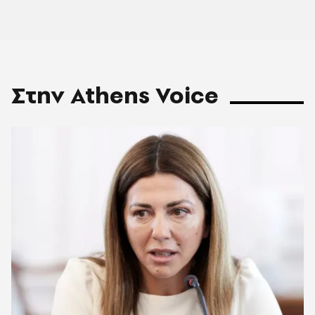
Στην Athens Voice