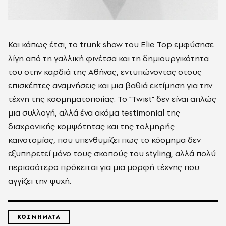
Και κάπως έτσι, το trunk show του Elie Top εμφύσησε
λίγη από τη γαλλική φινέτσα και τη δημιουργικότητα
του στην καρδιά της Αθήνας, εντυπώνοντας στους
επισκέπτες αναμνήσεις και μια βαθιά εκτίμηση για την
τέχνη της κοσμηματοποιίας. Το "Twist" δεν είναι απλώς
μια συλλογή, αλλά ένα ακόμα testimonial της
διαχρονικής κομψότητας και της τολμηρής
καινοτομίας, που υπενθυμίζει πως το κόσμημα δεν
εξυπηρετεί μόνο τους σκοπούς του styling, αλλά πολύ
περισσότερο πρόκειται για μια μορφή τέχνης που
αγγίζει την ψυχή.
ΚΟΣΜΗΜΑΤΑ