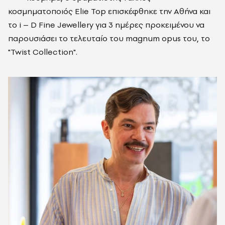
κοσμηματοποιός Elie Top επισκέφθηκε την Αθήνα και
το i – D Fine Jewellery για 3 ημέρες προκειμένου να
παρουσιάσει το τελευταίο του magnum opus του, το
"Twist Collection".