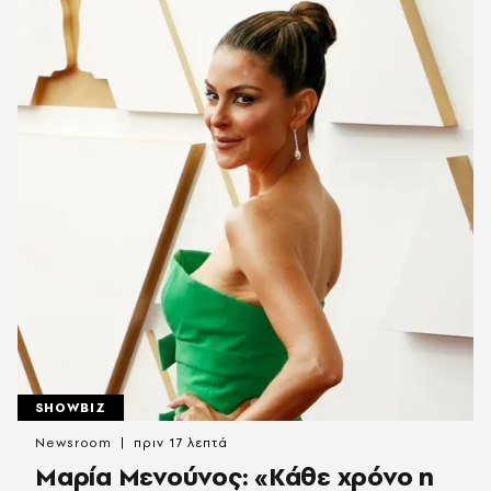
SHOWBIZ
Newsroom
πριν 17 λεπτά
Μαρία Μενούνος: «Κάθε χρόνο η