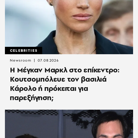
CELEBRITIES
Newsroom
07.08.2026
Η Μέγκαν Μαρκλ στο επίκεντρο:
Κουτσομπόλευε τον βασιλιά
Κάρολο ή πρόκειται για
παρεξήγηση;