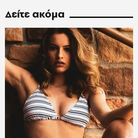
Δείτε ακόμα