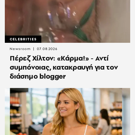
CELEBRITIES
Newsroom
07.08.2026
Πέρεζ Χίλτον: «Κάρμα!» - Αντί
συμπόνοιας, κατακραυγή για τον
διάσημο blogger