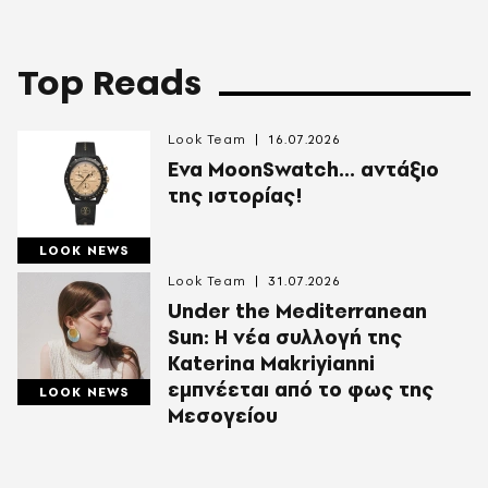
Top Reads
Look Team
16.07.2026
Ενα MoonSwatch... αντάξιο
της ιστορίας!
LOOK NEWS
Look Team
31.07.2026
Under the Mediterranean
Sun: Η νέα συλλογή της
Katerina Makriyianni
εμπνέεται από το φως της
LOOK NEWS
Μεσογείου