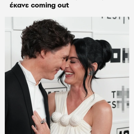
έκανε coming out