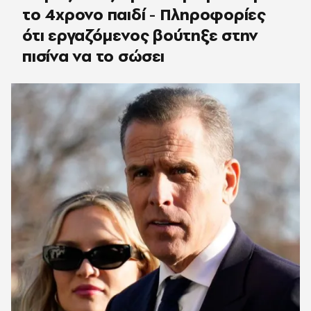
το 4χρονο παιδί - Πληροφορίες
ότι εργαζόμενος βούτηξε στην
πισίνα να το σώσει