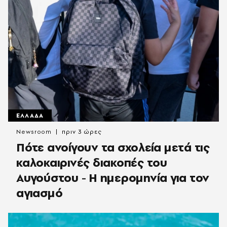
ΕΛΛΑΔΑ
Newsroom
πριν 3 ώρες
Πότε ανοίγουν τα σχολεία μετά τις
καλοκαιρινές διακοπές του
Αυγούστου - Η ημερομηνία για τον
αγιασμό