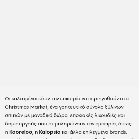
Οι καλεσμένοι είχαν την ευκαιρία να περιηγηθούν στο
Christmas Market, ένα γοητευτικό σύνολο ξύλινων
σπιτιών με μοναδικά δώρα, εποχιακές λιχουδιές και
δημιουργούς που συμπληρώνουν την εμπειρία, όπως
η
Kooreloo
, η
Kalopsia
και άλλα επιλεγμένα brands.