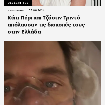
CELEBRITIES
Newsroom
07.08.2026
Κέιτι Πέρι και Τζάστιν Τριντό
απόλαυσαν τις διακοπές τους
στην Ελλάδα