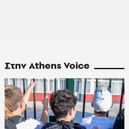
Στην Athens Voice