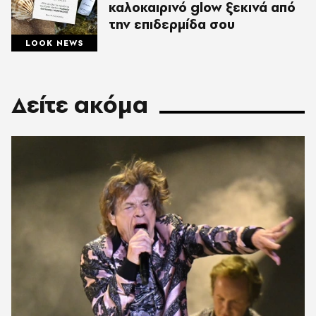
καλοκαιρινό glow ξεκινά από
την επιδερμίδα σου
LOOK NEWS
Δείτε ακόμα