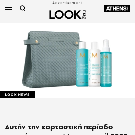
LOOK NEWS
Αυτήν την εορταστική περίοδο