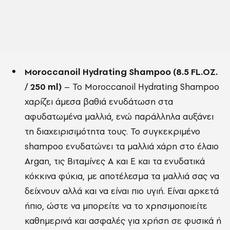
Moroccanoil Hydrating Shampoo (8.5 FL.OZ.
/ 250 ml)
– Το Moroccanoil Hydrating Shampoo
χαρίζει άμεσα βαθιά ενυδάτωση στα
αφυδατωμένα μαλλιά, ενώ παράλληλα αυξάνει
τη διαχειρισιμότητα τους. Το συγκεκριμένο
shampoo ενυδατώνει τα μαλλιά χάρη στο έλαιο
Argan, τις Βιταμίνες Α και E και τα ενυδατικά
κόκκινα φύκια, με αποτέλεσμα τα μαλλιά σας να
δείχνουν αλλά και να είναι πιο υγιή. Είναι αρκετά
ήπιο, ώστε να μπορείτε να το χρησιμοποιείτε
καθημερινά και ασφαλές για χρήση σε φυσικά ή