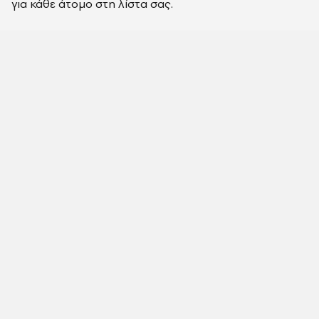
για κάθε άτομο στη λίστα σας.