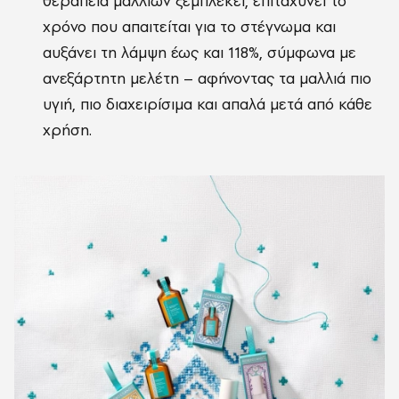
θεραπεία μαλλιών ξεμπλέκει, επιταχύνει το
χρόνο που απαιτείται για το στέγνωμα και
αυξάνει τη λάμψη έως και 118%, σύμφωνα με
ανεξάρτητη μελέτη – αφήνοντας τα μαλλιά πιο
υγιή, πιο διαχειρίσιμα και απαλά μετά από κάθε
χρήση.