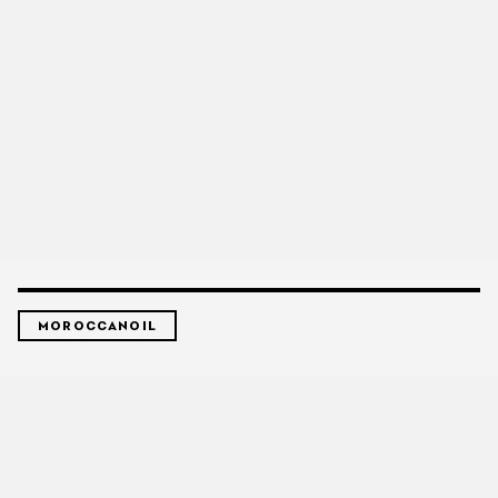
MOROCCANOIL