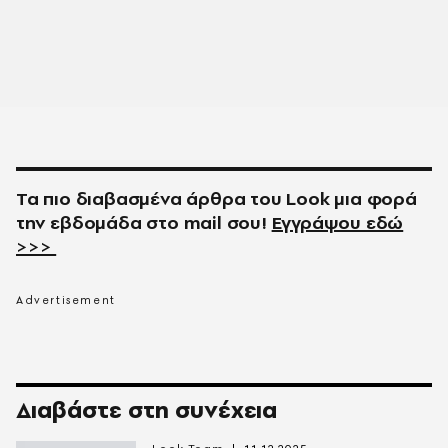
Τα πιο διαβασμένα άρθρα του
Look
μια φορά
την εβδομάδα στο
mail
σου!
Εγγράψου εδώ
>>>
Διαβάστε στη συνέχεια