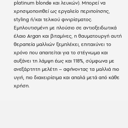
platinum blonde και λευκών). Μπορεί να
χρησιμοποιηθεί ως εργαλείο περιποίησης,
styling ή/και τελικού φινιρίσματος.
Εμπλουτισμένη με πλούσιο σε αντιοξειδωτικά
έλαιο Argan και βιταμίνες, η θαυματουργή αυτή
θεραπεία μαλλιών ξεμπλέκει, επιταχύνει το
χρόνο που απαιτείται για το στέγνωμα και
αυξάνει τη λάμψη έως και 118%, σύμφωνα με
ανεξάρτητη μελέτη – αφήνοντας τα μαλλιά πιο
υγιή, πιο διαχειρίσιμα και απαλά μετά από κάθε
χρήση.