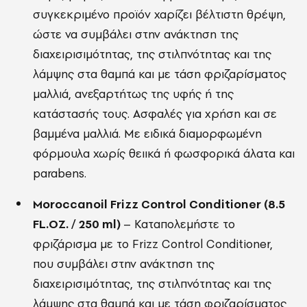
συγκεκριμένο προϊόν χαρίζει βέλτιστη θρέψη,
ώστε να συμβάλει στην ανάκτηση της
διαχειρισιμότητας, της στιλπνότητας και της
λάμψης στα θαμπά και με τάση φριζαρίσματος
μαλλιά, ανεξαρτήτως της υφής ή της
κατάστασής τους. Ασφαλές για χρήση και σε
βαμμένα μαλλιά. Με ειδικά διαμορφωμένη
φόρμουλα χωρίς θειικά ή φωσφορικά άλατα και
parabens.
Moroccanoil Frizz Control Conditioner (8.5
FL.OZ. / 250 ml)
– Καταπολεμήστε το
φριζάρισμα με το Frizz Control Conditioner,
που συμβάλει στην ανάκτηση της
διαχειρισιμότητας, της στιλπνότητας και της
λάμψης στα θαμπά και με τάση φριζαρίσματος