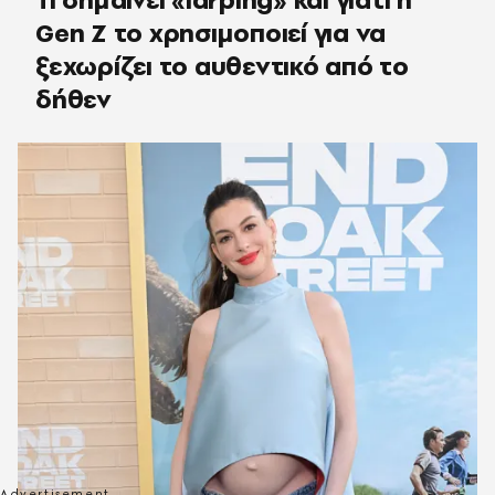
Gen Z το χρησιμοποιεί για να
ξεχωρίζει το αυθεντικό από το
δήθεν