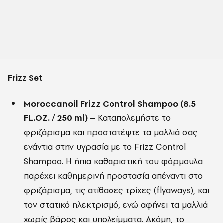
Frizz Set
Moroccanoil Frizz Control Shampoo (8.5
FL.OZ. / 250 ml)
– Καταπολεμήστε το
φριζάρισμα και προστατέψτε τα μαλλιά σας
ενάντια στην υγρασία με το Frizz Control
Shampoo. Η ήπια καθαριστική του φόρμουλα
παρέχει καθημερινή προστασία απέναντι στο
φριζάρισμα, τις ατίθασες τρίχες (flyaways), και
τον στατικό ηλεκτρισμό, ενώ αφήνει τα μαλλιά
χωρίς βάρος και υπολείμματα. Ακόμη, το