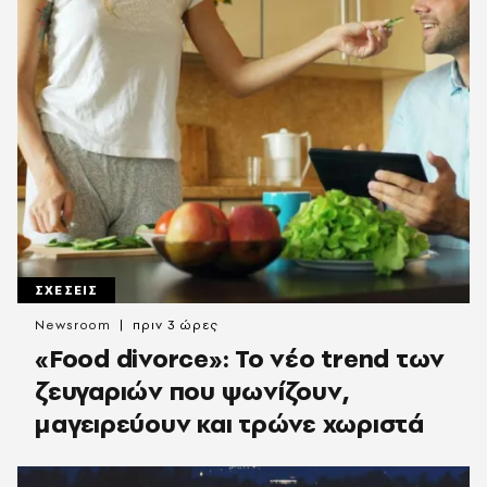
ΣΧΕΣΕΙΣ
Newsroom
πριν 3 ώρες
«Food divorce»: Το νέο trend των
ζευγαριών που ψωνίζουν,
μαγειρεύουν και τρώνε χωριστά