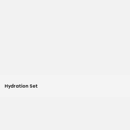
Hydration Set