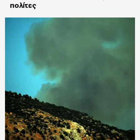
πολίτες