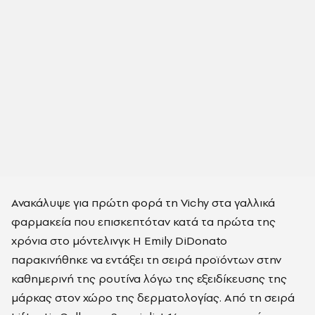
Ανακάλυψε για πρώτη φορά τη Vichy στα γαλλικά
φαρμακεία που επισκεπτόταν κατά τα πρώτα της
χρόνια στο μόντελινγκ Η Emily DiDonato
παρακινήθηκε να εντάξει τη σειρά προϊόντων στην
καθημερινή της ρουτίνα λόγω της εξειδίκευσης της
μάρκας στον χώρο της δερματολογίας. Από τη σειρά