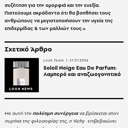
συζήτηση για την ομορφιά και την ευεξία.
Πιστεύουμε ακράδαντα ότι θα βοηθήσει τους
ανθρώπους να μεγιστοποιήσουν την υγεία της
επιδερμίδας & των μαλλιών τους.»
.
Σχετικό Άρθρο
Look Team
21.01.2026
Soleil Neige Eau De Parfum:
Λαμπερό και αναζωογονητικό
LOOK NEWS
Με αυτή την
πολύτιμη συνέργεια
να βρίσκεται στον
πυρήνα της φιλοσοφίας της, η Vichy
επιβεβαιώνει