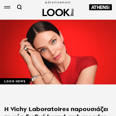
LOOK NEWS
Η Vichy Laboratoires παρουσιάζει