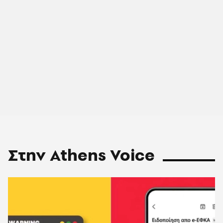
Στην Athens Voice