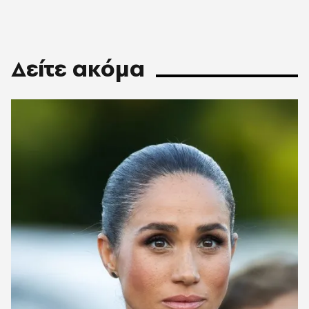
Δείτε ακόμα