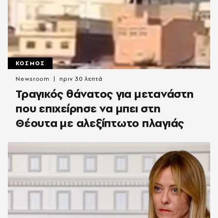
ΚΟΣΜΟΣ
Newsroom
πριν 30 λεπτά
Τραγικός θάνατος για μετανάστη
που επιχείρησε να μπει στη
Θέουτα με αλεξίπτωτο πλαγιάς