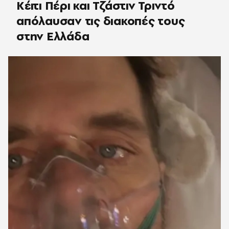
Κέιτι Πέρι και Τζάστιν Τριντό
απόλαυσαν τις διακοπές τους
στην Ελλάδα