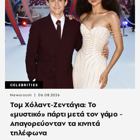
CELEBRITIES
Newsroom
06.08.2026
Τομ Χόλαντ-Ζεντάγια: Το
«μυστικό» πάρτι μετά τον γάμο -
Απαγορεύονταν τα κινητά
τηλέφωνα