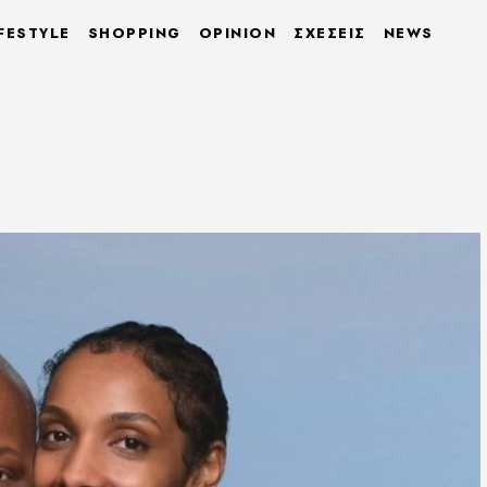
FESTYLE
SHOPPING
OPINION
ΣΧΕΣΕΙΣ
NEWS