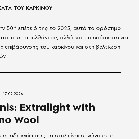
ΚΑΤΑ ΤΟΥ ΚΑΡΚΙΝΟΥ
ην 50ή επέτειό της το 2025, αυτό το ορόσημο
ματα του παρελθόντος, αλλά και μια υπόσχεση για
ης επιβάρυνσης του καρκίνου και στη βελτίωση
ών.
17.02.2026
nis: Extralight with
no Wool
s αποδεικνύει πως το στυλ είναι συνώνυμο με