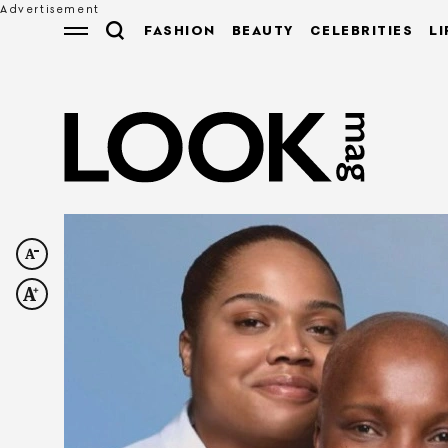
FASHION
BEAUTY
CELEBRITIES
LI