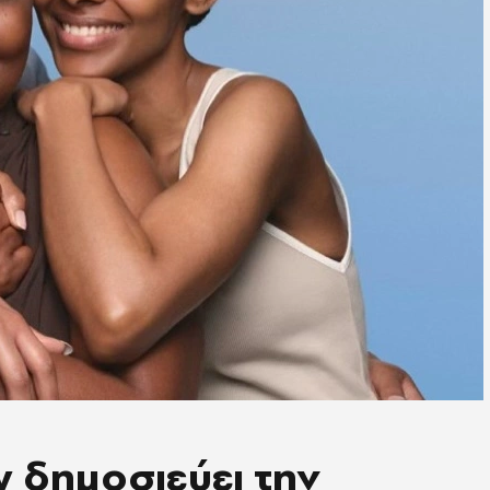
 δημοσιεύει την