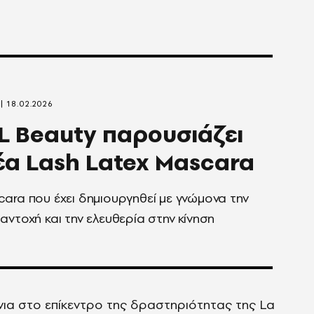
18.02.2026
L Beauty παρουσιάζει
έα Lash Latex Mascara
ara που έχει δημιουργηθεί με γνώμονα την
αντοχή και την ελευθερία στην κίνηση
όνια στο επίκεντρο της δραστηριότητας της La