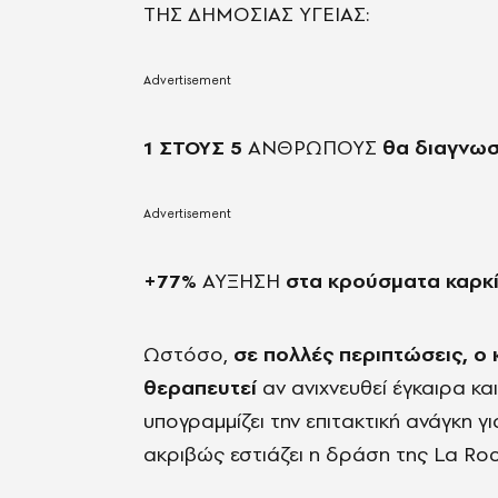
ΤΗΣ ΔΗΜΟΣΙΑΣ ΥΓΕΙΑΣ:
1 ΣΤΟΥΣ 5
ΑΝΘΡΩΠΟΥΣ
θα διαγνωσ
+77%
ΑΥΞΗΣΗ
στα κρούσματα καρκ
Ωστόσο,
σε πολλές περιπτώσεις, ο 
θεραπευτεί
αν ανιχνευθεί έγκαιρα κα
υπογραμμίζει την επιτακτική ανάγκη γ
ακριβώς εστιάζει η δράση της La Ro