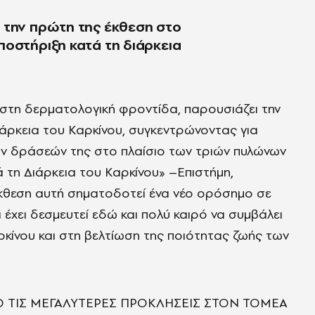
 την πρώτη της έκθεση στο
ποστήριξη κατά τη διάρκεια
τη δερματολογική φροντίδα, παρουσιάζει την
άρκεια του Καρκίνου, συγκεντρώνοντας για
 δράσεών της στο πλαίσιο των τριών πυλώνων
τη Διάρκεια του Καρκίνου» –Επιστήμη,
έκθεση αυτή σηματοδοτεί ένα νέο ορόσημο σε
 έχει δεσμευτεί εδώ και πολύ καιρό να συμβάλει
κίνου και στη βελτίωση της ποιότητας ζωής των
Ο ΤΙΣ ΜΕΓΑΛΥΤΕΡΕΣ ΠΡΟΚΛΗΣΕΙΣ ΣΤΟΝ ΤΟΜΕΑ