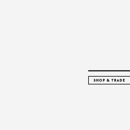
SHOP & TRADE