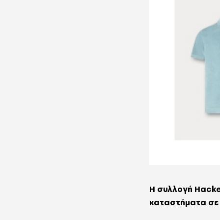
Η συλλογή Hacket
καταστήματα σε 