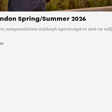
ondon Spring/Summer 2026
η, κοσμοπολίτικη συλλογή εμπνευσμένη από τα ταξ
026