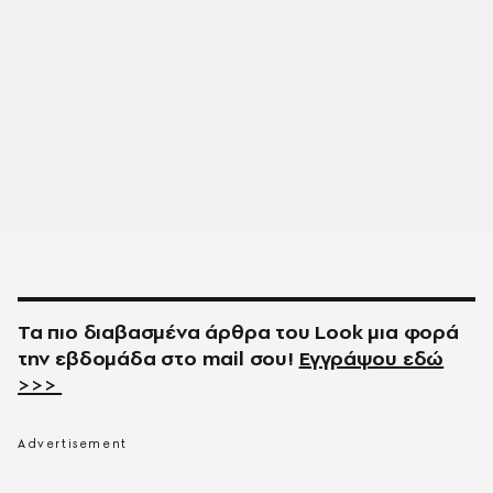
Τα πιο διαβασμένα άρθρα του
Look
μια φορά
την εβδομάδα στο
mail
σου!
Εγγράψου εδώ
>>>