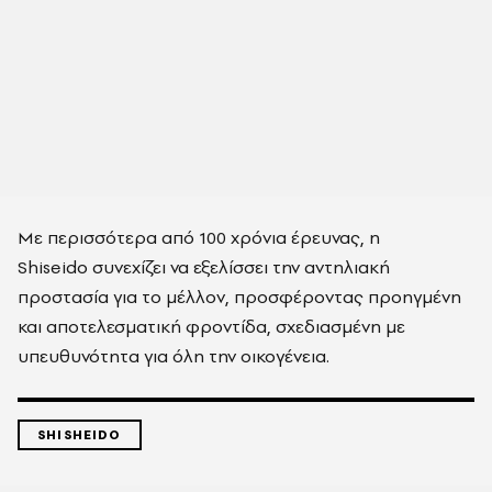
M
ε περισσότερα από 100 χρόνια έρευνας, η
S
hiseido
συνεχίζει να εξελίσσει την αντηλιακή
προστασία για το μέλλον, προσφέροντας προηγμένη
και αποτελεσματική φροντίδα, σχεδιασμένη με
υπευθυνότητα για όλη την οικογένεια.
SHISHEIDO