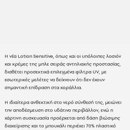
Η νέα Lotion Sensitive, όπως και οι υπόλοιπες λοσιόν
και κρέμες της μπλε σειράς αντηλιακής προστασίας,
διαθέτει προσεκτικά επιλεγμένα φίλτρα UV, με
εσωτερικές μελέτες να δείχνουν ότι δεν έχουν
σημαντική επίδραση στα κοράλλια.
Η ιδιαίτερα ανθεκτική στο νερό σύνθεσή της, μειώνει
την αποδέσμευση στο υδάτινο περιβάλλον, ενώ η
χάρτινη συσκευασία προέρχεται από δάση βιώσιμης
διαχείρισης και το μπουκάλι περιέχει 70% πλαστικό