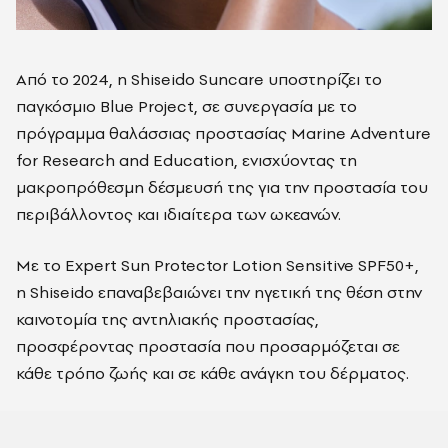
Από το 2024, η Shiseido Suncare υποστηρίζει το
παγκόσμιο Blue Project, σε συνεργασία με το
πρόγραμμα θαλάσσιας προστασίας Marine Adventure
for Research and Education, ενισχύοντας τη
μακροπρόθεσμη δέσμευσή της για την προστασία του
περιβάλλοντος και ιδιαίτερα των ωκεανών.
Με το
Expert Sun Protector Lotion Sensitive SPF
50+,
η
Shiseido
επαναβεβαιώνει την ηγετική της θέση στην
καινοτομία της αντηλιακής προστασίας,
προσφέροντας προστασία που προσαρμόζεται σε
κάθε τρόπο ζωής και σε κάθε ανάγκη του δέρματος.