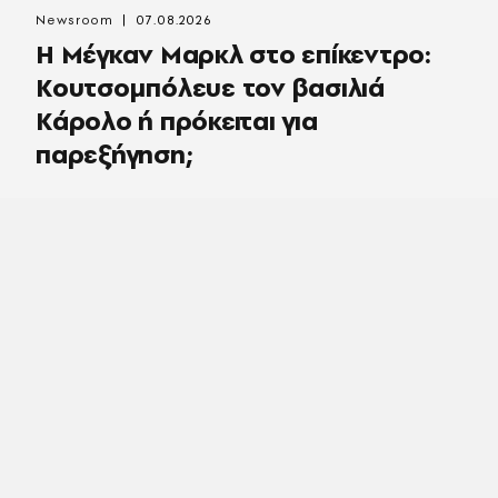
Newsroom
07.08.2026
Η Μέγκαν Μαρκλ στο επίκεντρο:
Κουτσομπόλευε τον βασιλιά
Κάρολο ή πρόκειται για
παρεξήγηση;