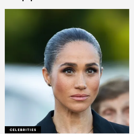
CELEBRITIES