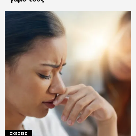
ΣΧΕΣΕΙΣ