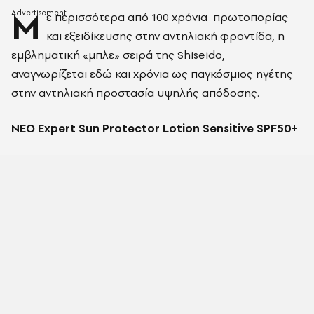
Μ
ε περισσότερα από 100 χρόνια πρωτοπορίας
και εξειδίκευσης στην αντηλιακή φροντίδα, η
εμβληματική «μπλε» σειρά της Shiseido,
αναγνωρίζεται εδώ και χρόνια ως παγκόσμιος ηγέτης
στην αντηλιακή προστασία υψηλής απόδοσης.
ΝΕΟ
Expert Sun Protector Lotion Sensitive SPF50+