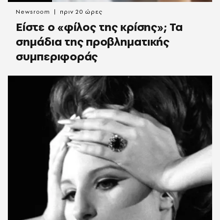
Newsroom
πριν 20 ώρες
Είστε ο «φίλος της κρίσης»; Τα
σημάδια της προβληματικής
συμπεριφοράς