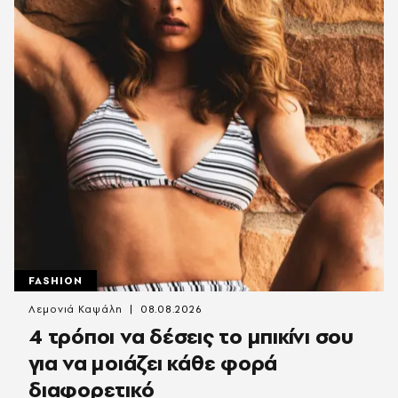
FASHION
Λεμονιά Καψάλη
08.08.2026
4 τρόποι να δέσεις το μπικίνι σου
για να μοιάζει κάθε φορά
διαφορετικό