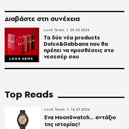
Διαβάστε στη συνέχεια
Look Team
25.05.2026
Τα δύο νέα products
Dolce&Gabbana που θα
πρέπει να προσθέσεις στο
νεσεσέρ σου
LOOK NEWS
Top Reads
Look Team
16.07.2026
Ενα MoonSwatch... αντάξιο
της ιστορίας!