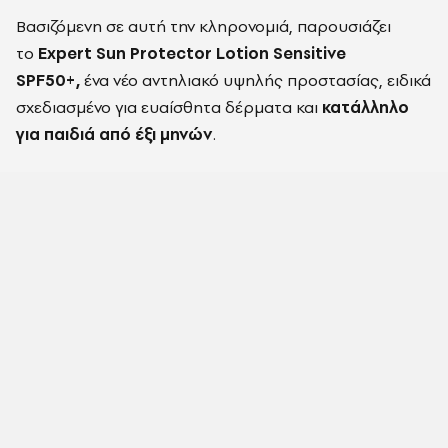
Βασιζόμενη σε αυτή την κληρονομιά, παρουσιάζει
το
Expert Sun Protector Lotion Sensitive
SPF50+,
ένα νέο αντηλιακό υψηλής προστασίας, ειδικά
σχεδιασμένο για ευαίσθητα δέρματα και
κατάλληλο
για παιδιά από έξι μηνών
.