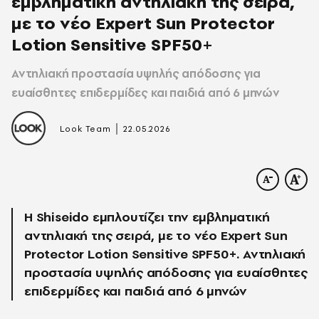
εμβληματική αντηλιακή της σειρά,
με το νέο Expert Sun Protector
Lotion Sensitive SPF50+
Αντηλιακή προστασία υψηλής απόδοσης για
ευαίσθητες επιδερμίδες και παιδιά από 6 μηνών
|
Look Team
22.05.2026
Η Shiseido εμπλουτίζει την εμβληματική
αντηλιακή της σειρά, με το νέο Expert Sun
Protector Lotion Sensitive SPF50+. Αντηλιακή
προστασία υψηλής απόδοσης για ευαίσθητες
επιδερμίδες και παιδιά από 6 μηνών