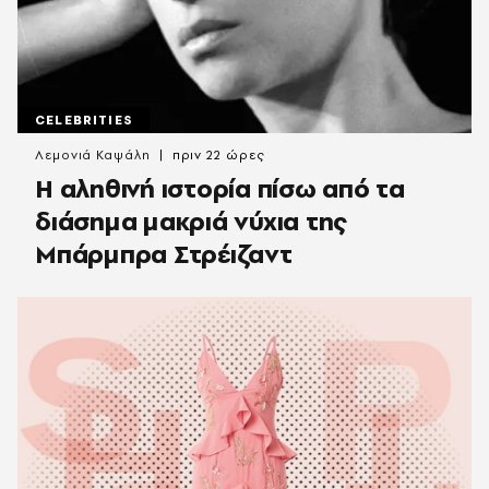
CELEBRITIES
Λεμονιά Καψάλη
πριν 22 ώρες
Η αληθινή ιστορία πίσω από τα
διάσημα μακριά νύχια της
Μπάρμπρα Στρέιζαντ