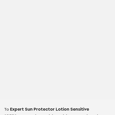
Το
Expert Sun Protector Lotion Sensitive