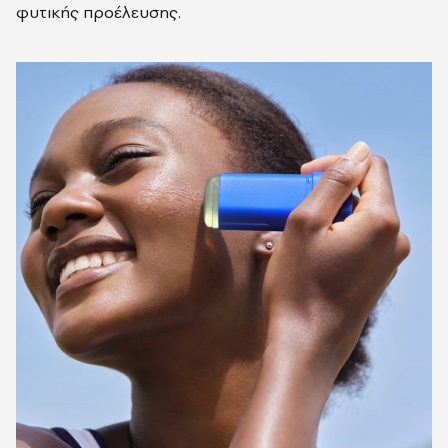
φυτικής προέλευσης.