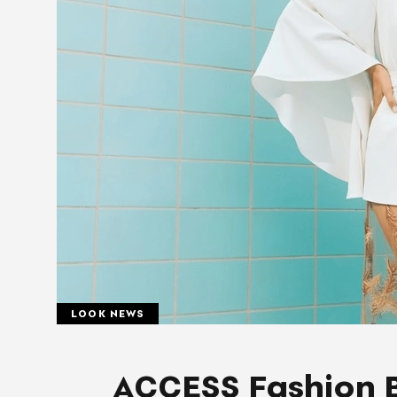
LOOK NEWS
ACCESS Fashion 