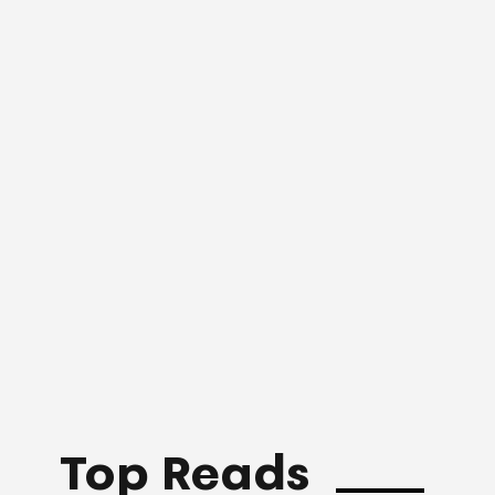
Top Reads