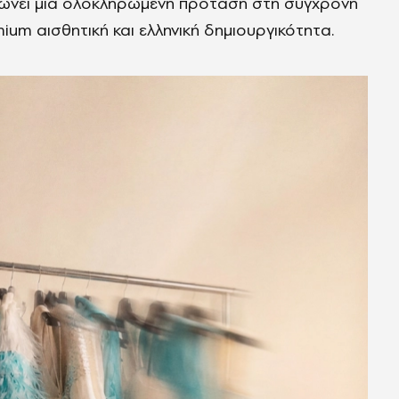
φώνει μια ολοκληρωμένη πρόταση στη σύγχρονη
ium αισθητική και ελληνική δημιουργικότητα.