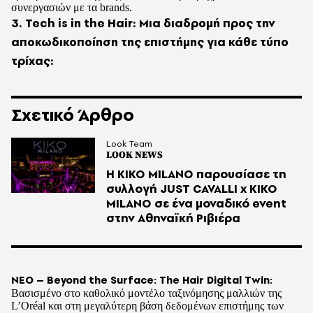
συνεργασιών με τα brands.
3. Tech is in the Hair: Μια διαδρομή προς την
αποκωδικοποίηση της επιστήμης για κάθε τύπο
τρίχας:
Σχετικό Άρθρο
Look Team
LOOK NEWS
Η KIKO MILANO παρουσίασε τη
συλλογή JUST CAVALLI x KIKO
MILANO σε ένα μοναδικό event
στην Αθηναϊκή Ριβιέρα
ΝΕΟ – Beyond the Surface: The Hair Digital Twin:
Βασισμένο στο καθολικό μοντέλο ταξινόμησης μαλλιών της
L’Oréal και στη μεγαλύτερη βάση δεδομένων επιστήμης των