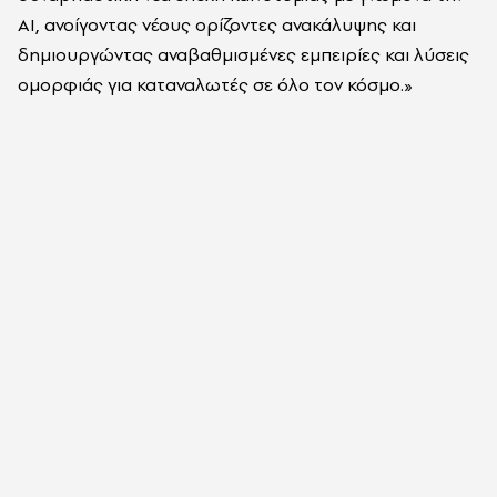
AI, ανοίγοντας νέους ορίζοντες ανακάλυψης και
δημιουργώντας αναβαθμισμένες εμπειρίες και λύσεις
ομορφιάς για καταναλωτές σε όλο τον κόσμο.»