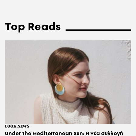
Top Reads
LOOK NEWS
Under the Mediterranean Sun: Η νέα συλλογή