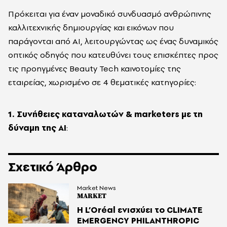
Πρόκειται για έναν μοναδικό συνδυασμό ανθρώπινης
καλλιτεχνικής δημιουργίας και εικόνων που
παράγονται από AI, λειτουργώντας ως ένας δυναμικός
οπτικός οδηγός που κατευθύνει τους επισκέπτες προς
τις προηγμένες Beauty Tech καινοτομίες της
εταιρείας, χωρισμένο σε 4 θεματικές κατηγορίες:
1. Συνήθειες καταναλωτών & marketers με τη
δύναμη της AI
:
Σχετικό Άρθρο
Market News
MARKET
Η L’Oréal ενισχύει το CLIMATE
EMERGENCY PHILANTHROPIC