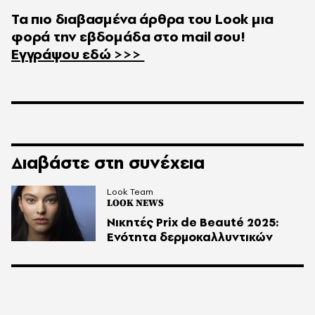
Τα πιο διαβασμένα άρθρα του
Look
μια
φορά την εβδομάδα στο
mail
σου!
Εγγράψου εδώ >>>
Διαβάστε στη συνέχεια
Look Team
LOOK NEWS
Νικητές Prix de Beauté 2025:
Ενότητα δερμοκαλλυντικών