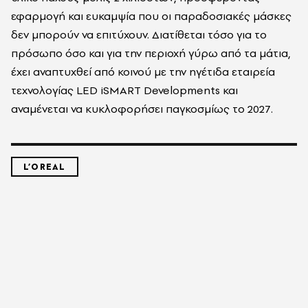
εφαρμογή και ευκαμψία που οι παραδοσιακές μάσκες
δεν μπορούν να επιτύχουν. Διατίθεται τόσο για το
πρόσωπο όσο και για την περιοχή γύρω από τα μάτια,
έχει αναπτυχθεί από κοινού με την ηγέτιδα εταιρεία
τεχνολογίας LED iSMART Developments και
αναμένεται να κυκλοφορήσει παγκοσμίως το 2027.
L’OREAL