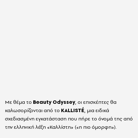
Με θέμα το
Beauty Odyssey
, οι επισκέπτες θα
καλωσορίζονται από το
KALLISTÉ
, μια ειδικά
σχεδιασμένη εγκατάσταση που πήρε το όνομά της από
την ελληνική λέξη «Καλλίστη» («η πιο όμορφη»).