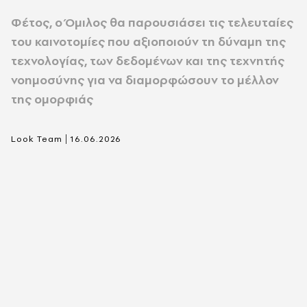
Φέτος, ο Όμιλος θα παρουσιάσει τις τελευταίες
του καινοτομίες που αξιοποιούν τη δύναμη της
τεχνολογίας, των δεδομένων και της τεχνητής
νοημοσύνης για να διαμορφώσουν το μέλλον
της ομορφιάς
|
Look Team
16.06.2026