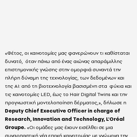
«Φέτος, οι καινοτομίες μας φανερώνουν τι καθίσταται
δυνατό,
όταν πάνω από ένας αιώνας απαράμιλλης
επιστημονικής γνώσης στην ομορφιά συναντά την
πλήρη δύναμη της τεχνολογίας, των δεδομένων και
της AI: από τη βιοτεχνολογία βασισμένη στα
φύκια και
τις καινοτομίες LED, έως το Hair Digital Twins και την
προγνωστική μοντελοποίηση δέρματος,», δήλωσε η
Deputy Chief Executive Officer in charge of
Research, Innovation and Technology, L'Oréal
Groupe.
«Οι ομάδες μας έχουν εισέλθει σε μια
συναρπαστική νέα εποχή καινοτομίας με γνώμονα την