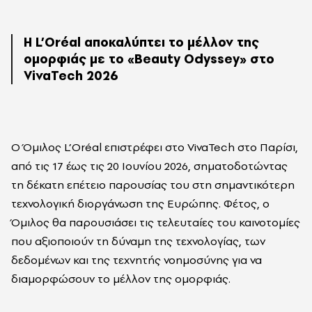
Η L’Oréal αποκαλύπτει το μέλλον της
ομορφιάς με το «Beauty Odyssey» στο
VivaTech 2026
Ο Όμιλος L’Oréal επιστρέφει στο VivaTech στο Παρίσι,
από τις 17 έως τις 20 Ιουνίου 2026, σηματοδοτώντας
τη δέκατη επέτειο παρουσίας του στη σημαντικότερη
τεχνολογική διοργάνωση της Ευρώπης. Φέτος, ο
Όμιλος θα παρουσιάσει τις τελευταίες του καινοτομίες
που αξιοποιούν τη δύναμη της τεχνολογίας, των
δεδομένων και της τεχνητής νοημοσύνης για να
διαμορφώσουν το μέλλον της ομορφιάς.