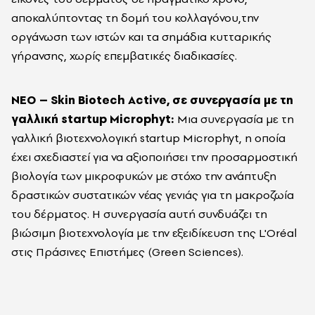
αποκαλύπτοντας τη δομή του κολλαγόνου,την
οργάνωση των ιστών και τα σημάδια κυτταρικής
γήρανσης, χωρίς επεμβατικές διαδικασίες.
ΝΕΟ – Skin Biotech Active, σε συνεργασία με τη
γαλλική startup Microphyt:
Μια συνεργασία με τη
γαλλική βιοτεχνολογική startup Microphyt, η οποία
έχει σχεδιαστεί για να αξιοποιήσει την προσαρμοστική
βιολογία των μικροφυκών με στόχο την ανάπτυξη
δραστικών συστατικών νέας γενιάς για τη μακροζωία
του δέρματος. Η συνεργασία αυτή συνδυάζει τη
βιώσιμη βιοτεχνολογία με την εξειδίκευση της L'Oréal
στις Πράσινες Επιστήμες (Green Sciences).