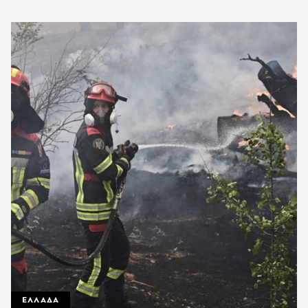
ΕΛΛΑΔΑ