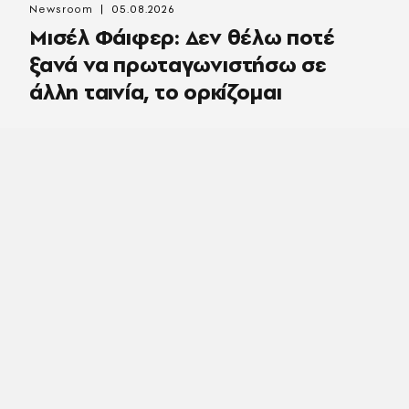
Newsroom
05.08.2026
Μισέλ Φάιφερ: Δεν θέλω ποτέ
ξανά να πρωταγωνιστήσω σε
άλλη ταινία, το ορκίζομαι