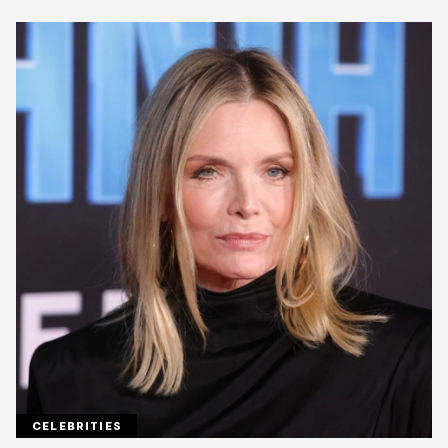
CELEBRITIES