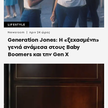
LIFESTYLE
Newsroom
πριν 24 ώρες
Generation Jones: Η «ξεχασμένη»
γενιά ανάμεσα στους Baby
Boomers και την Gen X