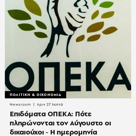
ΠΟΛΙΤΙΚΗ & ΟΙΚΟΝΟΜΙΑ
Newsroom
πριν 27 λεπτά
Επιδόματα ΟΠΕΚΑ: Πότε
πληρώνονται τον Αύγουστο οι
δικαιούχοι - Η ημερομηνία