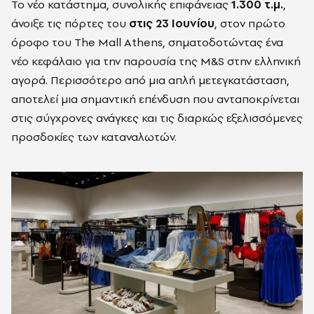
Το νέο κατάστημα, συνολικής επιφάνειας
1.300 τ.μ.
,
άνοιξε τις πόρτες του
στις 23 Ιουνίου
, στον πρώτο
όροφο του The Mall Athens, σηματοδοτώντας ένα
νέο κεφάλαιο για την παρουσία της M&S στην ελληνική
αγορά. Περισσότερο από μια απλή μετεγκατάσταση,
αποτελεί μια σημαντική επένδυση που ανταποκρίνεται
στις σύγχρονες ανάγκες και τις διαρκώς εξελισσόμενες
προσδοκίες των καταναλωτών.