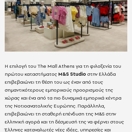
Η επιλογή του The Mall Athens για τη φιλοξενία του
πρώτου καταστήματος
M&S Studio
στην Ελλάδα
επιβεβαιώνει τη θέση του ως έναν από τους
σημαντικότερους εμπορικούς προορισμούς της
χώρας και ένα από τα πιο δυναμικά εμπορικά κέντρα
της Νοτιοανατολικής Ευρώπης. Παράλληλα,
επιβεβαιώνει τη σταθερή επένδυση της M&S στην
ελληνική αγορά και τη δέσμευσή της να φέρνει στους
Έλληνες καταναλωτές νέες ιδέες, υπηρεσίες και