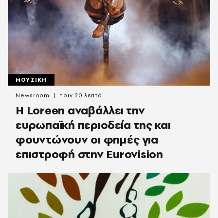
ΜΟΥΣΙΚΗ
Newsroom
πριν 20 λεπτά
Η Loreen αναβάλλει την
ευρωπαϊκή περιοδεία της και
φουντώνουν οι φημές για
επιστροφή στην Eurovision