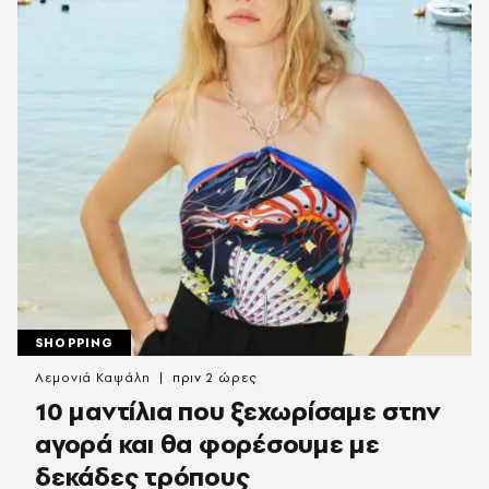
SHOPPING
Λεμονιά Καψάλη
πριν 2 ώρες
10 μαντίλια που ξεχωρίσαμε στην
αγορά και θα φορέσουμε με
δεκάδες τρόπους