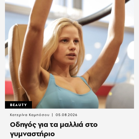
BEAUTY
Κατερίνα Καμπόσου
05.08.2026
Οδηγός για τα μαλλιά στο
γυμναστήριο