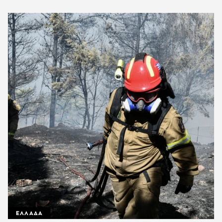
ΕΛΛΑΔΑ