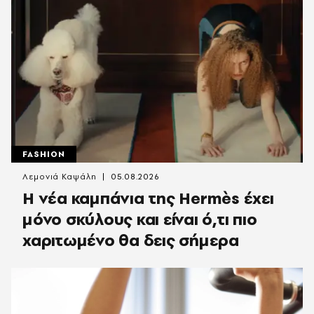
FASHION
Λεμονιά Καψάλη
05.08.2026
Η νέα καμπάνια της Hermès έχει
μόνο σκύλους και είναι ό,τι πιο
χαριτωμένο θα δεις σήμερα