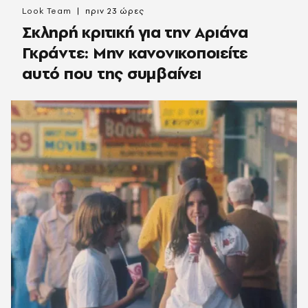
Look Team
πριν 23 ώρες
Σκληρή κριτική για την Αριάνα
Γκράντε: Μην κανονικοποιείτε
αυτό που της συμβαίνει