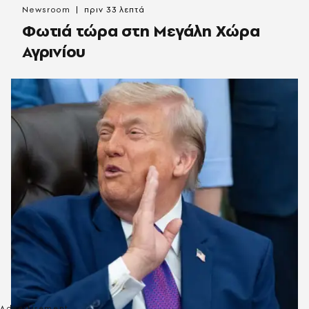
Newsroom
πριν 33 λεπτά
Φωτιά τώρα στη Μεγάλη Χώρα
Αγρινίου