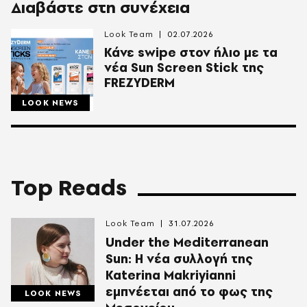
Διαβάστε στη συνέχεια
Look Team
02.07.2026
Κάνε swipe στον ήλιο με τα
νέα Sun Screen Stick της
FREZYDERM
LOOK NEWS
Top Reads
Look Team
31.07.2026
Under the Mediterranean
Sun: Η νέα συλλογή της
Katerina Makriyianni
εμπνέεται από το φως της
LOOK NEWS