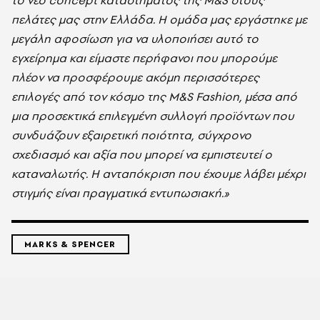
πελάτες μας στην Ελλάδα. Η ομάδα μας εργάστηκε με
μεγάλη αφοσίωση για να υλοποιήσει αυτό το
εγχείρημα και είμαστε περήφανοι που μπορούμε
πλέον να προσφέρουμε ακόμη περισσότερες
επιλογές από τον κόσμο της M&S Fashion, μέσα από
μια προσεκτικά επιλεγμένη συλλογή προϊόντων που
συνδυάζουν εξαιρετική ποιότητα, σύγχρονο
σχεδιασμό και αξία που μπορεί να εμπιστευτεί ο
καταναλωτής. Η ανταπόκριση που έχουμε λάβει μέχρι
στιγμής είναι πραγματικά εντυπωσιακή.»
MARKS & SPENCER