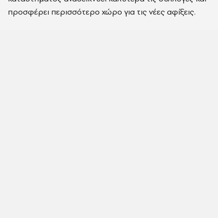
προσφέρει περισσότερο χώρο για τις νέες αφίξεις.