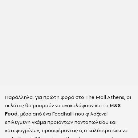
Παράλληλα, για πρώτη φορά στο The Mall Athens, οι
πελάτες θα μπορούν να ανακαλύψουν και το
M&S
Food
, μέσα από ένα Foodhalll που φιλοξενεί
επιλεγμένη γκάμα προϊόντων παντοπωλείου και
κατεψυγμένων, προσφέροντας ό,τι καλύτερο έχει να