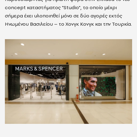
concept καταστήματος "Studio", το οποίο μέχρι
σήμερα έχει υλοποιηθεί μόνο σε δύο αγορές εκτός
Ηνωμένου Βασιλείου – το Χονγκ Κονγκ και την Τουρκία.