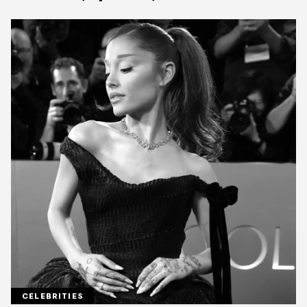
CELEBRITIES