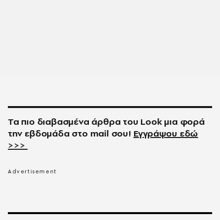
Τα πιο διαβασμένα άρθρα του
Look
μια φορά
την εβδομάδα στο
mail
σου!
Εγγράψου εδώ
>>>