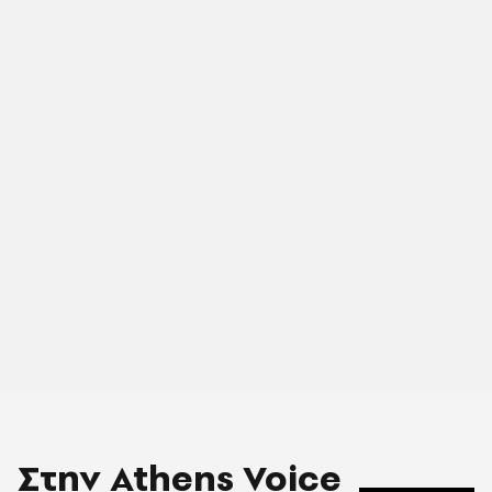
Στην Athens Voice