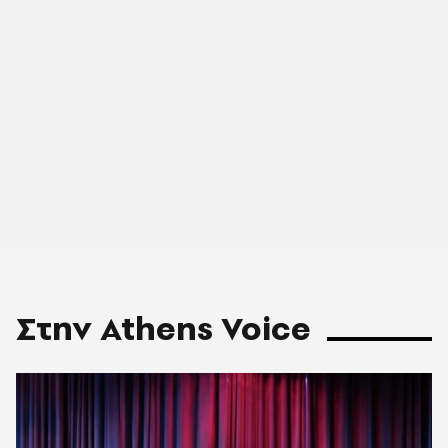
Στην Athens Voice