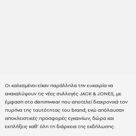
Οι καλεσμένοι είχαν παράλληλα την ευκαιρία να
ανακαλύψουν τις νέες συλλογές JACK & JONES, με
έμφαση στο denimwear που αποτελεί διαχρονικά τον
πυρήνα της ταυτότητας του brand, ενώ απόλαυσαν
αποκλειστικές προσφορές εγκαινίων, δώρα και
εκπλήξεις καθ’ όλη τη διάρκεια της εκδήλωσης.