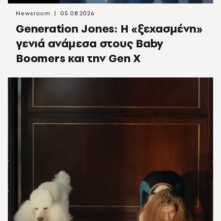
Newsroom
05.08.2026
Generation Jones: Η «ξεχασμένη»
γενιά ανάμεσα στους Baby
Boomers και την Gen X