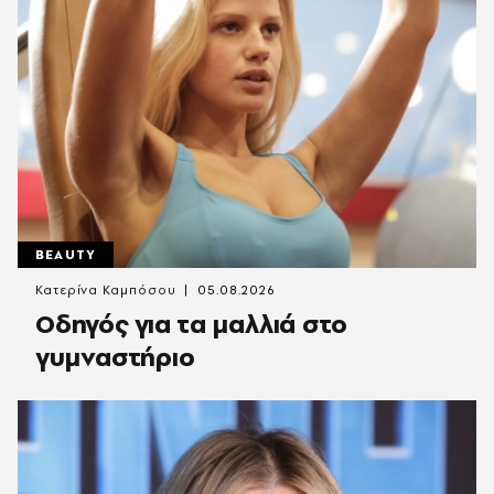
BEAUTY
Κατερίνα Καμπόσου
05.08.2026
Οδηγός για τα μαλλιά στο
γυμναστήριο