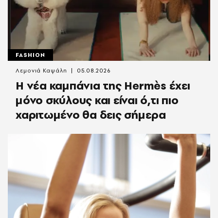
FASHION
Λεμονιά Καψάλη
05.08.2026
Η νέα καμπάνια της Hermès έχει
μόνο σκύλους και είναι ό,τι πιο
χαριτωμένο θα δεις σήμερα