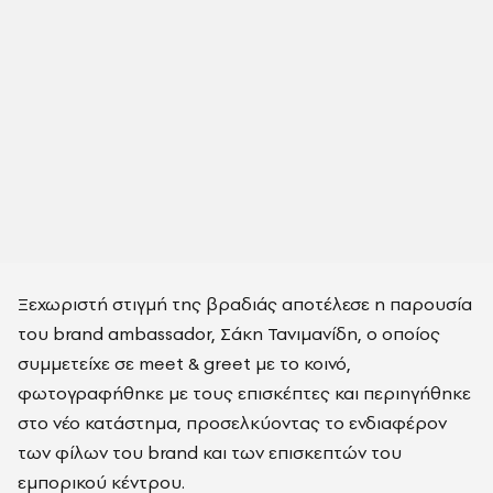
Ξεχωριστή στιγμή της βραδιάς αποτέλεσε η παρουσία
του brand ambassador, Σάκη Τανιμανίδη, ο οποίος
συμμετείχε σε meet & greet με το κοινό,
φωτογραφήθηκε με τους επισκέπτες και περιηγήθηκε
στο νέο κατάστημα, προσελκύοντας το ενδιαφέρον
των φίλων του brand και των επισκεπτών του
εμπορικού κέντρου.