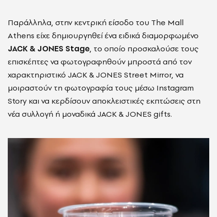
Παράλληλα, στην κεντρική είσοδο του The Mall
Athens είχε δημιουργηθεί ένα ειδικά διαμορφωμένο
JACK & JONES Stage
, το οποίο προσκαλούσε τους
επισκέπτες να φωτογραφηθούν μπροστά από τον
χαρακτηριστικό JACK & JONES Street Mirror, να
μοιραστούν τη φωτογραφία τους μέσω Instagram
Story και να κερδίσουν αποκλειστικές εκπτώσεις στη
νέα συλλογή ή μοναδικά JACK & JONES gifts.