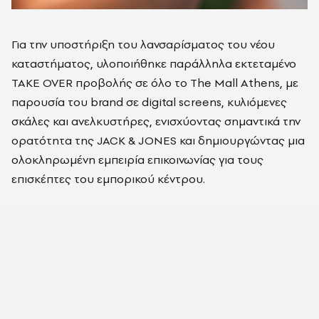
Για την υποστήριξη του λανσαρίσματος του νέου
καταστήματος, υλοποιήθηκε παράλληλα εκτεταμένο
TAKE OVER προβολής σε όλο το The Mall Athens, με
παρουσία του brand σε digital screens, κυλιόμενες
σκάλες και ανελκυστήρες, ενισχύοντας σημαντικά την
ορατότητα της JACK & JONES και δημιουργώντας μια
ολοκληρωμένη εμπειρία επικοινωνίας για τους
επισκέπτες του εμπορικού κέντρου.