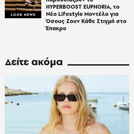
HYPERBOOST EUPHORIA, το
Νέο Lifestyle Μοντέλο για
LOOK NEWS
Όσους Ζουν Κάθε Στιγμή στο
Έπακρο
Δείτε ακόμα