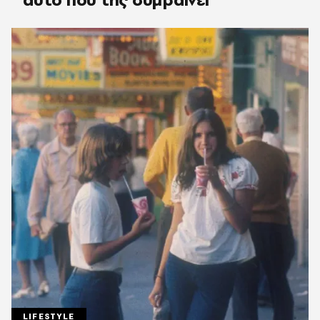
LIFESTYLE