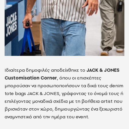
Ιδιαίτερα δημοφιλές αποδείχθηκε το
JACK & JONES
Customisation Corner
, όπου οι επισκέπτες
μπορούσαν να προσωποποιήσουν τα δικά τους denim
tote bags JACK & JONES, γράφοντας το όνομά τους ή
επιλέγοντας μοναδικά σχέδια με τη βοήθεια artist που
βρισκόταν στον χώρο, δημιουργώντας ένα ξεχωριστό
αναμνηστικό από την ημέρα του event.