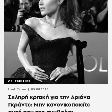
CELEBRITIES
Look Team
05.08.2026
Σκληρή κριτική για την Αριάνα
Γκράντε: Μην κανονικοποιείτε
αυτό που της συμβαίνει