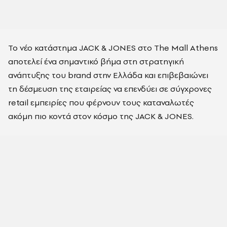
Το νέο κατάστημα JACK & JONES στο The Mall Athens
αποτελεί ένα σημαντικό βήμα στη στρατηγική
ανάπτυξης του brand στην Ελλάδα και επιβεβαιώνει
τη δέσμευση της εταιρείας να επενδύει σε σύγχρονες
retail εμπειρίες που φέρνουν τους καταναλωτές
ακόμη πιο κοντά στον κόσμο της JACK & JONES.