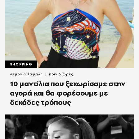
SHOPPING
Λεμονιά Καψάλη
πριν 6 ώρες
10 μαντίλια που ξεχωρίσαμε στην
αγορά και θα φορέσουμε με
δεκάδες τρόπους