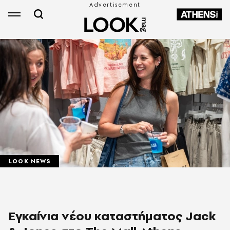
LOOK NEWS
Εγκαίνια νέου καταστήματος Jack