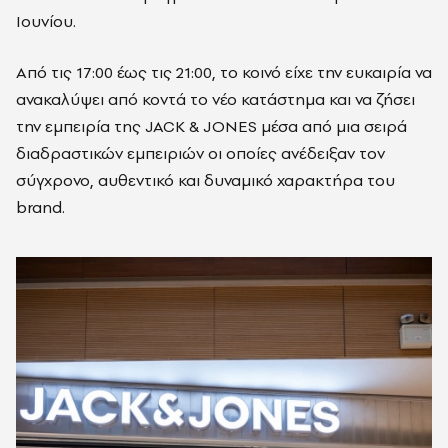
Ιουνίου.
Από τις 17:00 έως τις 21:00, το κοινό είχε την ευκαιρία να
ανακαλύψει από κοντά το νέο κατάστημα και να ζήσει
την εμπειρία της JACK & JONES μέσα από μια σειρά
διαδραστικών εμπειριών οι οποίες ανέδειξαν τον
σύγχρονο, αυθεντικό και δυναμικό χαρακτήρα του
brand.